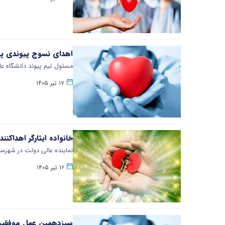
اهدای نسوج پیوندی پدر
مسئول تیم پیوند دانشگاه عل
۱۷ تیر ۱۴۰۵
خانواده ایثارگر اهداکن
نماینده عالی دولت در شهرستا
۱۲ تیر ۱۴۰۵
سیزدهمین عمل موفقیت 