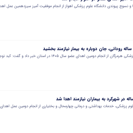
ا و نسوج پیوندی دانشگاه علوم پزشکی اهواز از انجام موفقیت آمیز سیزدهمین عمل ا
نجام دومین اهدای عضو سال ۱۴۰۵ در استان خبر داد و گفت: کبد نوجوان ۱۷ ساله…
لوم پزشکی، خدمات بهداشتی و درمانی چهارمحال و بختیاری از انجام دومین عمل اهدا