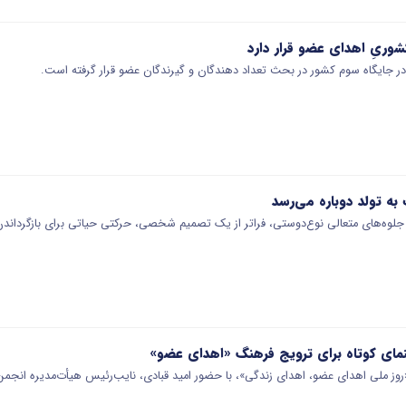
وریِ اهدای عضو قرار دارد
ر جایگاه سوم کشور در بحث تعداد دهندگان و گیرندگان عضو قرار گرفته است.
ه تولد دوباره می‌رسد
جلوه‌های متعالی نوع‌دوستی، فراتر از یک تصمیم شخصی، حرکتی حیاتی برای بازگرداند
نمای کوتاه برای ترویج فرهنگ «اهدای عضو»
وز ملی اهدای عضو، اهدای زندگی»، با حضور امید قبادی، نایب‌رئیس هیأت‌مدیره انج