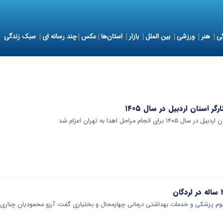
ی
هنر
ورزشی
بین الملل
بازار
استان‌ها
عکس
چند رسانه ای
سبک زندگی
ر استان اردبیل در سال ۱۴۰۵
جام مراحل اهدا به تهران اعزام شد
پزشکی و خدمات بهداشتی درمانی چهارمحال و بختیاری گفت: آرزو محمودیان چناری ۲۴ ساله از توابع…