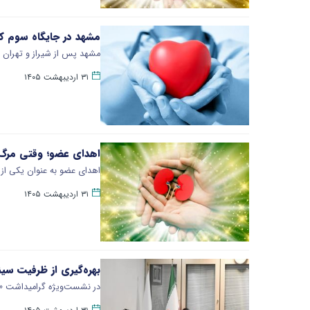
مشهد در جایگاه سوم کش
مشهد پس از شیراز و تهران د
۳۱ اردیبهشت ۱۴۰۵
اهدای عضو؛ وقتی مرگ ب
اهدای عضو به عنوان یکی از 
۳۱ اردیبهشت ۱۴۰۵
بهره‌گیری از ظرفیت سی
در نشست‌ویژه گرامیداشت «ر