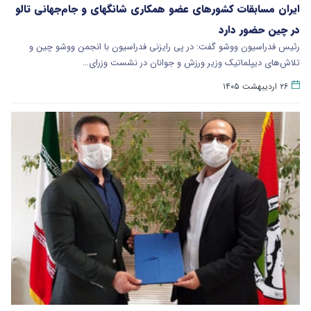
ایران مسابقات کشورهای عضو همکاری شانگهای و جام‌جهانی تالو
در چین حضور دارد
رئیس فدراسیون ووشو گفت: در پی رایزنی فدراسیون با انجمن ووشو چین و
تلاش‌های دیپلماتیک وزیر ورزش و جوانان در نشست وزرای…
۲۶ اردیبهشت ۱۴۰۵