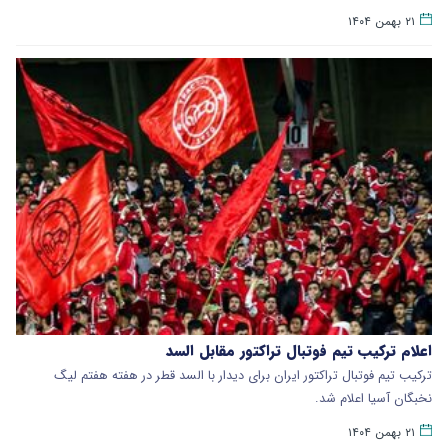
۲۱ بهمن ۱۴۰۴
اعلام ترکیب تیم فوتبال تراکتور مقابل السد
ترکیب تیم فوتبال تراکتور ایران برای دیدار با السد قطر در هفته هفتم لیگ
نخبگان آسیا اعلام شد.
۲۱ بهمن ۱۴۰۴