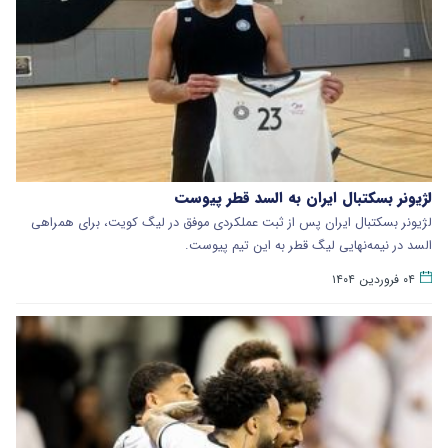
لژیونر بسکتبال ایران به السد قطر پیوست
لژیونر بسکتبال ایران پس از ثبت عملکردی موفق در لیگ کویت، برای همراهی
السد در نیمه‌نهایی لیگ قطر به این تیم پیوست.
۰۴ فروردین ۱۴۰۴