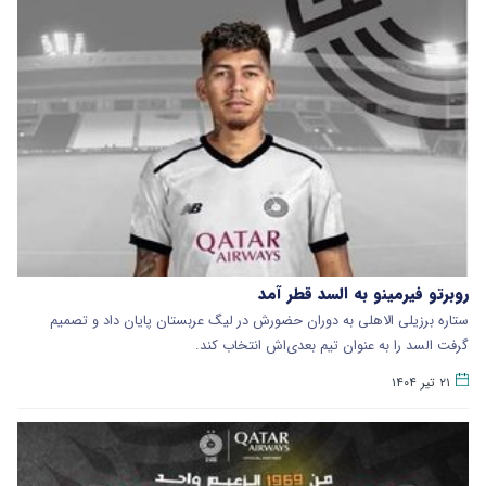
روبرتو فیرمینو به السد قطر آمد
ستاره برزیلی الاهلی به دوران حضورش در لیگ عربستان پایان داد و تصمیم
گرفت السد را به عنوان تیم بعدی‌اش انتخاب کند.
۲۱ تیر ۱۴۰۴