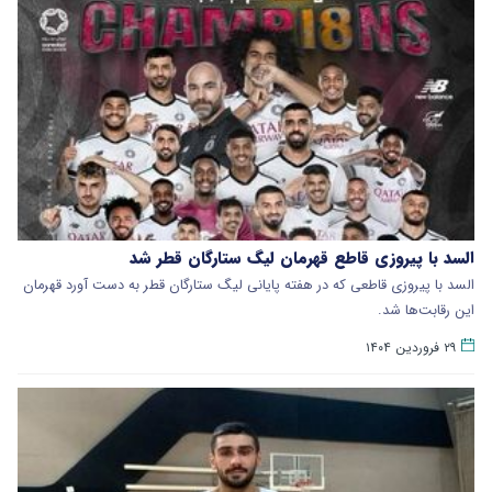
السد با پیروزی قاطع قهرمان لیگ ستارگان قطر شد
السد با پیروزی قاطعی که در هفته پایانی لیگ ستارگان قطر به دست آورد قهرمان
این رقابت‌ها شد.
۲۹ فروردین ۱۴۰۴