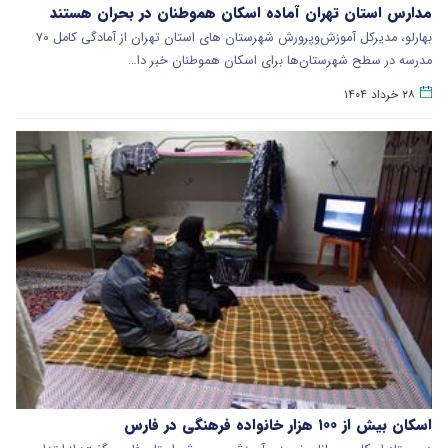
مدارس استان تهران آماده اسکان هموطنان در بحران هستند
بهارلو، مدیرکل آموزش‌وپرورش شهرستان های استان تهران از آمادگی کامل ۷۰
مدرسه در سطح شهرستان‌ها برای اسکان هموطنان خبر دا…
۲۸ خرداد ۱۴۰۴
اسکان بیش از ۱۰۰ هزار خانواده فرهنگی در فارس