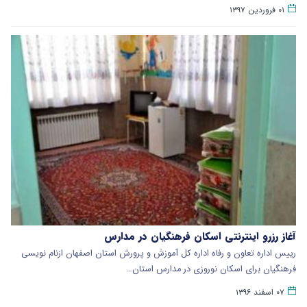
۰۱ فروردین ۱۳۹۷
آغاز رزرو اینترنتی اسکان فرهنگیان در مدارس
رییس اداره تعاون و رفاه اداره کل آموزش و پرورش استان اصفهان ازنام نویسی
فرهنگیان برای اسکان نوروزی در مدارس استان…
۰۷ اسفند ۱۳۹۶