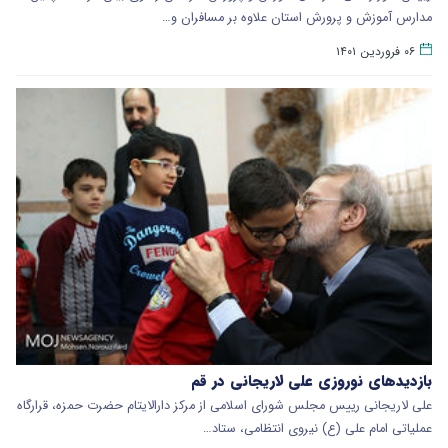
مدارس آموزش و پرورش استان علاوه بر مسافران و…
۰۶ فروردین ۱۴۰۱
بازدیدهای نوروزی علی لاریجانی در قم
علی لاریجانی رییس مجلس شورای اسلامی از مرکز دارالایتام حضرت حمزه، قرارگاه
عملیاتی امام علی (ع) نیروی انتظامی، ستاد…