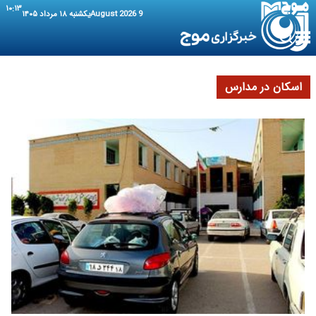
۱۰:۱۳
9 August 2026
یکشنبه ۱۸ مرداد ۱۴۰۵
اسکان در مدارس