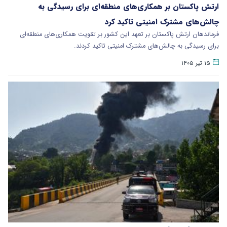
ارتش پاکستان بر همکاری‌های منطقه‌ای برای رسیدگی به
چالش‌های مشترک امنیتی تاکید کرد
فرماندهان ارتش پاکستان بر تعهد این کشور بر تقویت همکاری‌های منطقه‌ای
برای رسیدگی به چالش‌های مشترک امنیتی تاکید کردند.
۱۵ تیر ۱۴۰۵