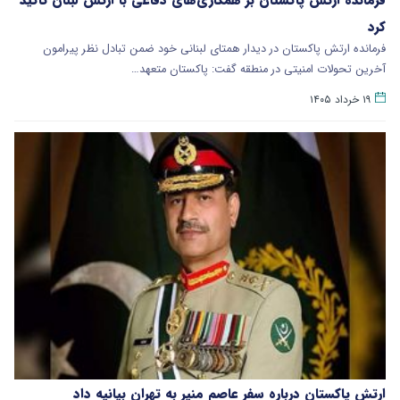
کرد
فرمانده ارتش پاکستان در دیدار همتای لبنانی خود ضمن تبادل نظر پیرامون
آخرین تحولات امنیتی در منطقه گفت: پاکستان متعهد…
۱۹ خرداد ۱۴۰۵
ارتش پاکستان درباره سفر عاصم منیر به تهران بیانیه داد