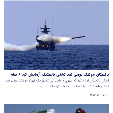
پاکستان موشک بومی ضد کشتی بالستیک آزمایش کرد + فیلم
ارتش پاکستان اعلام کرد که نیروی دریایی این کشور یک فروند‌ موشک بومی ضد
کشتی بالستیک را با موفقیت آزمایش کرده است. این…
۰۵ آذر ۱۴۰۴