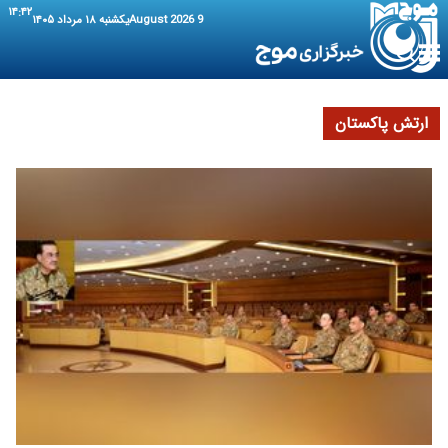
۱۴:۴۲
9 August 2026
یکشنبه ۱۸ مرداد ۱۴۰۵
ارتش پاکستان