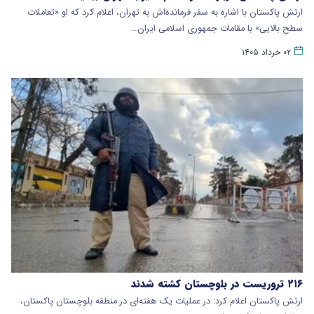
ارتش پاکستان با اشاره به سفر فرمانده‌اش به تهران، اعلام کرد که او «تعاملات
سطح بالایی» با مقامات جمهوری اسلامی ایران…
۰۲ خرداد ۱۴۰۵
۲۱۶ تروریست در بلوچستان کشته شدند
ارتش پاکستان اعلام کرد: در عملیات یک هفته‌ای در منطقه بلوچستان پاکستان،