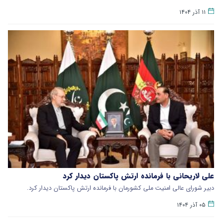
۱۱ آذر ۱۴۰۴
علی لاریحانی با فرمانده ارتش پاکستان دیدار کرد
دبیر شورای عالی امنیت ملی کشورمان با فرمانده ارتش پاکستان دیدار کرد.
۰۵ آذر ۱۴۰۴