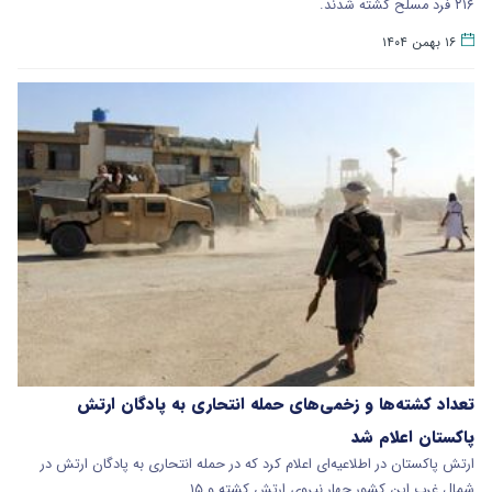
۲۱۶ فرد مسلح کشته شدند.
۱۶ بهمن ۱۴۰۴
تعداد کشته‌ها و زخمی‌های حمله انتحاری به پادگان ارتش
پاکستان اعلام شد
ارتش پاکستان در اطلاعیه‌ای اعلام کرد که در حمله انتحاری به پادگان ارتش در
شمال غرب این کشور چهار نیروی ارتش کشته و ۱۵…