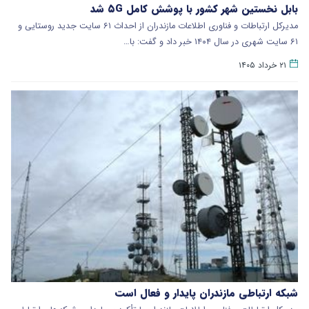
بابل نخستین شهر کشور با پوشش کامل ۵G شد
مدیرکل ارتباطات و فناوری اطلاعات مازندران از احداث ۶۱ سایت جدید روستایی و
۶۱ سایت شهری در سال ۱۴۰۴ خبر داد و گفت: با…
۲۱ خرداد ۱۴۰۵
شبکه ارتباطی مازندران پایدار و فعال است