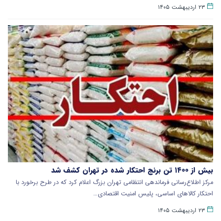
۲۳ اردیبهشت ۱۴۰۵
بیش از ۱۴۰۰ تن برنج احتکار شده در تهران کشف شد
مرکز اطلاع‌رسانی فرماندهی انتظامی تهران بزرگ اعلام کرد که در طرح برخورد با
احتکار کالاهای اساسی، پلیس امنیت اقتصادی…
۲۳ اردیبهشت ۱۴۰۵