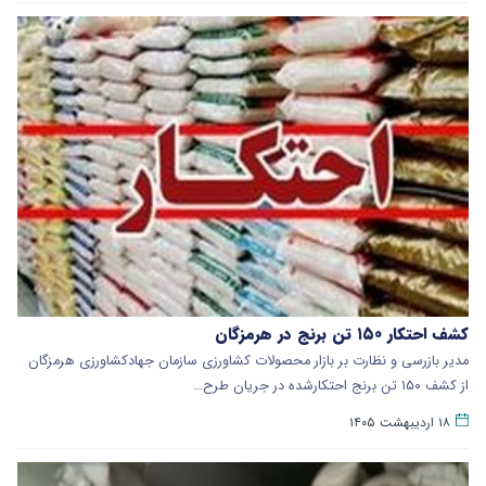
کشف احتکار ۱۵۰ تن برنج در هرمزگان
مدیر بازرسی و نظارت بر بازار محصولات کشاورزی سازمان جهادکشاورزی هرمزگان
از کشف ۱۵۰ تن برنج احتکارشده در جریان طرح…
۱۸ اردیبهشت ۱۴۰۵