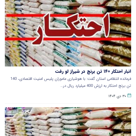
انبار احتکار ۱۴۰ تن برنج‌ در شیراز لو رفت
فرمانده انتظامی استان گفت: با هوشیاری ماموران پلیس امنیت اقتصادی، 140
تن برنج احتکار به ارزش 400 میلیارد ریال در…
۳۰ دی ۱۴۰۴