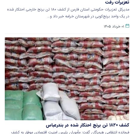
تعزیرات رفت
مدیرکل تعزیرات حکومتی استان فارس از کشف ۱۸۰ تن برنج خارجی احتکار شده
در یک واحد برنج‌کوبی در شهرستان خرامه خبر داد و…
۰۱ خرداد ۱۴۰۵
کشف ۱۸۲۰ تن برنج احتکار شده در بندرعباس
فرمانده انتظامی هرمزگان گفت: مأموران پلیس امنیت اقتصادی موفق به کشف