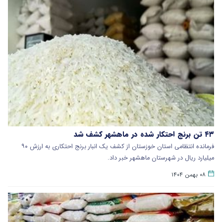
۴۳ تن برنج احتکار شده در ماهشهر کشف شد
فرمانده انتظامی استان خوزستان از کشف یک انبار برنج احتکاری به ارزش ۹۰
میلیارد ریال در شهرستان ماهشهر خبر داد.
۰۸ بهمن ۱۴۰۴