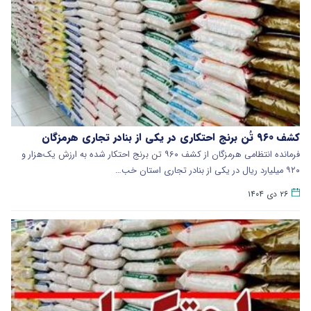
کشف ۹۶۰ تُن برنج احتکاری در یکی از بنادر تجاری هرمزگان
فرمانده انتظامی هرمزگان از کشف ۹۶۰ تن برنج احتکار شده به ارزش یک‌هزار و
۹۲۰ میلیارد ریال در یکی از بنادر تجاری استان خب…
۲۶ دی ۱۴۰۴