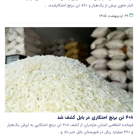
انبار حاوی بیش از یک‌هزار و ۸۲۰ تن برنج احتکارشده، …
۲۹ اردیبهشت ۱۴۰۵
۴۰۸ تن برنج احتکاری در بابل کشف شد
فرمانده انتظامی استان مازندران از کشف ۴۰۸ تن برنج احتکاری به ارزش یک‌هزار
و ۴۷۰ میلیارد ریال در شهرستان بابل خبر داد و…