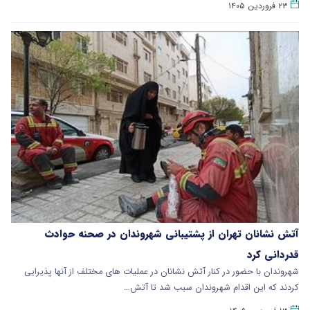
۲۳ فروردین ۱۴۰۵
آتش نشانان تهران از پشتیبانی شهروندان در صحنه حوادث
قدردانی کرد
شهروندان با حضور در کنار آتش نشانان در عملیات های مختلف از آنها پذیرایی
کردند که این اقدام شهروندان سبب شد تا آتش…