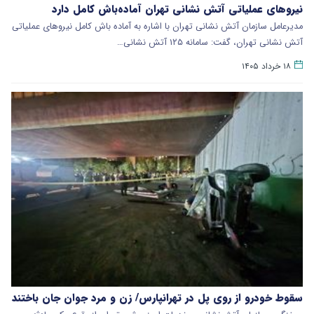
نیروهای عملیاتی آتش نشانی تهران آماده‌باش کامل دارد
مدیرعامل سازمان آتش نشانی تهران با اشاره به آماده‌ باش کامل نیروهای عملیاتی
آتش نشانی تهران، گفت: سامانه ۱۲۵ آتش نشانی…
۱۸ خرداد ۱۴۰۵
سقوط خودرو از روی پل در تهرانپارس/ زن و مرد جوان جان باختند