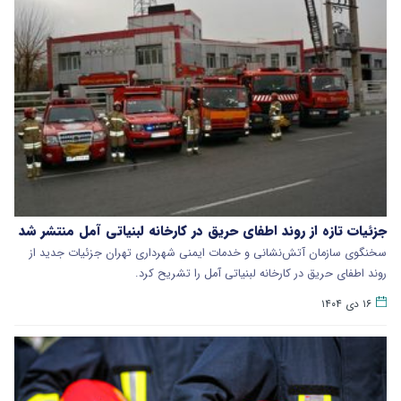
جزئیات تازه از روند اطفای حریق در کارخانه لبنیاتی آمل منتشر شد
سخنگوی سازمان آتش‌نشانی و خدمات ایمنی شهرداری تهران جزئیات جدید از
روند اطفای حریق در کارخانه لبنیاتی آمل را تشریح کرد.
۱۶ دی ۱۴۰۴