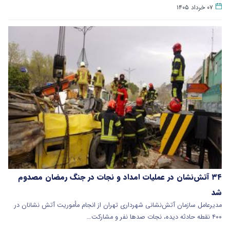
۰۷ خرداد ۱۴۰۵
۳۴ آتش‌نشان در عملیات امداد و نجات در جنگ رمضان مصدوم
شد
مدیرعامل سازمان آتش‌نشانی شهرداری تهران از انجام مأموریت آتش نشانان در
۴۰۰ نقطه حادثه‌ دیده، نجات صدها نفر و مشارکت…