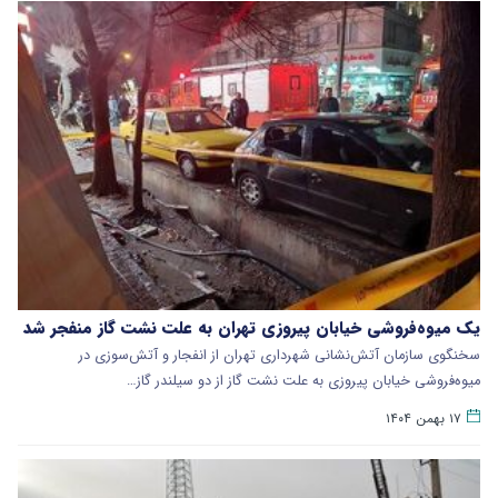
یک میوه‌فروشی خیابان پیروزی تهران به علت نشت گاز منفجر شد
سخنگوی سازمان آتش‌نشانی شهرداری تهران از انفجار و آتش‌سوزی در
میوه‌فروشی خیابان پیروزی به علت نشت گاز از دو سیلندر گاز…
۱۷ بهمن ۱۴۰۴