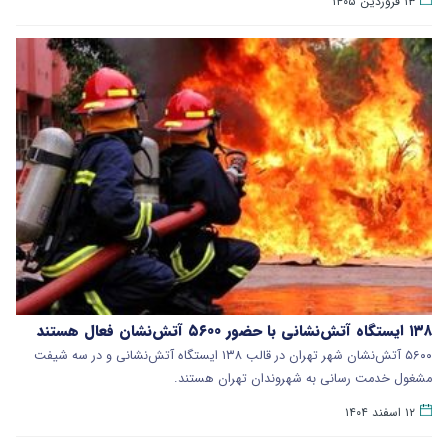
۱۳ فروردین ۱۴۰۵
۱۳۸ ایستگاه آتش‌نشانی با حضور ۵۶۰۰ آتش‌نشان فعال هستند
۵۶۰۰ آتش‌نشان شهر تهران در قالب ۱۳۸ ایستگاه آتش‌نشانی و در سه شیفت
مشغول خدمت رسانی به شهروندان تهران هستند.
۱۲ اسفند ۱۴۰۴