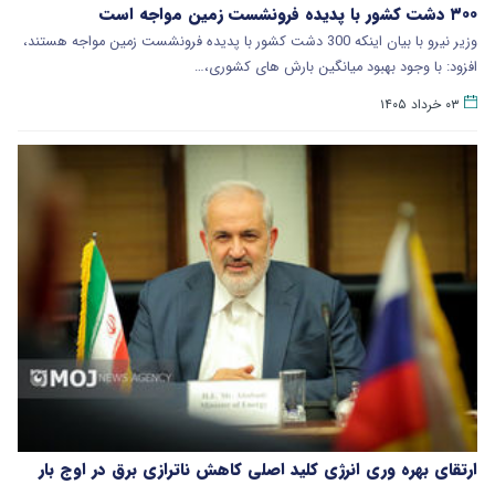
۳۰۰ دشت کشور با پدیده فرونشست زمین مواجه است
وزیر نیرو با بیان اینکه 300 دشت کشور با پدیده فرونشست زمین مواجه هستند،
افزود:‌ با وجود بهبود میانگین بارش های کشوری،…
۰۳ خرداد ۱۴۰۵
ارتقای بهره وری انرژی کلید اصلی کاهش ناترازی برق در اوج بار