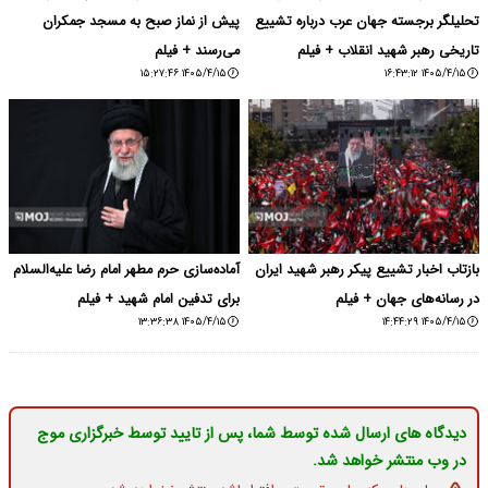
تحلیلگر برجسته جهان عرب درباره تشییع
پیش از نماز صبح به مسجد جمکران
تاریخی رهبر شهید انقلاب + فیلم
می‌رسند + فیلم
۱۴۰۵/۴/۱۵ ۱۵:۲۷:۴۶
۱۴۰۵/۴/۱۵ ۱۶:۴۳:۱۲
بازتاب اخبار تشییع پیکر رهبر شهید ایران
آماده‌سازی حرم مطهر امام رضا علیه‌السلام
در رسانه‌های جهان + فیلم
برای تدفین امام شهید + فیلم
۱۴۰۵/۴/۱۵ ۱۳:۳۶:۳۸
۱۴۰۵/۴/۱۵ ۱۴:۴۴:۲۹
دیدگاه های ارسال شده توسط شما، پس از تایید توسط خبرگزاری موج
در وب منتشر خواهد شد.