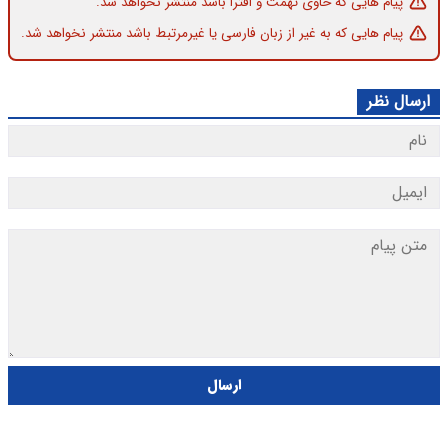
پیام هایی که حاوی تهمت و افترا باشد منتشر نخواهد شد.
پیام هایی که به غیر از زبان فارسی یا غیرمرتبط باشد منتشر نخواهد شد.
ارسال نظر
ارسال