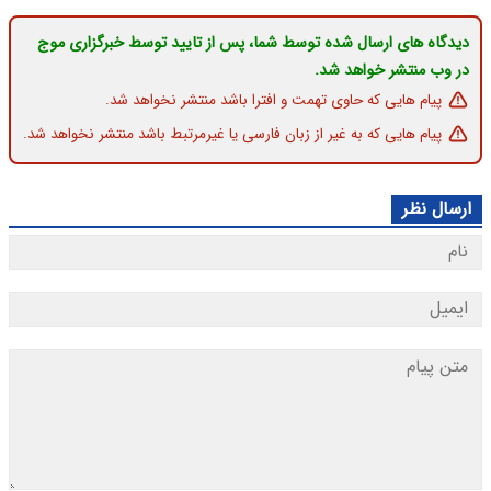
دیدگاه های ارسال شده توسط شما، پس از تایید توسط خبرگزاری موج
در وب منتشر خواهد شد.
پیام هایی که حاوی تهمت و افترا باشد منتشر نخواهد شد.
پیام هایی که به غیر از زبان فارسی یا غیرمرتبط باشد منتشر نخواهد شد.
ارسال نظر