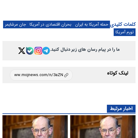
کلمات کلیدی
حمله آمریکا به ایران
بحران اقتصادی در آمریکا
جان مرشایمر
تورم آمریکا
ما را در پیام رسان های زیر دنبال کنید.
لینک کوتاه
اخبار مرتبط