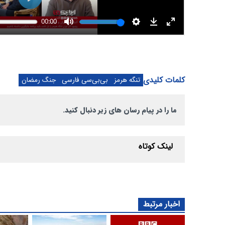
کلمات کلیدی
تنگه هرمز
بی‌بی‌سی فارسی
جنگ رمضان
ما را در پیام رسان های زیر دنبال کنید.
لینک کوتاه
اخبار مرتبط