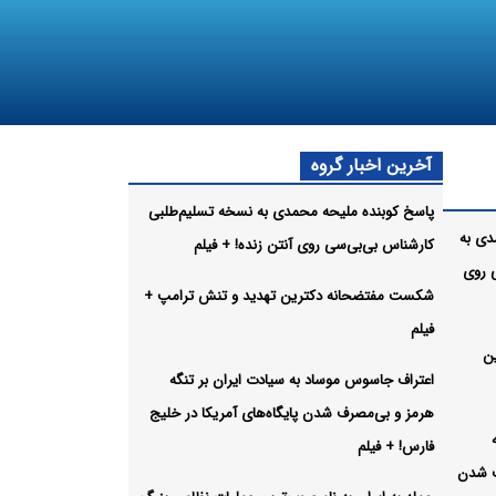
آخرین اخبار گروه
پاسخ کوبنده ملیحه محمدی به نسخه تسلیم‌طلبی
دی به
کارشناس بی‌بی‌سی روی آنتن زنده! + فیلم
 روی
شکست مفتضحانه دکترین تهدید و تنش ترامپ +
فیلم
ن
اعتراف جاسوس موساد به سیادت ایران بر تنگه
هرمز و بی‌مصرف شدن پایگاه‌های آمریکا در خلیج
فارس! + فیلم
ف شدن