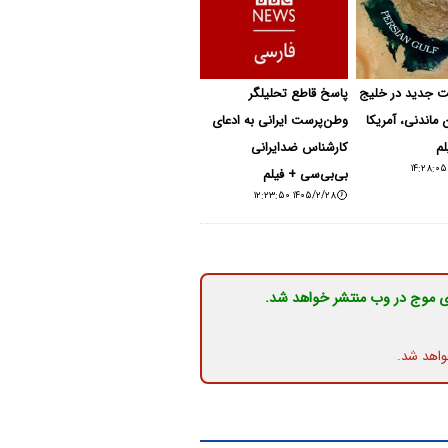
ت جدید در خلیج
پاسخ قاطع تحلیلگر
 ماندنی، آمریکا
وطن‌پرست ایرانی به ادعای
لم
کارشناس ضدایرانی
بی‌بی‌سی + فیلم
۱۴۰۵/۲/۲۸ ۱۲:۲۳:۵۰
ی موج در وب منتشر خواهد شد.
واهد شد.