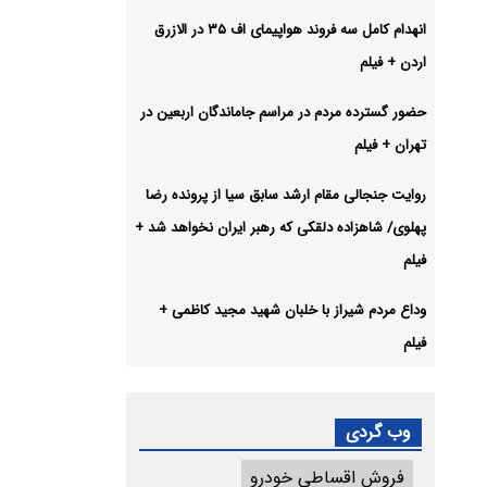
انهدام کامل سه فروند هواپیمای اف ۳۵ در الازرق
اردن + فیلم
حضور گسترده مردم در مراسم جاماندگان اربعین در
تهران + فیلم
روایت جنجالی مقام ارشد سابق سیا از پرونده رضا
پهلوی/ شاهزاده دلقکی که رهبر ایران نخواهد شد +
فیلم
وداع مردم شیراز با خلبان شهید مجید کاظمی +
فیلم
وب گردی
فروش اقساطی خودرو