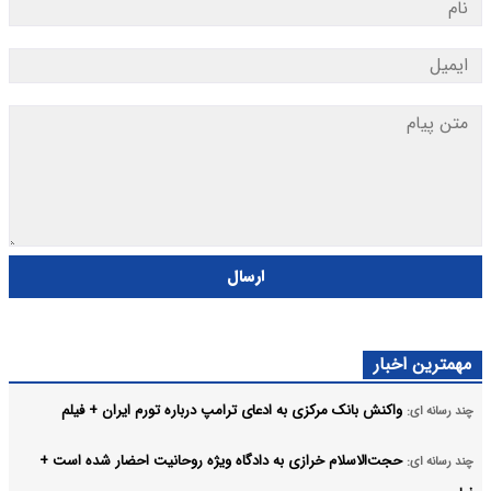
ارسال
مهمترین اخبار
واکنش بانک مرکزی به ادعای ترامپ درباره تورم ایران + فیلم
چند رسانه ای:
حجت‌الاسلام خرازی به دادگاه ویژه روحانیت احضار شده است +
چند رسانه ای: