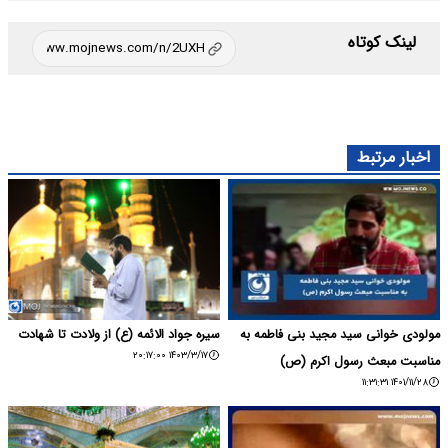
لینک کوتاه
اخبار مرتبط
مولودی خوانی سید مجید بنی فاطمه به
سیره جواد الائمه (ع) از ولادت تا شهادت
۱۴۰۳/۳/۱۷ ۲۰:۱۷:۰۰
مناسبت مبعث رسول اکرم (ص)
۱۴۰۱/۱۱/۲۸ ۱۱:۳۱:۳۱