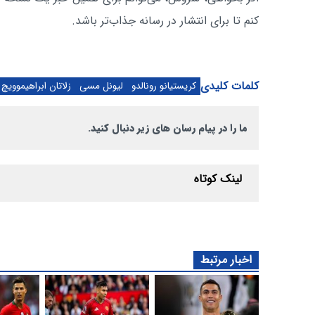
کنم تا برای انتشار در رسانه جذاب‌تر باشد.
کلمات کلیدی
کریستیانو رونالدو
لیونل مسی
زلاتان ابراهیموویچ
ما را در پیام رسان های زیر دنبال کنید.
لینک کوتاه
اخبار مرتبط