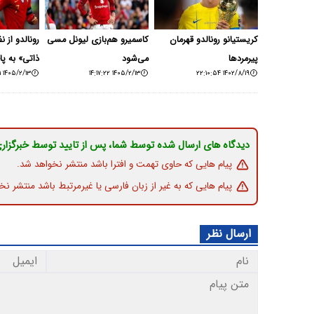
کریستیانو رونالدو قهرمان
کاسمیرو هم‌بازی لیونل مسی
رونالدو از ن
پیرمردها
می‌شود
ذاتی» به پ
۱۴۰۵/۲/۱۳ ۱۳:۱۵:۲۱
۱۴۰۵/۲/۱۳ ۱۴:۱۷:۲۲
۱۴۰۲/۸/۱۹ ۲۲:۱۰:۵۴
دیدگاه های ارسال شده توسط شما، پس از تایید توسط خبرگزار
پیام هایی که حاوی تهمت و افترا باشد منتشر نخواهد شد.
پیام هایی که به غیر از زبان فارسی یا غیرمرتبط باشد منتشر نخ
ارسال نظر