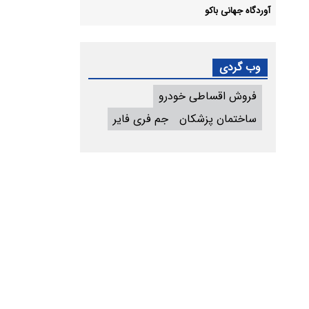
آوردگاه جهانی باکو
وب گردی
فروش اقساطی خودرو
ساختمان پزشکان
جم فری فایر