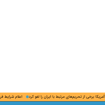
 برخی از تحریم‌های مرتبط با ایران را لغو کرد
اعلام شرایط فروش مش