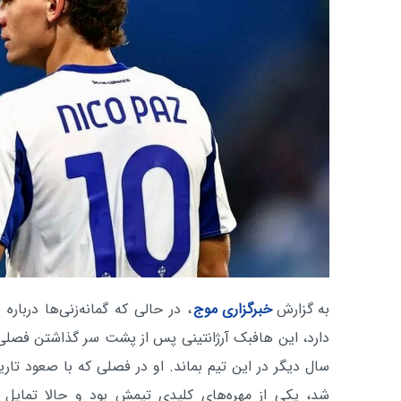
به گزارش
خبرگزاری موج
، در حالی که گمانه‌زنی‌ها درباره
دارد، این هافبک آرژانتینی پس از پشت سر گذاشتن فصلی
سال دیگر در این تیم بماند. او در فصلی که با صعود تاری
شد، یکی از مهره‌های کلیدی تیمش بود و حالا تمایل د