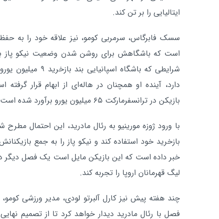
ایتالیایی را بر تن کند.
سسک فابرگاس، سرمربی کومو، نیز علاقه خود را به حفظ ا
است که باشگاهش برای روشن شدن وضعیت نیکو پاز با ر
شرایطی که باشگاه اسپان
دارد، آینده او همچنان در هاله‌ای از ابهام قرار گرفت
بازیکن در ترانسفرمارکت ۶۵ میلیون یورو برآورد شده است.
با ورود ژوزه مورینیو به رئال مادرید، این احتمال مطرح ش
بازخرید خود استفاده کند و نیکو پاز را به جمع بازیکنانش
خبر داده است که این بازیکن مایل است یک فصل دیگر در 
لیگ قهرمانان اروپا را تجربه کند.
چند هفته پیش نیز کارل آلبرتو لودی، مدیر ورزشی کومو، اع
فصل با رئال مادرید دیدار خواهد کرد تا از تصمیم نهایی ا