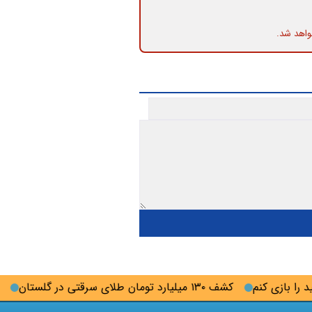
واهد شد.
ازی کنم
کشف ۱۳۰ میلیارد تومان طلای سرقتی در گلستان
آمریکا