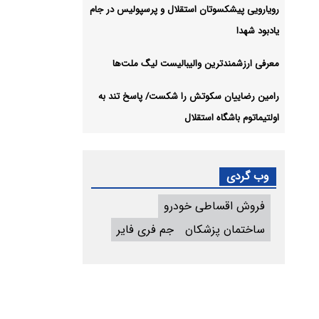
رویارویی پیشکسوتان استقلال و پرسپولیس در جام
یادبود شهدا
معرفی ارزشمندترین والیبالیست لیگ ملت‌ها
رامین رضاییان سکوتش را شکست/ پاسخ تند به
اولتیماتوم باشگاه استقلال
وب گردی
فروش اقساطی خودرو
ساختمان پزشکان
جم فری فایر