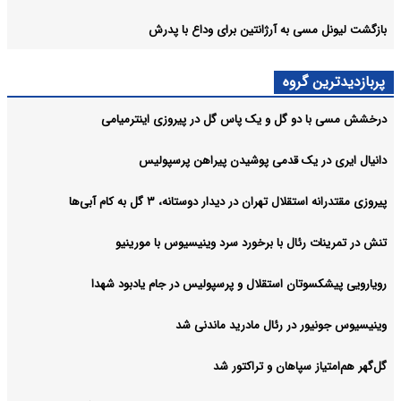
بازگشت لیونل مسی به آرژانتین برای وداع با پدرش
پربازدیدترین گروه
درخشش مسی با دو گل و یک پاس گل در پیروزی اینترمیامی
دانیال ایری در یک قدمی پوشیدن پیراهن پرسپولیس
پیروزی مقتدرانه استقلال تهران در دیدار دوستانه، ۳ گل به کام آبی‌ها
تنش در تمرینات رئال با برخورد سرد وینیسیوس با مورینیو
رویارویی پیشکسوتان استقلال و پرسپولیس در جام یادبود شهدا
وینیسیوس جونیور در رئال مادرید ماندنی شد
گل‌گهر هم‌امتیاز سپاهان و تراکتور شد