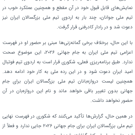
نمایش‌های قابل قبول خود در آن مقطع و همچنین عملکرد خوب در
تیم ملی جوانان، چند بار به اردوی تیم ملی بزرگسالان ایران نیز
دعوت شد و در رادار کادرفنی قرار گرفت.
با این حال، برخلاف برخی گمانه‌زنی‌ها مبنی بر حضور او در فهرست
اعزامی تیم ملی ایران به جام جهانی ۲۰۲۶، این موضوع صحت
ندارد. طبق برنامه‌ریزی فعلی، شکوری قرار است به اردوی تیم فوتبال
امید ایران دعوت شود و در این رده ملی به کار خود ادامه دهد.
همچنین لیست دروازه‌بانان تیم ملی بزرگسالان ایران برای جام
جهانی بدون تغییر باقی خواهد ماند و نام این دروازه‌بان در آن
حضور نخواهد داشت.
در همین حال، گزارش‌ها تأکید می‌کنند که شکوری در فهرست نهایی
تیم ملی بزرگسالان ایران برای جام جهانی ۲۰۲۶ جایی ندارد و فعلاً از