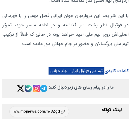
اردوهای تیم اصلی کنار گذاشته شده است.
با این شرایط، این دروازه‌بان جوان ایرانی فصل مهمی را با قهرمانی
در فوتبال قطر پشت سر گذاشته و در ادامه مسیر خود، تمرکز
اصلی‌اش روی تیم ملی امید خواهد بود؛ در حالی که فعلاً از ترکیب
تیم ملی بزرگسالان و حضور در جام جهانی دور مانده است.
کلمات کلیدی
تیم ملی فوتبال ایران
جام جهانی
ما را در پیام رسان های زیر دنبال کنید.
لینک کوتاه