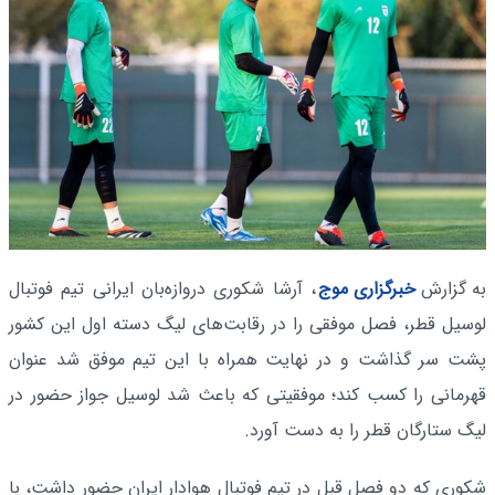
به گزارش
خبرگزاری موج
، آرشا شکوری دروازه‌بان ایرانی تیم فوتبال
لوسیل قطر، فصل موفقی را در رقابت‌های لیگ دسته اول این کشور
پشت سر گذاشت و در نهایت همراه با این تیم موفق شد عنوان
قهرمانی را کسب کند؛ موفقیتی که باعث شد لوسیل جواز حضور در
لیگ ستارگان قطر را به دست آورد.
شکوری که دو فصل قبل در تیم فوتبال هوادار ایران حضور داشت، با