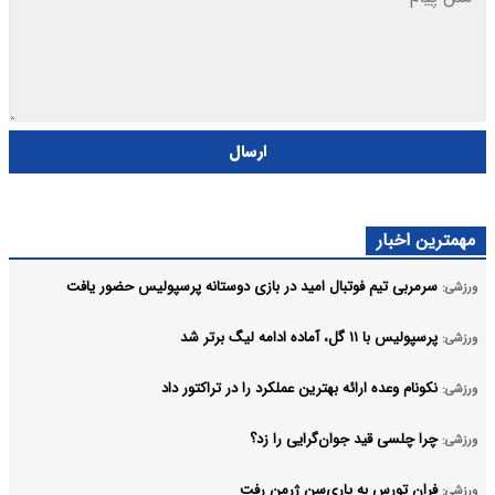
ارسال
مهمترین اخبار
سرمربی تیم فوتبال امید در بازی دوستانه پرسپولیس حضور یافت
ورزشی:
پرسپولیس با ۱۱ گل، آماده ادامه لیگ برتر شد
ورزشی:
نکونام وعده ارائه بهترین عملکرد را در تراکتور داد
ورزشی:
چرا چلسی قید جوان‌گرایی را زد؟
ورزشی:
فران تورس به پاری‌سن ژرمن رفت
ورزشی: