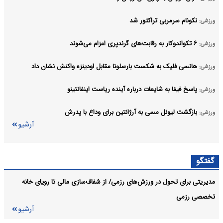
نکونام سرمربی تراکتور شد
ورزشی:
۶ تکواندوکار به رقابت‌های گرندپری اعزام می‌شوند
ورزشی:
هانسی فلیک به شکست بارسلونا مقابل اودینزه واکنش نشان داد
ورزشی:
پاسخ فیفا به شایعات درباره آینده ریاست اینفانتینو
ورزشی:
بازگشت لیونل مسی به آرژانتین برای وداع با پدرش
ورزشی:
آرشیو
گفتگو
مدیریتی برای تحول در ورزش‌های رزمی/ از شفاف‌سازی مالی تا رویای خانه
تخصصی رزمی
آرشیو