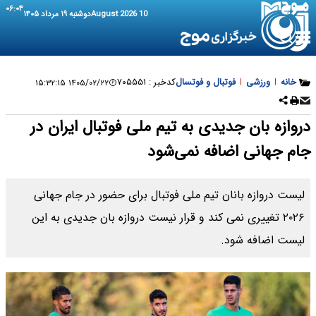
۰۶:۰۴
10 August 2026
دوشنبه ۱۹ مرداد ۱۴۰۵
خانه
|
ورزشی
|
فوتبال و فوتسال
کدخبر :
۷۰۵۵۵۱
۱۴۰۵/۰۲/۲۲ ۱۵:۳۲:۱۵
دروازه بان جدیدی به تیم ملی فوتبال ایران در
جام جهانی اضافه نمی‌شود
لیست دروازه بانان تیم ملی فوتبال برای حضور در جام جهانی
۲۰۲۶ تغییری نمی کند و قرار نیست دروازه بان جدیدی به این
لیست اضافه شود.