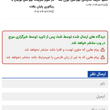
۱۴۰۵/۲/۱۸ ۱۰:۴۳:۰۹
ریکاوری پایان یافت
۱۴۰۵/۲/۱۷ ۱۶:۱۵:۱۱
دیدگاه های ارسال شده توسط شما، پس از تایید توسط خبرگزاری موج
در وب منتشر خواهد شد.
پیام هایی که حاوی تهمت و افترا باشد منتشر نخواهد شد.
پیام هایی که به غیر از زبان فارسی یا غیرمرتبط باشد منتشر نخواهد شد.
ارسال نظر