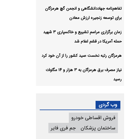
تفاهم‌نامه جهاددانشگاهی و انجمن گچ هرمزگان
برای توسعه زنجیره ارزش معادن
زمان برگزاری مراسم تشییع و خاکسپاری ۳ شهید
حمله آمریکا در قشم اعلام شد
هرمزگان رتبه نخست صید کشور را از آن خود کرد
نیاز مصرف برق هرمزگان به ۳ هزار و ۱۴ مگاوات
رسید
وب گردی
فروش اقساطی خودرو
ساختمان پزشکان
جم فری فایر