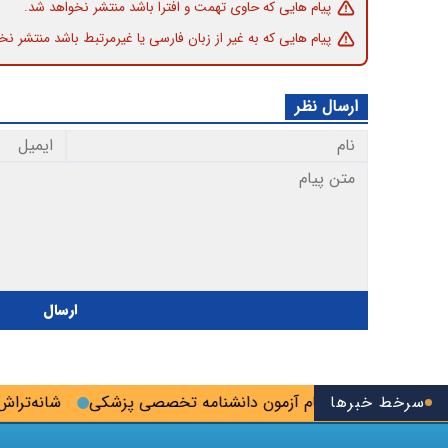
پیام هایی که حاوی تهمت و افترا باشد منتشر نخواهد شد.
پیام هایی که به غیر از زبان فارسی یا غیرمرتبط باشد منتشر نخ
ارسال نظر
ارسال
سرخط خبرها
رین فرصت ثبت‌نام آزمون دانشنامه تخصصی پزشکی
شانه‌تراش؛ رو