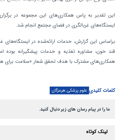
این تقدیر به پاس همکاری‌های این مجموعه در برگزاری
ایستگاه‌های غربالگری در فضای مجتمع انجام شد.
براساس این گزارش، خدمات ارائه‌شده در ایستگاه‌های غر
قند خون، مشاوره تغذیه و خدمات پیشگیرانه بوده است
همکاری‌های مشترک با هدف تحقق شعار «سلامت برای هم
کلمات کلیدی
علوم پزشکی هرمزگان
ما را در پیام رسان های زیر دنبال کنید.
لینک کوتاه