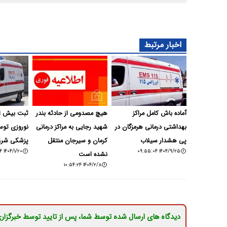
اخبار مرتبط
آماده‌ باش کامل مراکز
هیچ مصدومی از حادثه بندر
ثبت بیش از
بهداشتی درمانی هرمزگان در
شهید رجایی به مراکز درمانی
نوروزی توس
پی هشدار سیلاب
کرمان و سیرجان منتقل
پزشکی شرق
۱۴۰۴/۱/۲۰ ۱۸:۵۳:۱۴
۱۴۰۴/۹/۲۵ ۰۹:۵۵:۰۴
نشده است
۱۴۰۴/۲/۸ ۱۰:۵۴:۲۴
دیدگاه های ارسال شده توسط شما، پس از تایید توسط خبرگزار