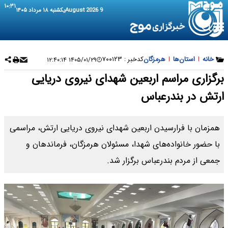
۱۰:۳۱
9 August 2026
یکشنبه ۱۸ مرداد ۱۴۰۵
خانه
|
استان‌ها
|
هرمزگان
کدخبر :
۷۰۰۱۲۳
۱۴۰۵/۰۱/۲۹ ۱۲:۴۰:۱۴
برگزاری مراسم اربعین شهدای نیروی دریایی
ارتش در بندرعباس
همزمان با فرارسیدن اربعین شهدای نیروی دریایی ارتش، مراسمی
با حضور خانواده‌های شهدا، مسئولان هرمزگان، فرماندهان و
جمعی از مردم بندرعباس برگزار شد.