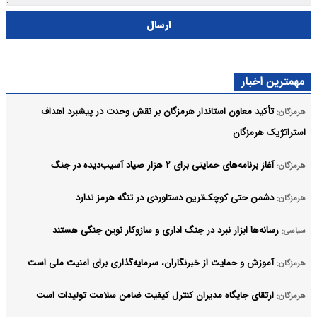
ارسال
مهمترین اخبار
تأکید معاون استاندار هرمزگان بر نقش وحدت در پیشبرد اهداف
هرمزگان:
استراتژیک هرمزگان
آغاز برنامه‌های حمایتی برای ۲ هزار صیاد آسیب‌دیده در جنگ
هرمزگان:
دشمن حتی کوچک‌ترین دستاوردی در تنگه هرمز ندارد
هرمزگان:
رسانه‌ها ابزار نبرد در جنگ اداری و سازوکار نوین جنگی هستند
سیاسی:
آموزش و حمایت از خبرنگاران، سرمایه‌گذاری برای امنیت ملی است
هرمزگان:
ارتقای جایگاه مدیران کنترل کیفیت ضامن سلامت تولیدات است
هرمزگان: