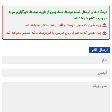
دیدگاه های ارسال شده توسط شما، پس از تایید توسط خبرگزاری موج
در وب منتشر خواهد شد.
پیام هایی که حاوی تهمت و افترا باشد منتشر نخواهد شد.
پیام هایی که به غیر از زبان فارسی یا غیرمرتبط باشد منتشر نخواهد شد.
ارسال نظر