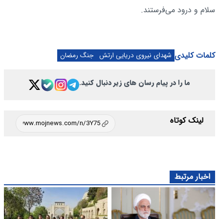
سلام و درود می‌فرستند.
کلمات کلیدی
شهدای نیروی دریایی ارتش
جنگ رمضان
ما را در پیام رسان های زیر دنبال کنید.
لینک کوتاه
اخبار مرتبط