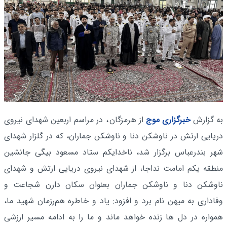
به گزارش
خبرگزاری موج
از هرمزگان
، در مراسم اربعین شهدای نیروی
دریایی ارتش در ناوشکن دنا و ناوشکن جماران، که در گلزار شهدای
شهر بندرعباس برگزار شد، ناخدایکم ستاد مسعود بیگی جانشین
منطقه یکم امامت نداجا، از شهدای نیروی دریایی ارتش و شهدای
ناوشکن دنا و ناوشکن جماران بعنوان سکان دارن شجاعت و
وفاداری به میهن نام برد و افزود: یاد و خاطره هم‌رزمان شهید ما،
همواره در دل ها زنده خواهد ماند و ما را به ادامه مسیر ارزشی