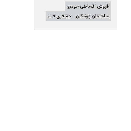
فروش اقساطی خودرو
ساختمان پزشکان
جم فری فایر