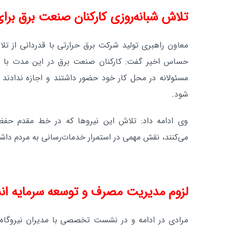
تلاش شبانه‌روزی کارکنان صنعت برق بر
معاون راهبری تولید شرکت برق حرارتی با قدردانی از تل
حساس اخیر گفت: کارکنان صنعت برق در این مدت با و
مسئولانه در محل کار خود حضور داشتند و اجازه ندادند 
شود.
وی ادامه داد: تلاش این نیروها که در خط مقدم حفظ
می‌کنند، نقش مهمی در استمرار خدمات‌رسانی به مردم داش
لزوم مدیریت مصرف و توسعه سرمایه ان
مرادی در ادامه و در نشست تخصصی با مدیران نیروگا