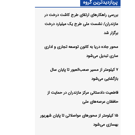
پربازدیدترین گروه
شیو
بررسی راهکارهای ارتقای طرح کاشت درخت در
مازندران/ نشست ملی طرح یک میلیارد درخت
برگزار شد
محور جاده دریا به کانون توسعه تجاری و اداری
ساری تبدیل می‌شود
۷ کیلومتر از مسیر صعب‌العبور تا پایان سال
بازگشایی می‌شود
قاطعیت دادستانی مرکز مازندران در حمایت از
حافظان عرصه‌های ملی
۱۵ کیلومتر از محورهای مواصلاتی تا پایان شهریور
بهسازی می‌شود