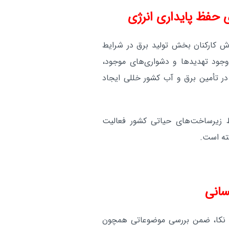
ای حفظ پایداری انرژی
اش کارکنان بخش تولید برق در شرایط
جود تهدیدها و دشواری‌های موجود،
در تأمین برق و آب کشور خللی ایجاد
 زیرساخت‌های حیاتی کشور فعالیت
ته است.
سانی
ه نکا، ضمن بررسی موضوعاتی همچون