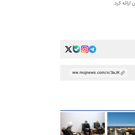
ارائه کرد.