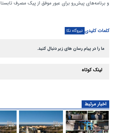
و برنامه‌های پیش‌رو برای عبور موفق از پیک مصرف تابستان 
کلمات کلیدی
نیروگاه نکا
ما را در پیام رسان های زیر دنبال کنید.
لینک کوتاه
اخبار مرتبط