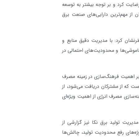
رضایت کرد و بر توجه بیشتر به توسعه
 از مهم‌ترین دارایی‌های صنعت برق
نشان کرد: با مدیریت دقیق منابع و
خاموشی‌ها و محدودیت‌های احتمالی در
 بر اهمیت فرهنگ‌سازی در زمینه مصرف
 است که از مشترکان دریافت می‌شود، از
نه‌سازی مصرف انرژی از اهمیت ویژه‌ای
دیریت تولید برق نکا نیز گزارشی از
وژه‌های رفع محدودیت تولید، چالش‌ها