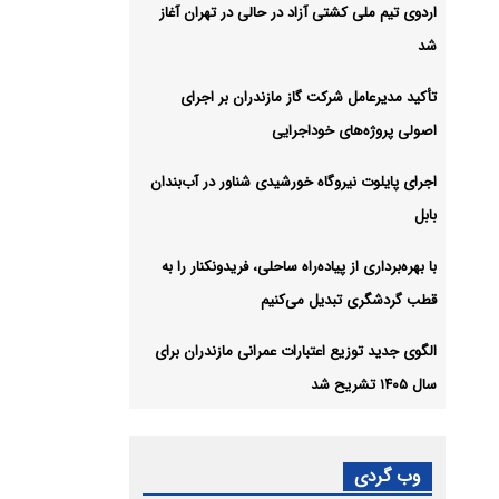
اردوی تیم ملی کشتی آزاد در حالی در تهران آغاز
شد
تأکید مدیرعامل شرکت گاز مازندران بر اجرای
اصولی پروژه‌های خوداجرایی
اجرای پایلوت نیروگاه خورشیدی شناور در آب‌بندان
بابل
با بهره‌برداری از پیاده‌راه ساحلی، فریدونکنار را به
قطب گردشگری تبدیل می‌کنیم
الگوی جدید توزیع اعتبارات عمرانی مازندران برای
سال ۱۴۰۵ تشریح شد
وب گردی