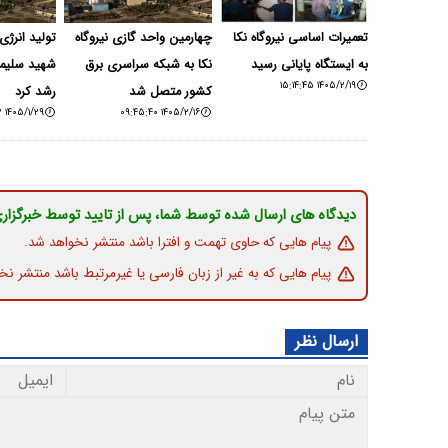
تعمیرات اساسی نیروگاه نکا
چهارمین واحد گازی نیروگاه
تولید انرژی
به ایستگاه پایانی رسید
نکا به شبکه سراسری برق
۱۴۰۵/۲/۱۹ ۱۵:۱۴:۴۵
کشور متصل شد
رشد کرد
۱۴۰۵/۱/۲۹ ۱۵:۳۴:۱۲
۱۴۰۵/۲/۱۶ ۰۹:۴۵:۴۰
دیدگاه های ارسال شده توسط شما، پس از تایید توسط خبرگزار
پیام هایی که حاوی تهمت و افترا باشد منتشر نخواهد شد.
پیام هایی که به غیر از زبان فارسی یا غیرمرتبط باشد منتشر نخ
ارسال نظر