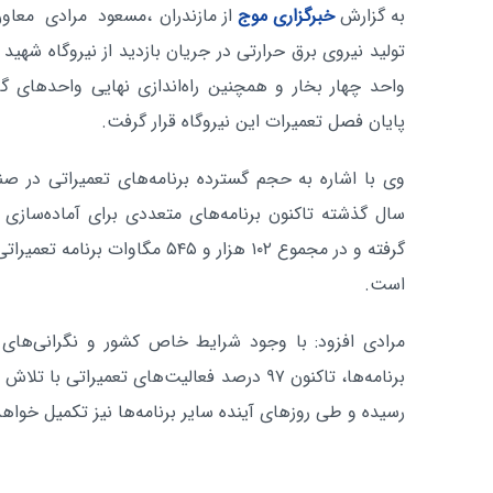
به گزارش
خبرگزاری موج
از مازندران
،مسعود مرادی معاو
تولید نیروی برق حرارتی در جریان بازدید از نیروگاه شهید 
واحد چهار بخار و همچنین راه‌اندازی نهایی واحدهای گ
پایان فصل تعمیرات این نیروگاه قرار گرفت.
وی با اشاره به حجم گسترده برنامه‌های تعمیراتی در صن
سال گذشته تاکنون برنامه‌های متعددی برای آماده‌سازی 
گرفته و در مجموع ۱۰۲ هزار و ۵۴۵ م
است.
مرادی افزود: با وجود شرایط خاص کشور و نگرانی‌های م
برنامه‌ها، تاکنون ۹۷ درصد فعالیت‌های تعمیراتی
رسیده و طی روزهای آینده سایر برنامه‌ها نیز تکمیل خواه