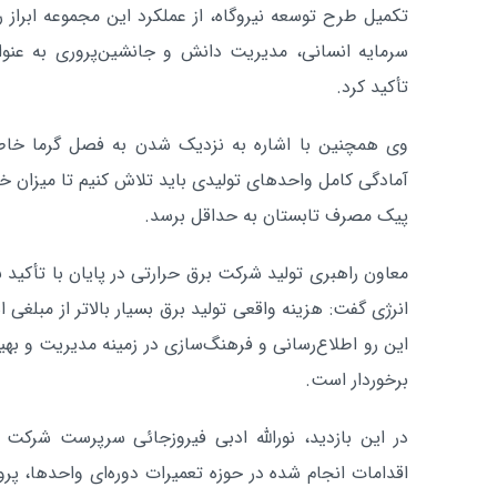
تکمیل طرح توسعه نیروگاه، از عملکرد این مجموعه ابراز 
سرمایه انسانی، مدیریت دانش و جانشین‌پروری به عنوان
تأکید کرد.
وی همچنین با اشاره به نزدیک شدن به فصل گرما خاطر
آمادگی کامل واحدهای تولیدی باید تلاش کنیم تا میزان 
پیک مصرف تابستان به حداقل برسد.
معاون راهبری تولید شرکت برق حرارتی در پایان با تأکید
انرژی گفت: هزینه واقعی تولید برق بسیار بالاتر از مبلغی
این رو اطلاع‌رسانی و فرهنگ‌سازی در زمینه مدیریت و بهی
برخوردار است.
در این بازدید، نورالله ادبی فیروزجائی سرپرست شرکت م
اقدامات انجام شده در حوزه تعمیرات دوره‌ای واحدها، پر