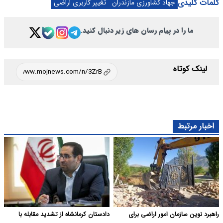
کلمات کلیدی
جهاد کشاورزی مازندران
تغییر کاربری اراضی
ما را در پیام رسان های زیر دنبال کنید.
لینک کوتاه
اخبار مرتبط
راهبرد نوین سازمان امور اراضی برای
دادستان کرمانشاه از تشدید مقابله با