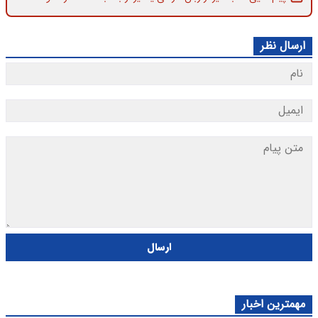
ارسال نظر
ارسال
مهمترین اخبار