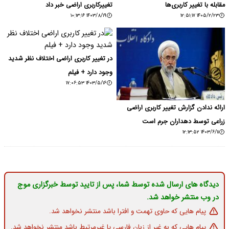
مقابله با تغییر کاربری‌ها
تغییرکاربری اراضی خبر داد
۱۴۰۳/۸/۱۹ ۱۰:۱۳:۱۶
۱۴۰۵/۲/۲۳ ۱۲:۵۱:۱۷
در تغییر کاربری اراضی اختلاف نظر شدید
وجود دارد + فیلم
۱۴۰۳/۵/۱۶ ۱۷:۰۶:۵۳
ارائه ندادن گزارش تغییر کاربری اراضی
زراعی توسط دهداران جرم است
۱۴۰۳/۶/۱۱ ۱۲:۱۳:۵۲
دیدگاه های ارسال شده توسط شما، پس از تایید توسط خبرگزاری موج
در وب منتشر خواهد شد.
پیام هایی که حاوی تهمت و افترا باشد منتشر نخواهد شد.
پیام هایی که به غیر از زبان فارسی یا غیرمرتبط باشد منتشر نخواهد شد.