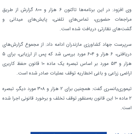
وی افزود: در این برنامه‌ها تاکنون ۶ هزار و ۸۰۰ گزارش از طریق
مراجعات حضوری، تماس‌های تلفنی، پایش‌های میدانی و
گشت‌های نظارتی دریافت شده است.
سرپرست جهاد کشاورزی مازندران ادامه داد: از مجموع گزارش‌های
دریافتی، ۶ هزار و ۶۰۴ مورد بررسی شد که پس از ارزیابی، برای ۵
هزار و ۵۳ مورد بر اساس تبصره یک ماده ۱۰ قانون حفظ کاربری
اراضی زراعی و باغی اخطاریه توقف عملیات صادر شده است.
تیموری‌یانسری گفت: همچنین برای ۲ هزار و ۳۰۸ مورد دیگر، تبصره
۲ ماده ۱۰ این قانون به‌منظور توقف تخلف و برخورد قانونی اجرا شده
است.