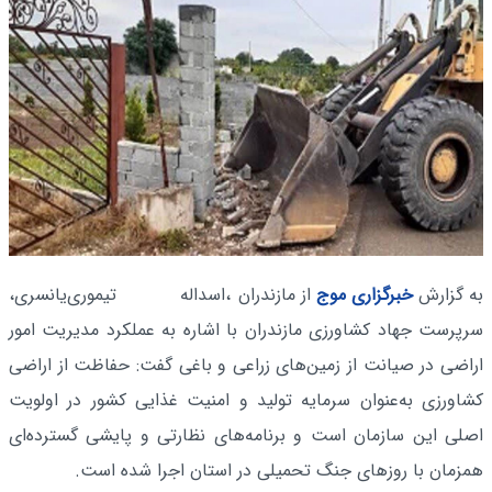
به گزارش
خبرگزاری موج
از مازندران
،اسداله تیموری‌یانسری،
سرپرست جهاد کشاورزی مازندران با اشاره به عملکرد مدیریت امور
اراضی در صیانت از زمین‌های زراعی و باغی گفت: حفاظت از اراضی
کشاورزی به‌عنوان سرمایه تولید و امنیت غذایی کشور در اولویت
اصلی این سازمان است و برنامه‌های نظارتی و پایشی گسترده‌ای
همزمان با روز‌های جنگ تحمیلی در استان اجرا شده است.