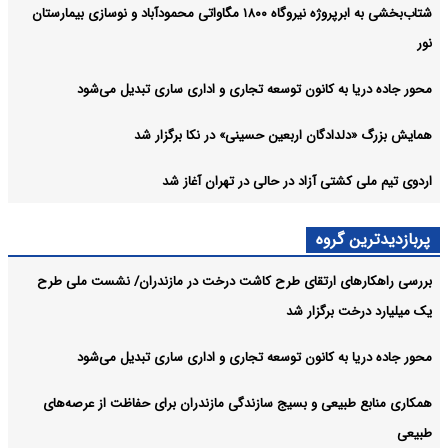
شتاب‌بخشی به ابرپروژه نیروگاه ۱۸۰۰ مگاواتی محمودآباد و نوسازی بیمارستان
نور
محور جاده دریا به کانون توسعه تجاری و اداری ساری تبدیل می‌شود
همایش بزرگ «دلدادگان اربعین حسینی» در نکا برگزار شد
اردوی تیم ملی کشتی آزاد در حالی در تهران آغاز شد
پربازدیدترین گروه
بررسی راهکارهای ارتقای طرح کاشت درخت در مازندران/ نشست ملی طرح
یک میلیارد درخت برگزار شد
محور جاده دریا به کانون توسعه تجاری و اداری ساری تبدیل می‌شود
همکاری منابع طبیعی و بسیج سازندگی مازندران برای حفاظت از عرصه‌های
طبیعی