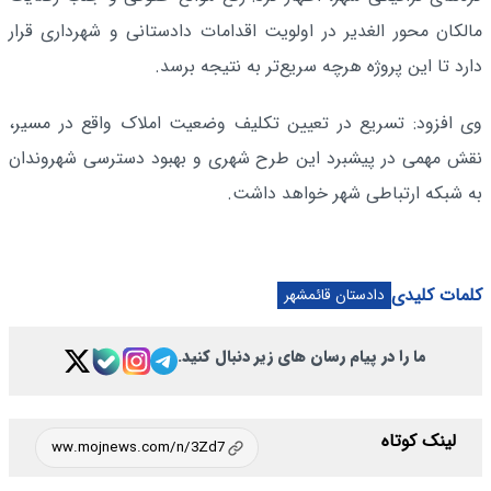
مالکان محور الغدیر در اولویت اقدامات دادستانی و شهرداری قرار
دارد تا این پروژه هرچه سریع‌تر به نتیجه برسد.
وی افزود: تسریع در تعیین تکلیف وضعیت املاک واقع در مسیر،
نقش مهمی در پیشبرد این طرح شهری و بهبود دسترسی شهروندان
به شبکه ارتباطی شهر خواهد داشت.
کلمات کلیدی
دادستان قائمشهر
ما را در پیام رسان های زیر دنبال کنید.
لینک کوتاه