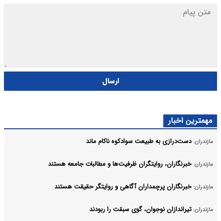
ارسال
مهمترین اخبار
دست‌درازی به طبیعت سوادکوه ناکام ماند
مازندران:
خبرنگاران، روایتگران ظرفیت‌ها و مطالبات جامعه هستند
مازندران:
خبرنگاران پرچمداران آگاهی و روایتگر حقیقت هستند
مازندران:
تیراندازان نوجوان، گوی سبقت را ربودند
مازندران: