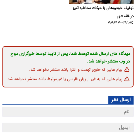
توقیف خودروهای با حرکات مخاطره آمیز
در قائمشهر
۱۴۰۳/۴/۱۸ ۱۴:۱۶:۴۴
دیدگاه های ارسال شده توسط شما، پس از تایید توسط خبرگزاری موج
در وب منتشر خواهد شد.
پیام هایی که حاوی تهمت و افترا باشد منتشر نخواهد شد.
پیام هایی که به غیر از زبان فارسی یا غیرمرتبط باشد منتشر نخواهد شد.
ارسال نظر