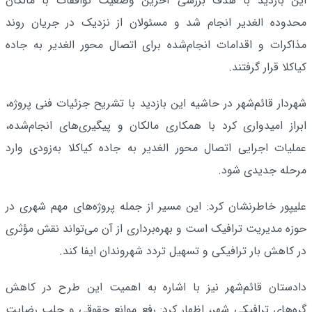
این بازدید با هدف بررسی آخرین وضعیت توافقات با مالکان
محدوده الغدیر انجام شد و مسئولان از نزدیک در جریان روند
مذاکرات و اقدامات انجام‌شده برای اتصال محور الغدیر به جاده
کیاکلا قرار گرفتند.
شهردار قائم‌شهر در حاشیه این بازدید با تشریح جزئیات فنی پروژه،
ابراز امیدواری کرد با همکاری مالکان و پیگیری‌های انجام‌شده،
عملیات اجرایی اتصال محور الغدیر به جاده کیاکلا به‌زودی وارد
مرحله جدیدی شود.
علیپور خاطرنشان کرد: این مسیر از جمله پروژه‌های مهم شهری در
حوزه مدیریت ترافیک است و بهره‌برداری از آن می‌تواند نقش مؤثری
در کاهش بار ترافیکی و تسهیل تردد شهروندان ایفا کند.
دادستان قائم‌شهر نیز با اشاره به اهمیت این طرح در کاهش
گره‌های ترافیکی شهر، اظهار کرد: رفع موانع حقوقی و جلب رضایت