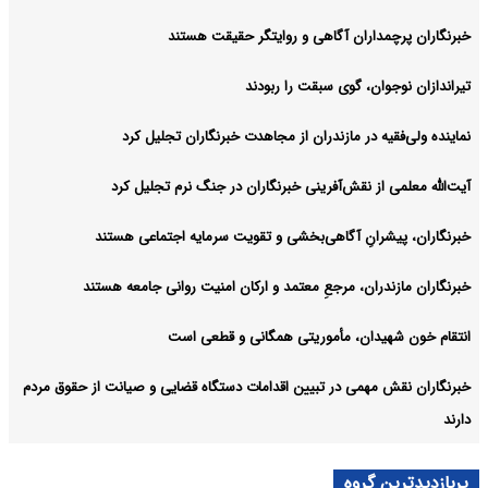
خبرنگاران پرچمداران آگاهی و روایتگر حقیقت هستند
تیراندازان نوجوان، گوی سبقت را ربودند
نماینده ولی‌فقیه در مازندران از مجاهدت خبرنگاران تجلیل کرد
آیت‌الله معلمی از نقش‌آفرینی خبرنگاران در جنگ نرم تجلیل کرد
خبرنگاران، پیشرانِ آگاهی‌بخشی و تقویت سرمایه اجتماعی هستند
خبرنگاران مازندران، مرجعِ معتمد و ارکان امنیت روانی جامعه هستند
انتقام خون شهیدان، مأموریتی همگانی و قطعی است
خبرنگاران نقش مهمی در تبیین اقدامات دستگاه قضایی و صیانت از حقوق مردم
دارند
پربازدیدترین گروه