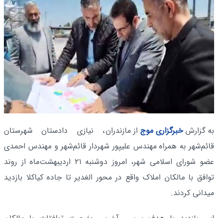
به گزارش
خبرگزاری موج
از مازندران
، نیازی دادستان شهرستان
قائم‌شهر به همراه مهندس علیپور شهردار قائم‌شهر و مهندس احمدی
عضو شورای اسلامی شهر، امروز دوشنبه ۲۱ اردیبهشت‌ماه از روند
توافق با مالکان املاک واقع در محور الغدیر تا جاده کیاکلا بازدید
میدانی کردند.