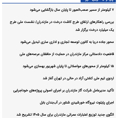
۷ کیلومتر از مسیر صعب‌العبور تا پایان سال بازگشایی می‌شود
بررسی راهکارهای ارتقای طرح کاشت درخت در مازندران/ نشست ملی طرح
یک میلیارد درخت برگزار شد
محور جاده دریا به کانون توسعه تجاری و اداری ساری تبدیل می‌شود
قاطعیت دادستانی مرکز مازندران در حمایت از حافظان عرصه‌های ملی
۱۵ کیلومتر از محورهای مواصلاتی تا پایان شهریور بهسازی می‌شود
اردوی تیم ملی کشتی آزاد در حالی در تهران آغاز شد
تأکید مدیرعامل شرکت گاز مازندران بر اجرای اصولی پروژه‌های خوداجرایی
اجرای پایلوت نیروگاه خورشیدی شناور در آب‌بندان بابل
الگوی جدید توزیع اعتبارات عمرانی مازندران برای سال ۱۴۰۵ تشریح شد