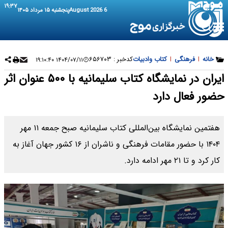
۱۹:۳۷
6 August 2026
پنجشنبه ۱۵ مرداد ۱۴۰۵
خانه
|
فرهنگی
|
کتاب وادبیات
کدخبر :
۶۵۶۷۰۳
۱۴۰۴/۰۷/۱۱ ۱۹:۱۰:۴۰
ایران در نمایشگاه کتاب سلیمانیه با ۵۰۰ عنوان اثر
حضور فعال دارد
هفتمین نمایشگاه بین‌المللی کتاب سلیمانیه صبح جمعه ۱۱ مهر
۱۴۰۴ با حضور مقامات فرهنگی و ناشران از ۱۶ کشور جهان آغاز به
کار کرد و تا ۲۱ مهر ادامه دارد.