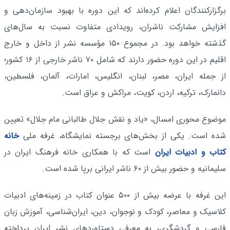
برگزارکنندگان اعلام کرده‌اند که این دوره با بهبود سازمان‌دهی و
افزایش مشارکت ناشران، رویدادی متفاوت نسبت به سال‌های
گذشته خواهد بود. در مجموع ۱۵۰ مؤسسه نشر از داخل و خارج
اقلیم در این دوره حضور دارند که شامل ۷۰ ناشر خارجی از ۱۶ کشور؛
از جمله ایران، مصر، لبنان، انگلیس، امارات، آلمان، فلسطین،
دانمارک، ترکیه، اردن، کویت، مراکش و عراق است.
موضوع محوری امسال، «یاد و نقش جلال طالبانی مام جلال» تعیین
شده است. یکی از بخش‌های برجسته نمایشگاه، غرفه ملی
خانه
کتاب و ادبیات ایران
است که با همکاری خانه فرهنگ ایران در
سلیمانیه و حضور بیش از ۶۰ ناشر ایرانی برپا شده است.
این غرفه با عرضه بیش از ۵۰۰ عنوان کتاب در زمینه‌های ادبیات
کلاسیک و معاصر، کودک و نوجوان، دین، ایران‌شناسی، آموزش زبان
فارسی و گردشگری، به معرفی دستاوردهای نشر ایران پرداخته