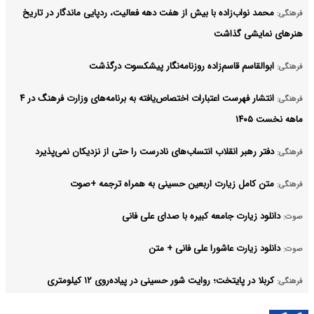
محمد نواب‌زاده با بیش از هفت دهه فعالیت، ردپایی ماندگار در تاریخ
فرهنگی:
هنرهای نمایشی گذاشت
ابوالقاسم قاسم‌زاده روزنامه‌نگار پیشکسوت درگذشت
فرهنگی:
انتشار فهرست اعتبارات اختصاص‌یافته به برنامه‌های وزارت فرهنگ در ۴
فرهنگی:
ماهه نخست ۱۴۰۵
دفتر رهبر انقلاب انتساب‌های نادرست را حتی از نزدیکان نمی‌پذیرد
فرهنگی:
متن کامل زیارت اربعین حسینی به همراه ترجمه +صوت
فرهنگی:
دانلود زیارت جامعه کبیره با صدای علی فانی
صوت:
دانلود زیارت عاشورا علی فانی + متن
صوت:
کربلا در پایتخت؛ روایت شور حسینی در پیاده‌روی ۱۲ کیلومتری
فرهنگی:
جاماندگان