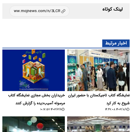
لینک کوتاه
اخبار مرتبط
نمایشگاه کتاب تاجیکستان با حضور ایران
خریداران بخش مجازی نمایشگاه کتاب
شروع به کار کرد
مرسوله آسیب‌دیده را گزارش کنند
۱۴۰۳/۳/۱۱ ۱۰:۱۷:۵۷
۱۴۰۳/۸/۱ ۱۴:۴۷:۰۸