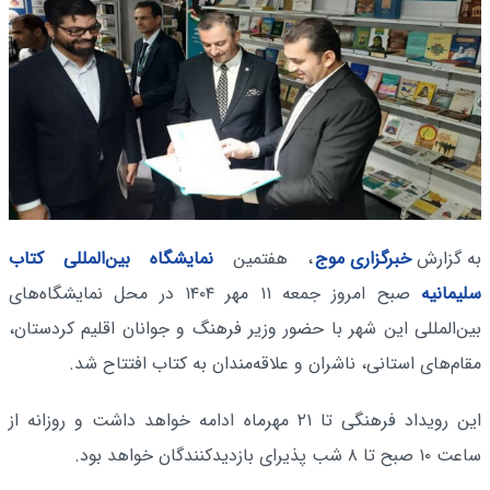
به گزارش
خبرگزاری موج
، هفتمین
نمایشگاه بین‌المللی کتاب
سلیمانیه
صبح امروز جمعه ۱۱ مهر ۱۴۰۴ در محل نمایشگاه‌های
بین‌المللی این شهر با حضور وزیر فرهنگ و جوانان اقلیم کردستان،
مقام‌های استانی، ناشران و علاقه‌مندان به کتاب افتتاح شد.
این رویداد فرهنگی تا ۲۱ مهرماه ادامه خواهد داشت و روزانه از
ساعت ۱۰ صبح تا ۸ شب پذیرای بازدیدکنندگان خواهد بود.