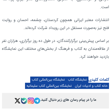
است.
انتشارات معتبر ایرانی همچون کردستان، چشمه، احسان و روایت
فتح نیز به‌صورت مستقل در این رویداد شرکت کرده‌اند.
بر اساس پیش‌بینی برگزارکنندگان، در طول ده روز برگزاری، هزاران نفر
از علاقه‌مندان به کتاب و فرهنگ از بخش‌های مختلف این نمایشگاه
بازدید خواهند کرد.
کلمات کلیدی
نمایشگاه کتاب
نمایشگاه بین‌المللی کتاب
خانه کتاب و ادبیات ایران
نمایشگاه بین‌المللی کتاب سلیمانیه
ما را در پیام رسان های زیر دنبال کنید.