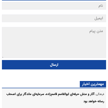
ارسال
مهمترین اخبار
آثار و منش حرفه‌ای ابوالقاسم قاسم‌زاده، سرمایه‌ای ماندگار برای اصحاب
فرهنگی:
رسانه خواهد بود