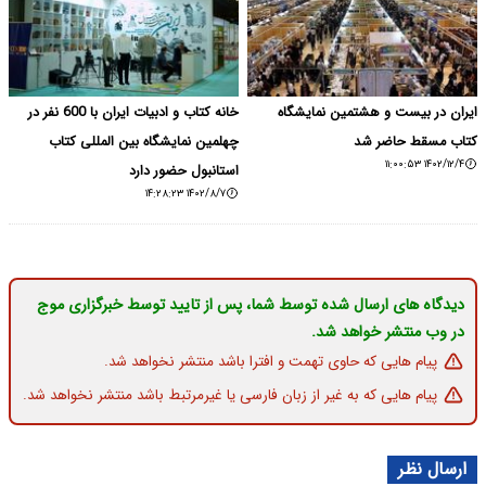
ایران در بیست و هشتمین نمایشگاه
خانه کتاب و ادبیات ایران با 600 نفر در
کتاب مسقط حاضر شد
چهلمین نمایشگاه بین المللی کتاب
۱۴۰۲/۱۲/۴ ۱۱:۰۰:۵۳
استانبول حضور دارد
۱۴۰۲/۸/۷ ۱۴:۲۸:۲۳
دیدگاه های ارسال شده توسط شما، پس از تایید توسط خبرگزاری موج
در وب منتشر خواهد شد.
پیام هایی که حاوی تهمت و افترا باشد منتشر نخواهد شد.
پیام هایی که به غیر از زبان فارسی یا غیرمرتبط باشد منتشر نخواهد شد.
ارسال نظر