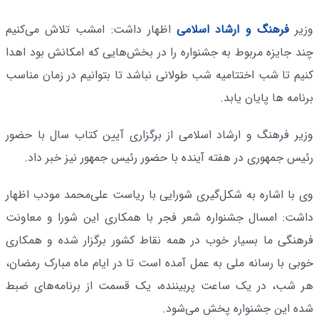
وزیر
فرهنگ و ارشاد اسلامی
اظهار داشت: امشب تلاش می‌کنیم
چند جایزه مربوط به جشنواره را در بخش‌هایی که امکانش بود اهدا
کنیم تا شب اختتامیه شب طولانی نباشد تا بتوانیم در زمان مناسب
برنامه ها پایان یابد.
وزیر فرهنگ و ارشاد اسلامی از برگزاری آیین کتاب سال با حضور
رئیس جمهوری در هفته آینده با حضور رئیس جمهور نیز خبر داد.
وی با اشاره به شکل‌گیری شورایی با ریاست علی‌محمد مودب اظهار
داشت: امسال جشنواره شعر فجر با همکاری این شورا و معاونت
فرهنگی ما بسیار خوب در همه نقاط کشور برگزار شده و همکاری
خوبی با رسانه ملی به عمل آمده است تا در ایام ماه مبارک رمضان،
هر شب، در یک ساعت پربیننده، یک قسمت از برنامه‌های ضبط
شده این جشنواره پخش می‌شود.