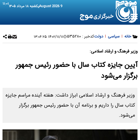
۱۱:۰۱
9 August 2026
یکشنبه ۱۸ مرداد ۱۴۰۵
خانه
|
سیاسی
|
دولت
کدخبر :
۵۳۵۲۸۰
۱۴۰۲/۱۱/۱۱ ۱۳:۰۶:۲۵
وزیر فرهنگ و ارشاد اسلامی:
آیین جایزه کتاب سال با حضور رئیس جمهور
برگزار می‌شود
وزیر فرهنگ و ارشاد اسلامی ابراز داشت: هفته آینده مراسم جایزه
کتاب سال را داریم و برنامه آن با حضور رئیس جمهور برگزار
می‌شود.