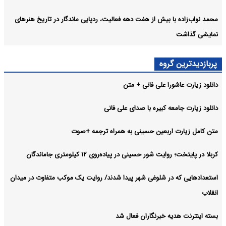
محمد نواب‌زاده با بیش از هفت دهه فعالیت، ردپایی ماندگار در تاریخ هنرهای
نمایشی گذاشت
پربازدیدترین گروه
دانلود زیارت عاشورا علی فانی + متن
دانلود زیارت جامعه کبیره با صدای علی فانی
متن کامل زیارت اربعین حسینی به همراه ترجمه +صوت
کربلا در پایتخت؛ روایت شور حسینی در پیاده‌روی ۱۲ کیلومتری جاماندگان
استعدادهایی که در شلوغی شهر پیدا شدند/ روایت یک موکب متفاوت در میدان
انقلاب
بسته اینترنت هدیه خبرنگاران فعال شد