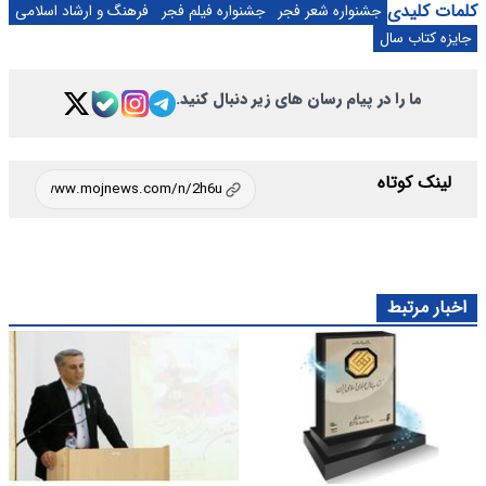
کلمات کلیدی
جشنواره شعر فجر
جشنواره فیلم فجر
فرهنگ و ارشاد اسلامی
جایزه کتاب سال
ما را در پیام رسان های زیر دنبال کنید.
لینک کوتاه
اخبار مرتبط