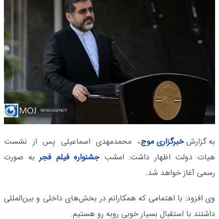
به گزارش
خبرگزاری موج
، محمدمهدی اسماعیلی پس از نشست
هیات دولت اظهار داشت: امشب
جشنواره فیلم فجر
به صورت
رسمی آغاز خواهد شد.
وی افزود: با اهتمامی که همکارانم در بخش‌های داخلی و بین‌المللی
داشتند با استقبال بسیار خوبی روبه رو هستیم.