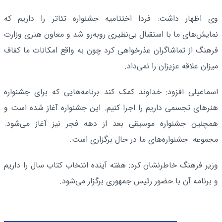
وی اظهار داشت: فردا اختتامیه جشنواره تئاتر را داریم که
نمایش‌های ما با استقبال بی‌نظیری روبه‌رو شد و معاون هنری وزارت
فرهنگ از تماشاگران عذرخواهی کرد چون به واقع امکانات ما کفاف
میزان علاقه عزیزان را نمی‌داد.
اسماعیلی افزود: خداوند کمک کند برنامه‌هایی که برای جشنواره
هنرهای تجسمی داریم را اجرا کنیم. این جشنواره آغاز شده است و
همچنین جشنواره موسیقی بعد از دهه فجر نیز آغاز می‌شود.
مجموعه جشنواره‌های ما در حال برگزاری است.
وزیر فرهنگ خاطرنشان کرد: هفته آینده انتخاب کتاب سال را داریم
و برنامه آن با حضور رئیس جمهوری برگزار می‌شود.