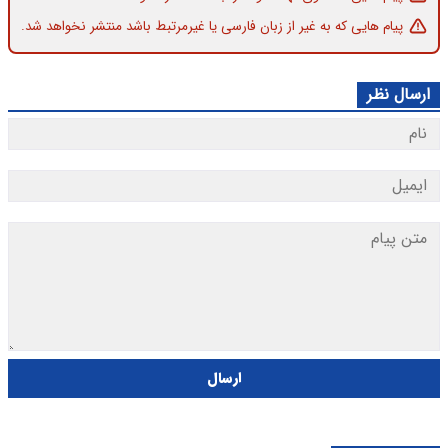
پیام هایی که به غیر از زبان فارسی یا غیرمرتبط باشد منتشر نخواهد شد.
ارسال نظر
ارسال