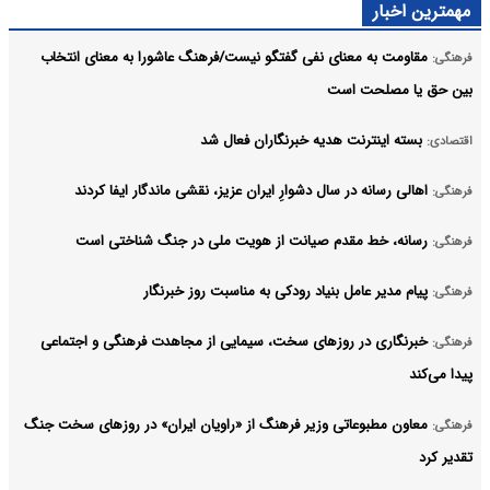
مهمترین اخبار
مقاومت به معنای نفی گفتگو نیست/فرهنگ عاشورا به معنای انتخاب
فرهنگی:
بین حق یا مصلحت است
بسته اینترنت هدیه خبرنگاران فعال شد
اقتصادی:
اهالی رسانه در سال دشوارِ ایران عزیز، نقشی ماندگار ایفا کردند
فرهنگی:
رسانه، خط مقدم صیانت از هویت ملی در جنگ شناختی است
فرهنگی:
پیام مدیر عامل بنیاد رودکی به مناسبت روز خبرنگار
فرهنگی:
خبرنگاری در روزهای سخت، سیمایی از مجاهدت فرهنگی و اجتماعی
فرهنگی:
پیدا می‌کند
معاون مطبوعاتی وزیر فرهنگ از «راویان ایران» در روزهای سخت جنگ
فرهنگی:
تقدیر کرد