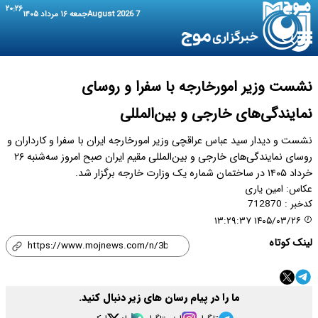
۲۰:۲۶
7 August 2026
جمعه ۱۶ مرداد ۱۴۰۵
نشست وزیر امورخارجه با سفرا و روسای
نمایندگی‌های خارجی و بین‌المللی
نشست و دیدار سید عباس عراقچی وزیر امورخارجه ایران با سفرا و کارداران و
روسای نمایندگی‌های خارجی و بین‌المللی مقیم ایران صبح امروز سه‌شنبه ۲۶
خرداد ۱۴۰۵ در ساختمان شماره یک وزارت خارجه برگزار شد.
عکاس:
امین یاری
کدخبر :
712870
۱۴۰۵/۰۳/۲۶ ۱۳:۲۹:۳۷
لینک کوتاه
ما را در پیام رسان های زیر دنبال کنید.