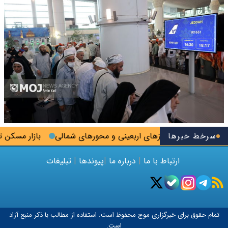
سرخط خبرها
ر مرزهای اربعینی و محورهای شمالی
بازار مسکن تهران در فاز انت
ارتباط با ما
|
درباره ما
|
پیوندها
|
تبلیغات
تمام حقوق برای خبرگزاری
موج
محفوظ است. استفاده از مطالب با ذکر منبع آزاد
است.