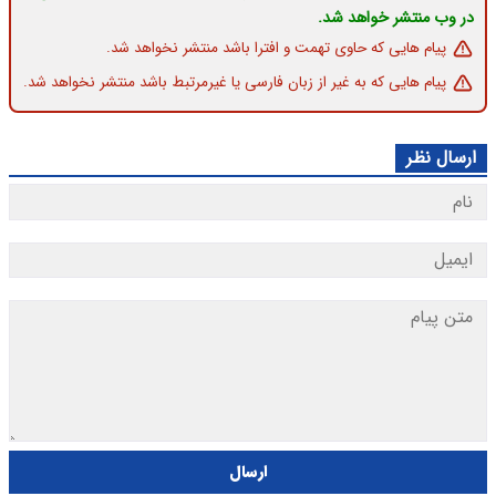
در وب منتشر خواهد شد.
پیام هایی که حاوی تهمت و افترا باشد منتشر نخواهد شد.
پیام هایی که به غیر از زبان فارسی یا غیرمرتبط باشد منتشر نخواهد شد.
ارسال نظر
ارسال