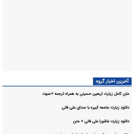
آخرین اخبار گروه
متن کامل زیارت اربعین حسینی به همراه ترجمه +صوت
دانلود زیارت جامعه کبیره با صدای علی فانی
دانلود زیارت عاشورا علی فانی + متن