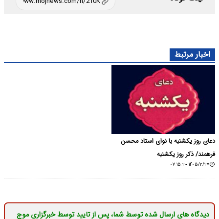
اخبار مرتبط
دعای روز یکشنبه با نوای استاد محسن
فرهمند/ ذکر روز یکشنبه
۱۴۰۵/۲/۲۷ ۰۷:۱۵:۲۰
دیدگاه های ارسال شده توسط شما، پس از تایید توسط خبرگزاری موج