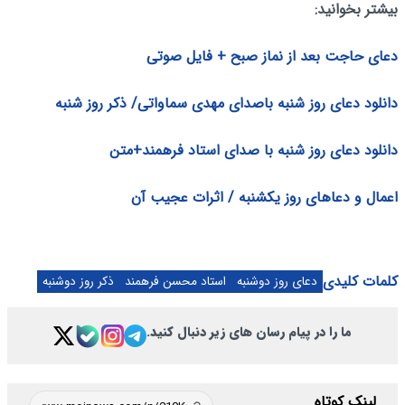
بیشتر بخوانید:
دعای حاجت بعد از نماز صبح + فایل صوتی
دانلود دعای روز شنبه باصدای مهدی سماواتی/ ذکر روز شنبه
دانلود دعای روز شنبه با صدای استاد فرهمند+متن
اعمال و دعاهای روز یکشنبه / اثرات عجیب آن
کلمات کلیدی
دعای روز دوشنبه
استاد محسن فرهمند
ذکر روز دوشنبه
ما را در پیام رسان های زیر دنبال کنید.
لینک کوتاه