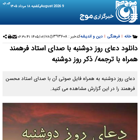
۰۶:۰۴
9 August 2026
یکشنبه ۱۸ مرداد ۱۴۰۵
خانه
|
فرهنگی
|
دین و اندیشه
کدخبر :
۳۹۳۶۰۸
۱۴۰۵/۰۲/۲۸ ۰۶:۳۰:۴۱
دانلود دعای روز دوشنبه با صدای استاد فرهمند
همراه با ترجمه/ ذکر روز دوشنبه
دعای روز دوشنبه به همراه فایل صوتی آن با صدای استاد محسن
فرهمند را در این گزارش مشاهده می کنید.