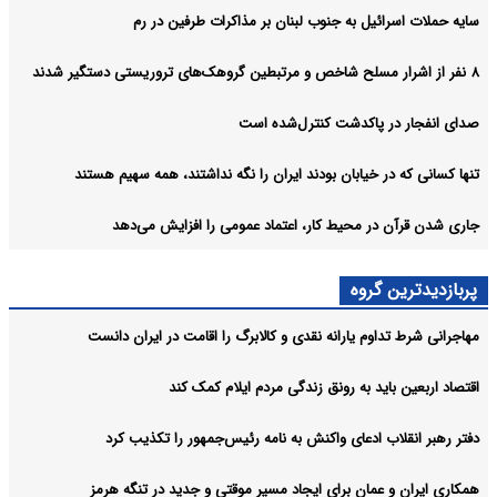
سایه حملات اسرائیل به جنوب لبنان بر مذاکرات طرفین در رم
۸ نفر از اشرار مسلح شاخص و مرتبطین گروهک‌های تروریستی دستگیر شدند
صدای انفجار در پاکدشت کنترل‌شده است
تنها کسانی که در خیابان بودند ایران را نگه نداشتند، همه سهیم هستند
جاری شدن قرآن در محیط کار، اعتماد عمومی را افزایش می‌دهد
پربازدیدترین گروه
مهاجرانی شرط تداوم یارانه نقدی و کالابرگ را اقامت در ایران دانست
اقتصاد اربعین باید به رونق زندگی مردم ایلام کمک کند
دفتر رهبر انقلاب ادعای واکنش به نامه رئیس‌جمهور را تکذیب کرد
همکاری ایران و عمان برای ایجاد مسیر موقتی و جدید در تنگه هرمز