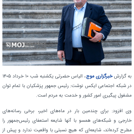
به گزارش
خبرگزاری موج
، الیاس حضرتی یکشنبه شب ۱۰ خرداد ۱۴۰۵
در شبکه اجتماعی ایکس نوشت: رئیس جمهور ‌پزشکیان⁩ با تمام توان
مشغول پیگیری امور کشور و خدمت به مردم است.
وی افزود: ‌برای چندمین بار در ماه‌های اخیر، برخی رسانه‌های
خارجی و شبکه‌های همسو با آنها شایعه استعفای رئیس‌جمهور را
مطرح کرده‌اند، شایعه‌ای که هیچ نسبتی با واقعیت ندارد و پیش از