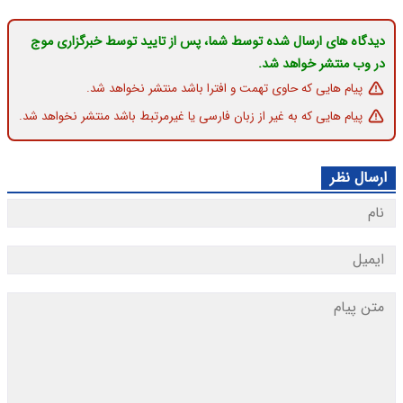
دیدگاه های ارسال شده توسط شما، پس از تایید توسط خبرگزاری موج
در وب منتشر خواهد شد.
پیام هایی که حاوی تهمت و افترا باشد منتشر نخواهد شد.
پیام هایی که به غیر از زبان فارسی یا غیرمرتبط باشد منتشر نخواهد شد.
ارسال نظر