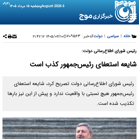
۰۹:۴۱
6 August 2026
پنجشنبه ۱۵ مرداد ۱۴۰۵
خانه
|
سیاسی
|
دولت
کدخبر :
۷۰۹۵۶۳
۱۴۰۵/۰۳/۱۰ ۲۱:۴۲:۱۲
رئیس شورای اطلاع‌رسانی دولت:
شایعه استعفای رئیس‌جمهور کذب است
رئیس شورای اطلاع‌رسانی دولت تصریح کرد، شایعه استعفای
رئیس‌جمهور هیچ نسبتی با واقعیت ندارد و پیش از این نیز بارها
تکذیب شده است.