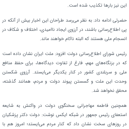
این نیز بارها تکذیب شده است.
حضرتی ادامه داد: ‌به نظر می‌رسد طراحان این اخبار بیش از آنکه در
پی اطلاع‌رسانی باشند، در آرزوی ایجاد ناامیدی، اختلاف و شکاف در
انسجام ملی هستند که البته ناکام خواهند ماند.
رئیس شورای اطلاع‌رسانی دولت افزود: ‌ملت ایران⁩ نشان داده است
که در بزنگاه‌های مهم، فارغ از تفاوت دیدگاه‌ها، برای حفظ منافع
ملی و سربلندی کشور در کنار یکدیگر می‌ایستد. آرزوی شکستن
وحدت این ملت و گسستن پیوند دولت و مردم، همانند گذشته،
محقق نخواهد شد.
همچنین فاطمه مهاجرانی سخنگوی دولت در واکنش به شایعه
استعفای رئیس جمهور در شبکه ایکس نوشت: دولت دکتر پزشکیان
در روزهای سخت نشان داد که کنار مردم می‌ایستد؛ امروز هم با