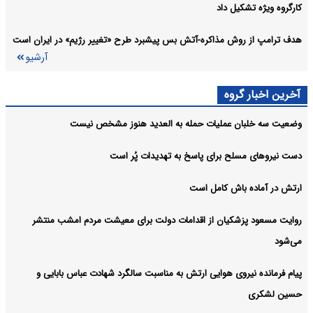
کارگروه ویژه تشکیل داد
هدف ترامپ از روش مذاکره-آتش بس پیشبرد طرح «تغییر رژیم» در ایران است
آرشیو
آخرین اخبار گروه
وضعیت سه خلبان عملیات حمله به العدید هنوز مشخص نیست
دست نیروهای مسلح برای پاسخ به تهدیدات پُر است
ارتش در آماده باش کامل است
روایت مسعود پزشکیان از اقدامات دولت برای معیشت مردم امشب منتشر
می‌شود
پیام فرمانده نیروی هوایی ارتش به مناسبت سالگرد شهادت عباس بابایی و
حسین لشکری