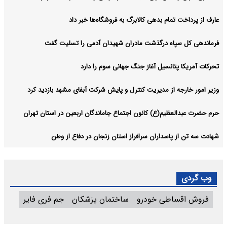
عارف از پرداخت تمام بدهی کالابرگ به فروشگاه‌ها خبر داد
فرماندهی کل سپاه درگذشت مادران شهیدان آدمی را تسلیت گفت
تحرکات آمریکا پتانسیل آغاز جنگ جهانی سوم را دارد
وزیر امور خارجه از مدیریت کنترل و پایش شرکت آبفای مشهد بازدید کرد
حرم حضرت عبدالعظیم(ع) کانون اجتماع جاماندگان اربعین در استان تهران
شهادت سه تن از پاسداران سرافراز استان زنجان در دفاع از وطن
وب گردی
فروش اقساطی خودرو
ساختمان پزشکان
جم فری فایر