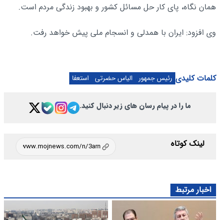
همان نگاه، پای کار حل مسائل کشور و بهبود زندگی مردم است.
وی افزود: ایران با همدلی و انسجام ملی پیش خواهد رفت.
کلمات کلیدی
رئیس جمهور
الیاس حضرتی
استعفا
ما را در پیام رسان های زیر دنبال کنید.
لینک کوتاه
اخبار مرتبط