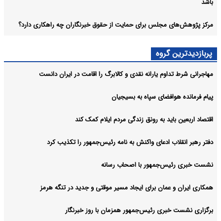
باشد
مرکز پژوهش‌های مجلس برای حمایت از حقوق خبرنگاران چه راهکاری دارد؟
پربازدیدترین گروه
مهاجرانی شرط تداوم یارانه نقدی و کالابرگ را اقامت در ایران دانست
پیام فرمانده هوافضای سپاه به بسیجیان
اقتصاد اربعین باید به رونق زندگی مردم ایلام کمک کند
دفتر رهبر انقلاب ادعای واکنش به نامه رئیس‌جمهور را تکذیب کرد
نشست خبری رئیس‌جمهور با اصحاب رسانه
همکاری ایران و عمان برای ایجاد مسیر موقتی و جدید در تنگه هرمز
برگزاری نشست خبری رئیس‌جمهور همزمان با روز خبرنگار