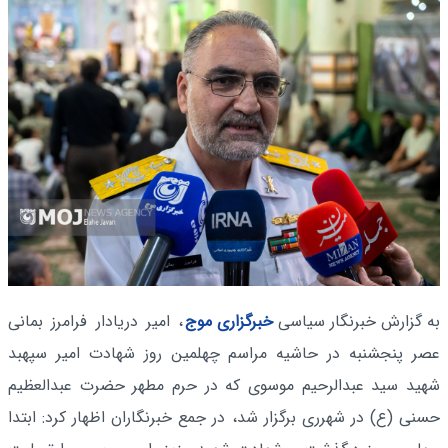
به گزارش خبرنگار سیاسی
خبرگزاری موج
، امیر دریادار فرامرز بمانی
عصر پنجشنبه در حاشیه مراسم چهلمین روز شهادت امیر سپهبد
شهید سید عبدالرحیم موسوی که در حرم مطهر حضرت عبدالعظیم
حسنی (ع) در شهرری برگزار شد، در جمع خبرنگاران اظهار کرد: ابتدا