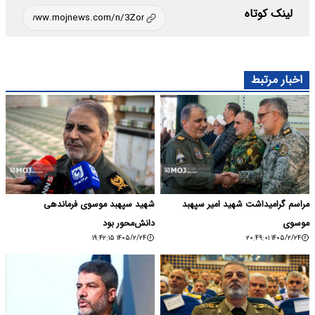
لینک کوتاه
اخبار مرتبط
مراسم گرامیداشت شهید امیر سپهبد
شهید سپهبد موسوی فرماندهی
موسوی
دانش‌محور بود
۱۴۰۵/۲/۲۴ ۱۹:۴۲:۱۵
۱۴۰۵/۲/۲۴ ۲۰:۴۹:۰۱