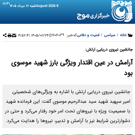
۱۸:۴۱
8 August 2026
شنبه ۱۷ مرداد ۱۴۰۵
خانه
|
سیاسی
|
امنیت و دفاعی
کدخبر :
۷۰۶۰۲۹
۱۴۰۵/۰۲/۲۴ ۱۹:۵۲:۴۱
جانشین نیروی دریایی ارتش:
آرامش در عین اقتدار ویژگی بارز شهید موسوی
بود
جانشین نیروی دریایی ارتش با اشاره به ویژگی‌های شخصیتی
امیر سپهبد شهید سید عبدالرحیم موسوی گفت: این فرمانده شهید
با صمیمیت ویژه با نیروهای تحت امر خود رفتار می‌کرد و حتی در
دشوارترین شرایط نیز با آرامش و تدبیر، نیروها را هدایت می‌کرد.