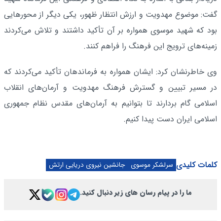
گفت: موضوع مهدویت و ارزش انتظار ظهور، یکی دیگر از محورهایی
بود که شهید موسوی همواره بر آن تأکید داشتند و تلاش می‌کردند
زمینه‌های ترویج این فرهنگ را فراهم کنند.
وی خاطرنشان کرد: ایشان همواره به فرماندهان تأکید می‌کردند که
در مسیر تبیین و گسترش فرهنگ مهدویت و آرمان‌های انقلاب
اسلامی گام بردارند تا بتوانیم به آرمان‌های مقدس نظام جمهوری
اسلامی ایران دست پیدا کنیم.
کلمات کلیدی
سرلشکر موسوی
جانشین نیروی دریایی ارتش
ما را در پیام رسان های زیر دنبال کنید.