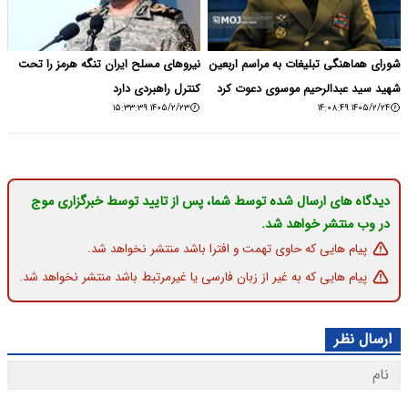
شورای هماهنگی تبلیغات به مراسم اربعین
نیروهای مسلح ایران تنگه هرمز را تحت
شهید سید عبدالرحیم موسوی دعوت کرد
کنترل راهبردی دارد
۱۴۰۵/۲/۲۳ ۱۵:۳۳:۳۹
۱۴۰۵/۲/۲۴ ۱۴:۰۸:۴۹
دیدگاه های ارسال شده توسط شما، پس از تایید توسط خبرگزاری موج
در وب منتشر خواهد شد.
پیام هایی که حاوی تهمت و افترا باشد منتشر نخواهد شد.
پیام هایی که به غیر از زبان فارسی یا غیرمرتبط باشد منتشر نخواهد شد.
ارسال نظر