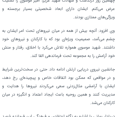
چهلمین روز درگذشت و شهادت شهید عزیز، امیر موسوی را تسلیت
عرض می‌کنم. ایشان دارای ابعاد شخصیتی بسیار برجسته و
ویژگی‌های ممتازی بودند.
وی افزود: آنچه بیش از همه در میان نیروهای تحت امر ایشان به
چشم می‌آمد، صمیمیت ویژه‌ای بود که با کارکنان و نیروهای خود
داشتند. شهید موسوی همواره تلاش می‌کرد با اخلاق، رفتار و منش
خود آرامش را به مجموعه تحت فرماندهی القا کند.
جانشین نیروی دریایی ارتش ادامه داد: حتی در سخت‌ترین شرایط
و در مواقعی که ممکن بود اتفاقات خاص و پیچیده‌ای رخ دهد،
ایشان با آرامشی مثال‌زدنی سعی می‌کردند نیروها را هدایت و
مدیریت کنند و همین روحیه باعث ایجاد اعتماد و انگیزه در میان
کارکنان می‌شد.
دریادار بمانی با اشاره به نگاه اعتقادی و فرهنگی این فرمانده شهید