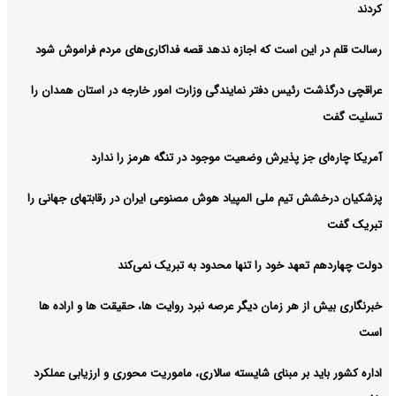
کردند
رسالت قلم در این است که اجازه ندهد قصه‌ فداکاری‌های مردم فراموش شود
عراقچی درگذشت رئیس دفتر نمایندگی وزارت امور خارجه در استان همدان را
تسلیت گفت
آمریکا چاره‌ای جز پذیرش وضعیت موجود در تنگه هرمز را ندارد
پزشکیان درخشش تیم ملی المپیاد هوش مصنوعی ایران در رقابتهای جهانی را
تبریک گفت
دولت چهاردهم تعهد خود را تنها محدود به تبریک نمی‌کند
خبرنگاری بیش از هر زمان دیگر عرصه نبرد روایت ها، حقیقت ها و اراده ها
است
اداره کشور باید بر مبنای شایسته سالاری، ماموریت محوری و ارزیابی عملکرد