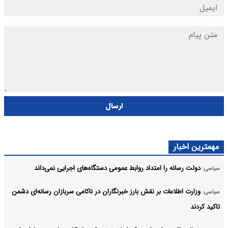
ارسال
مهمترین اخبار
دولت رسانه را امتداد روابط عمومی دستگاه‌های اجرایی نمی‌داند
سیاسی:
وزارت اطلاعات بر نقش بارز خبرنگاران در ناکامی سربازان رسانه‌ای دشمن
سیاسی:
تاکید کردند