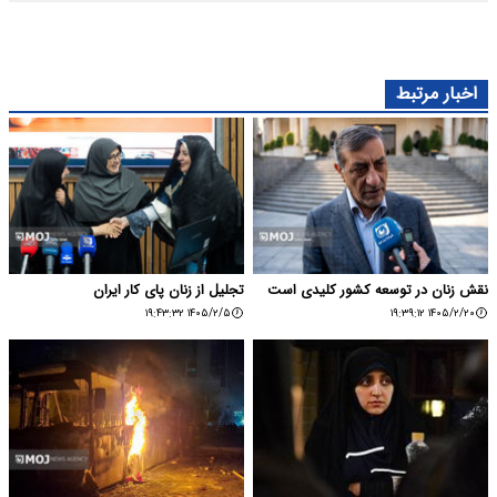
اخبار مرتبط
نقش زنان در توسعه کشور کلیدی است
تجلیل از زنان پای کار ایران
۱۴۰۵/۲/۵ ۱۹:۴۳:۳۲
۱۴۰۵/۲/۲۰ ۱۹:۳۹:۱۲