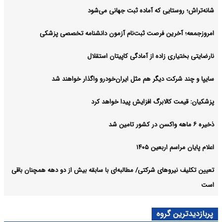
شانه‌تراش؛ روستایی که آماده ثبت جهانی می‌شود
امروزجمعه؛ آخرین فرصت ثبت‌نام آزمون دانشنامه تخصصی پزشکی
نارضایتی بختیاری زاده از آمادگی کاپیتان استقلال
سایپا و چند شرکت دیگر هم مثل ایران‌خودرو واگذار خواهند شد
پزشکیان: قیمت کالابرگ افزایش پیدا خواهد کرد
ذخیره ۶ ماهه واکسن در کشور تامین شد
اعلام پایان مراسم اربعین ۱۴۰۵
تعیین تکلیف نیروهای شرکتی/ مطالبه‌ای با سابقه بیش از دو دهه همچنان باقی
است
پربازدیدترین گروه