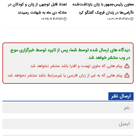
معاون رئیس‌جمهور با زنان بازداشت‌شده
تعداد قابل توجهی از زنان و کودکان در
ناآرامی‌ها در زندان قرچک گفتگو کرد
حادثه دی ماه به شهادت رسیدند
۱۴۰۴/۱۱/۲ ۰۷:۳۵:۱۹
۱۴۰۴/۱۱/۱۰ ۰۸:۳۰:۳۱
دیدگاه های ارسال شده توسط شما، پس از تایید توسط خبرگزاری موج
در وب منتشر خواهد شد.
پیام هایی که حاوی تهمت و افترا باشد منتشر نخواهد شد.
پیام هایی که به غیر از زبان فارسی یا غیرمرتبط باشد منتشر نخواهد شد.
ارسال نظر