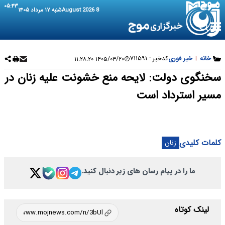
۰۵:۴۳
8 August 2026
شنبه ۱۷ مرداد ۱۴۰۵
خانه
|
خبر فوری
کدخبر :
۷۱۱۵۹۱
۱۴۰۵/۰۳/۲۰ ۱۱:۲۸:۲۰
سخنگوی دولت: لایحه منع خشونت علیه زنان در
مسیر استرداد است
کلمات کلیدی
زنان
ما را در پیام رسان های زیر دنبال کنید.
لینک کوتاه