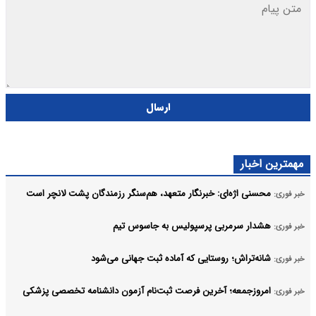
ارسال
مهمترین اخبار
محسنی اژه‌ای: خبرنگار متعهد، هم‌سنگر رزمندگان پشت لانچر است
خبر فوری:
هشدار سرمربی پرسپولیس به جاسوس تیم
خبر فوری:
شانه‌تراش؛ روستایی که آماده ثبت جهانی می‌شود
خبر فوری:
امروزجمعه؛ آخرین فرصت ثبت‌نام آزمون دانشنامه تخصصی پزشکی
خبر فوری: