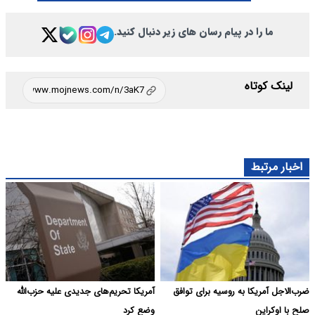
ما را در پیام رسان های زیر دنبال کنید.
لینک کوتاه
اخبار مرتبط
ضرب‌الاجل آمریکا به روسیه برای توافق
آمریکا تحریم‌های جدیدی علیه حزب‌الله
صلح با اوکراین
وضع کرد