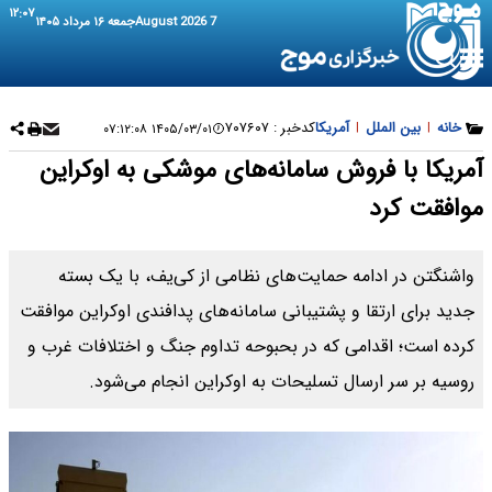
۱۲:۰۷
7 August 2026
جمعه ۱۶ مرداد ۱۴۰۵
خانه
|
بین الملل
|
آمریکا
کدخبر :
۷۰۷۶۰۷
۱۴۰۵/۰۳/۰۱ ۰۷:۱۲:۰۸
آمریکا با فروش سامانه‌های موشکی به اوکراین
موافقت کرد
واشنگتن در ادامه حمایت‌های نظامی از کی‌یف، با یک بسته
جدید برای ارتقا و پشتیبانی سامانه‌های پدافندی اوکراین موافقت
کرده است؛ اقدامی که در بحبوحه تداوم جنگ و اختلافات غرب و
روسیه بر سر ارسال تسلیحات به اوکراین انجام می‌شود.