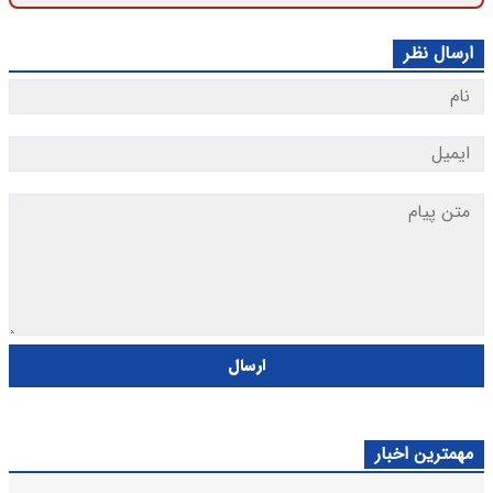
ارسال نظر
ارسال
مهمترین اخبار