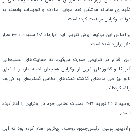
است که این وزارتخانه با فروش احتمالی خدمات پشتیبانی و
نگهداری سامانه موشکی ضد هوایی هاوک و تجهیزات وابسته به
دولت اوکراین موافقت کرده است.
بر اساس این بیانیه، ارزش تقریبی این قرارداد ۱۰۸ میلیون و ۱۰۰ هزار
دلار برآورد شده است.
این اقدام در شرایطی صورت می‌گیرد که حمایت‌های تسلیحاتی
آمریکا و کشورهای غربی از اوکراین همچنان ادامه دارد و اعضای
ناتو نیز طی ماه‌های گذشته کمک‌های نظامی گسترده‌ای به کی‌یف
ارائه کرده‌اند.
روسیه از ۲۴ فوریه ۲۰۲۲ عملیات نظامی خود در اوکراین را آغاز کرده
است.
ولادیمیر پوتین، رئیس‌جمهور روسیه، پیش‌تر اعلام کرده بود که این