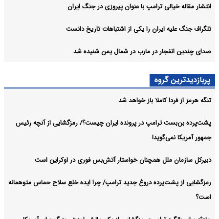
انتشار مقاله خیالی ترامپ با عنوان پیروزی در جنگ ایران
تلگراف جنگ علیه ایران را یکی از اشتباهات تاریخ دانست
صدای چندین انفجار در مارب در شمال یمن شنیده شد
پربازدیدترین گروه
تنگه هرمز از فردا کاملا باز خواهد شد
پشت‌پرده بن‌بست ترامپ در پرونده ایران چیست؟/ رمزگشایی از آنچه رئیس
جمهور آمریکا نمی‌گوید!
دبیرکل سازمان ملل همچنان خواستار آتش‌بس فوری در اوکراین است
رمزگشایی از پشت‌پرده دروغ جدید ترامپ/ چرا ایده خلع سلاح حماس متوهمانه
است؟