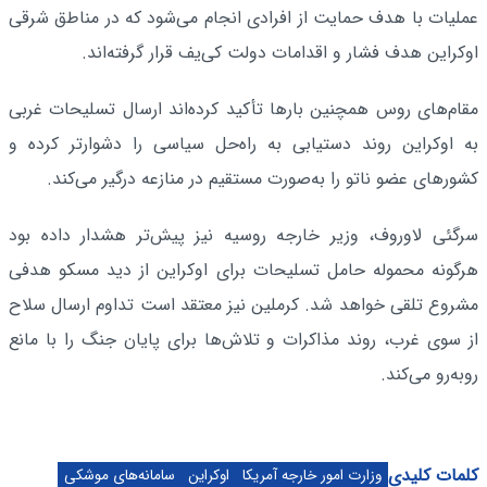
عملیات با هدف حمایت از افرادی انجام می‌شود که در مناطق شرقی
اوکراین هدف فشار و اقدامات دولت کی‌یف قرار گرفته‌اند.
مقام‌های روس همچنین بارها تأکید کرده‌اند ارسال تسلیحات غربی
به اوکراین روند دستیابی به راه‌حل سیاسی را دشوارتر کرده و
کشورهای عضو ناتو را به‌صورت مستقیم در منازعه درگیر می‌کند.
سرگئی لاوروف، وزیر خارجه روسیه نیز پیش‌تر هشدار داده بود
هرگونه محموله حامل تسلیحات برای اوکراین از دید مسکو هدفی
مشروع تلقی خواهد شد. کرملین نیز معتقد است تداوم ارسال سلاح
از سوی غرب، روند مذاکرات و تلاش‌ها برای پایان جنگ را با مانع
روبه‌رو می‌کند.
کلمات کلیدی
وزارت امور خارجه آمریکا
اوکراین
سامانه‌های موشکی