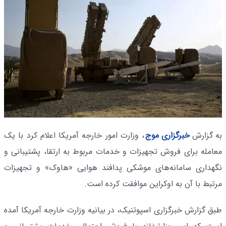
به گزارش
خبرگزاری موج
، وزارت امور خارجه آمریکا اعلام کرد با یک
معامله برای فروش تجهیزات و خدمات مربوط به ارتقا، پشتیبانی و
نگهداری سامانه‌های موشکی پدافند هوایی «هاوک» و تجهیزات
مرتبط با آن به اوکراین موافقت کرده است.
طبق گزارش خبرگزاری اسپوتنیک، در بیانیه وزارت خارجه آمریکا آمده