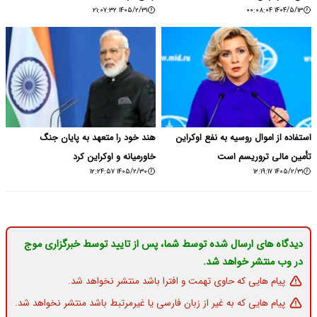
۱۴۰۵/۲/۳۱ ۲۱:۰۷:۳۲
۱۴۰۴/۵/۱۳ ۰۰:۰۸:۰۴
استفاده از اموال روسیه به نفع اوکراین
هند خود را متعهد به پایان جنگ
تأمین مالی تروریسم است
خاورمیانه و اوکراین کرد
۱۴۰۵/۲/۳۰ ۱۲:۲۴:۵۷
۱۴۰۵/۲/۳۱ ۱۲:۱۹:۱۷
دیدگاه های ارسال شده توسط شما، پس از تایید توسط خبرگزاری موج
در وب منتشر خواهد شد.
پیام هایی که حاوی تهمت و افترا باشد منتشر نخواهد شد.
پیام هایی که به غیر از زبان فارسی یا غیرمرتبط باشد منتشر نخواهد شد.