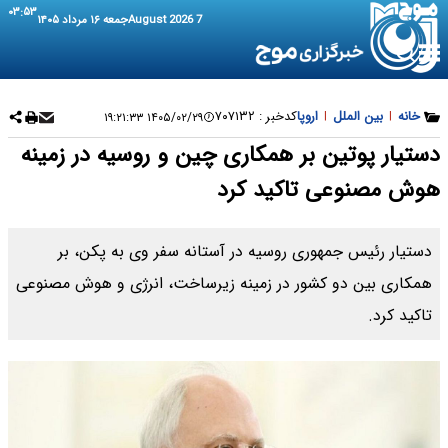
۰۳:۵۳
7 August 2026
جمعه ۱۶ مرداد ۱۴۰۵
خانه
|
بین الملل
|
اروپا
کدخبر :
۷۰۷۱۳۲
۱۴۰۵/۰۲/۲۹ ۱۹:۲۱:۳۳
دستیار پوتین بر همکاری چین و روسیه در زمینه
هوش مصنوعی تاکید کرد
دستیار رئیس جمهوری روسیه در آستانه سفر وی به پکن، بر
همکاری بین دو کشور در زمینه‌ زیرساخت، انرژی و هوش مصنوعی
تاکید کرد.