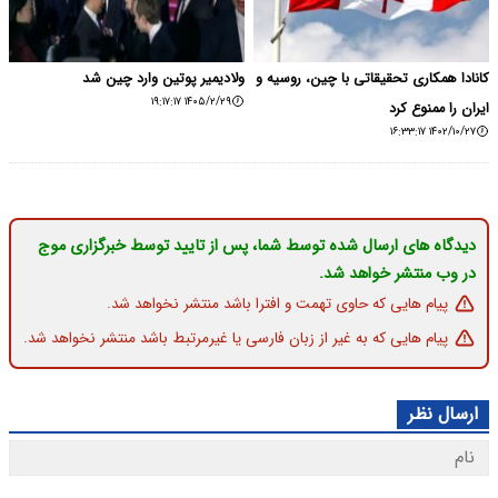
کانادا همکاری تحقیقاتی با چین، روسیه و
ولادیمیر پوتین وارد چین شد
۱۴۰۵/۲/۲۹ ۱۹:۱۷:۱۷
ایران را ممنوع کرد
۱۴۰۲/۱۰/۲۷ ۱۶:۳۳:۱۷
دیدگاه های ارسال شده توسط شما، پس از تایید توسط خبرگزاری موج
در وب منتشر خواهد شد.
پیام هایی که حاوی تهمت و افترا باشد منتشر نخواهد شد.
پیام هایی که به غیر از زبان فارسی یا غیرمرتبط باشد منتشر نخواهد شد.
ارسال نظر