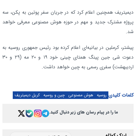
دیمیتریف همچنین اعلام کرد که در جریان سفر پوتین به پکن، سه
پروژه مشترک جدید و مهم در حوزه هوش مصنوعی معرفی خواهد
شد.
پیشتر، کرملین در بیانیه‌ای اعلام کرده بود رئیس‌ جمهوری روسیه به
دعوت شی جین پینگ همتای چینی خود ۱۹ و ۲۰ مه (۲۹ و ۳۰
اردیبهشت) سفری رسمی به چین خواهد داشت.
کلمات کلیدی
روسیه
هوش مصنوعی
چین و روسیه
کریل دیمیتریف
ما را در پیام رسان های زیر دنبال کنید.
لینک کوتاه