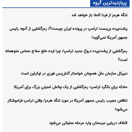
پربازدیدترین گروه
تنگه هرمز از فردا کاملا باز خواهد شد
پشت‌پرده بن‌بست ترامپ در پرونده ایران چیست؟/ رمزگشایی از آنچه رئیس
جمهور آمریکا نمی‌گوید!
رمزگشایی از پشت‌پرده دروغ جدید ترامپ/ چرا ایده خلع سلاح حماس متوهمانه
است؟
دبیرکل سازمان ملل همچنان خواستار آتش‌بس فوری در اوکراین است
حادثه برای بالگرد ترامپ؛ رمزگشایی از یک چالش امنیتی بزرگ برای آمریکا
تناقض عجیب رئیس جمهور آمریکا در مورد تنگه هرمز/ وقتی ترامپ فراموشکار
می‌شود!
ائتلاف دریایی عربستان وارد مرحله عملیاتی می‌شود