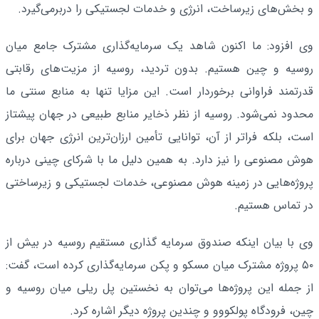
و بخش‌های زیرساخت، انرژی و خدمات لجستیکی را دربرمی‌گیرد.
وی افزود: ما اکنون شاهد یک سرمایه‌گذاری مشترک جامع میان
روسیه و چین هستیم. بدون تردید، روسیه از مزیت‌های رقابتی
قدرتمند فراوانی برخوردار است. این مزایا تنها به منابع سنتی ما
محدود نمی‌شود. روسیه از نظر ذخایر منابع طبیعی در جهان پیشتاز
است، بلکه فراتر از آن، توانایی تأمین ارزان‌ترین انرژی جهان برای
هوش مصنوعی را نیز دارد. به همین دلیل ما با شرکای چینی درباره
پروژه‌هایی در زمینه هوش مصنوعی، خدمات لجستیکی و زیرساختی
در تماس هستیم.
وی با بیان اینکه صندوق سرمایه گذاری مستقیم روسیه در بیش از
۵۰ پروژه مشترک میان مسکو و پکن سرمایه‌گذاری کرده است، گفت:
از جمله این پروژه‌ها می‌توان به نخستین پل ریلی میان روسیه و
چین، فرودگاه پولکووو و چندین پروژه دیگر اشاره کرد.