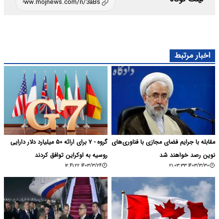
اخبار مرتبط
مقابله با جرایم فضای مجازی با فناوری‌های
گروه - ۷ برای ارائه ۵۰ میلیارد دلار دارایی‌
نوین رصد خواهند شد
روسیه به اوکراین توافق کردند
۱۴۰۳/۳/۲۴ ۱۲:۴۱:۲۲
۱۴۰۳/۳/۳۰ ۲۱:۰۳:۳۳