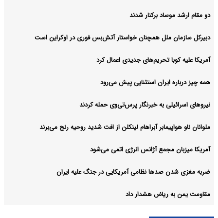
دو مقام ارشد موساد برکنار شدند
دبیرکل سازمان ملل همچنان خواستار آتش‌بس فوری در اوکراین است
آمریکا علیه کوبا تحریم‌های جدیدی اعمال کرد
همه چیز درباره ایران استثنایی پیش می‌رود
نیروهای اسرائیلی به خبرنگار پرس‌تی‌وی حمله کردند
ملوانان ناو هواپیمابر آبراهام لینکلن از افت شدید روحیه رنج می‌برند
آمریکا میزبان مجمع آژانس انرژی اتمی می‌شود
ضربه مغزی شدن صدها نظامی آمریکایی در جنگ علیه ایران
مقاومت یمن به ریاض هشدار داد