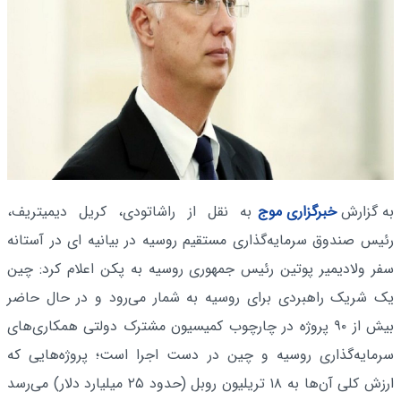
به گزارش
خبرگزاری موج
به نقل از راشاتودی، کریل دیمیتریف،
رئیس صندوق سرمایه‌گذاری مستقیم روسیه در بیانیه ای در آستانه
سفر ولادیمیر پوتین رئیس جمهوری روسیه به پکن اعلام کرد: چین
یک شریک راهبردی برای روسیه به شمار می‌رود و در حال حاضر
بیش از ۹۰ پروژه در چارچوب کمیسیون مشترک دولتی همکاری‌های
سرمایه‌گذاری روسیه و چین در دست اجرا است؛ پروژه‌هایی که
ارزش کلی آن‌ها به ۱۸ تریلیون روبل (حدود ۲۵ میلیارد دلار) می‌رسد