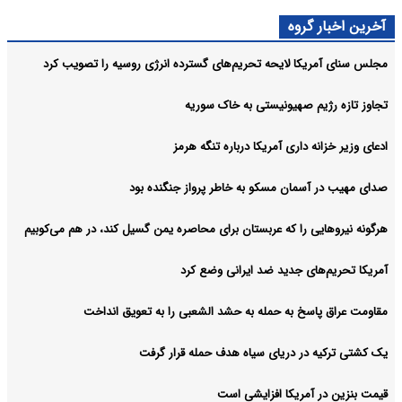
آرشیو
آخرین اخبار گروه
مجلس سنای آمریکا لایحه تحریم‌های گسترده انرژی روسیه را تصویب کرد
تجاوز تازه رژیم صهیونیستی به خاک سوریه
ادعای وزیر خزانه داری آمریکا درباره تنگه هرمز
صدای مهیب در آسمان مسکو به خاطر پرواز جنگنده بود
هرگونه نیروهایی را که عربستان برای محاصره یمن گسیل کند، در هم می‌کوبیم
آمریکا تحریم‌های جدید ضد ایرانی وضع کرد
مقاومت عراق پاسخ به حمله به حشد الشعبی را به تعویق انداخت
یک کشتی ترکیه در دریای سیاه هدف حمله قرار گرفت
قیمت بنزین در آمریکا افزایشی است