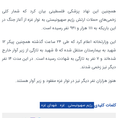
همچنین این نهاد پزشکی فلسطینی بیان کرد که شمار کلی
زخمی‌های حملات ارتش رژیم صهیونیستی به نوار غزه از آغاز جنگ در
این باریکه به ۱۱۱ هزار و ۹۴۱ نفر رسیده است.
این وزارتخانه اعلام کرد که طی ۲۴ ساعت گذشته همچنین پیکر ۱۲
شهید به بیمارستان منتقل شده که ۵ شهید به تازگی از زیر آوار خارج
شده‌اند و ۷ نفر به تازگی به شهادت رسیده است. در این مدت ۱۴ نفر
دیگر نیز زخمی شدند.
هنوز هزاران نفر دیگر نیز در نوار غزه مفقود و زیر آوار هستند.
کلمات کلیدی
رژیم صهیونیستی
غزه
شهدای غزه