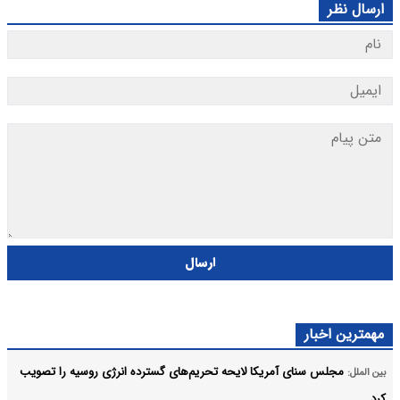
ارسال نظر
ارسال
مهمترین اخبار
مجلس سنای آمریکا لایحه تحریم‌های گسترده انرژی روسیه را تصویب
بین الملل:
کرد