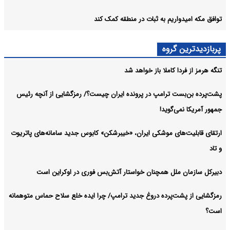
توافق مکه امیدواریم به ثبات در منطقه کمک کند
پربازدیدترین گروه
تنگه هرمز از فردا کاملا باز خواهد شد
پشت‌پرده بن‌بست ترامپ در پرونده ایران چیست؟/ رمزگشایی از آنچه رئیس
جمهور آمریکا نمی‌گوید!
ارتقای قابلیت‌های موشکی ایران، «خیبرشکن» کابوس جدید سامانه‌های پاتریوت
و تاد
دبیرکل سازمان ملل همچنان خواستار آتش‌بس فوری در اوکراین است
رمزگشایی از پشت‌پرده دروغ جدید ترامپ/ چرا ایده خلع سلاح حماس متوهمانه
است؟