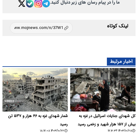
ما را در پیام رسان های زیر دنبال کنید.
لینک کوتاه
اخبار مرتبط
کل شهدای جنایات اسرائیل در غزه به
شمار شهدای غزه به ۴۶ هزار و ۵۳۷ تن
بیش از ۱۵۷ هزار شهید و زخمی رسید
رسید
۱۴۰۳/۱۰/۲۲ ۱۸:۱۷:۰۸
۱۴۰۳/۱۰/۲۸ ۱۷:۱۲:۳۶