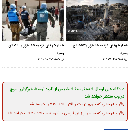
شمار شهدای غزه به ۴۵هزار و۵۵۳ تن
شمار شهدای غزه به ۴۵ هزار و ۵۴۱ تن
رسید
رسید
۱۴۰۳/۱۰/۱۰ ۱۴:۴۰:۴۸
۱۴۰۳/۱۰/۱۲ ۱۶:۱۱:۳۵
دیدگاه های ارسال شده توسط شما، پس از تایید توسط خبرگزاری موج
در وب منتشر خواهد شد.
پیام هایی که حاوی تهمت و افترا باشد منتشر نخواهد شد.
پیام هایی که به غیر از زبان فارسی یا غیرمرتبط باشد منتشر نخواهد شد.