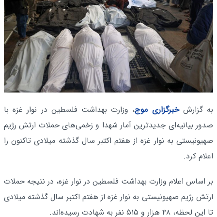
به گزارش
خبرگزاری موج
، وزارت بهداشت فلسطین در نوار غزه با
صدور بیانیه‌ای جدیدترین آمار شهدا و زخمی‌های حملات ارتش رژیم
صهیونیستی به نوار غزه از هفتم اکتبر سال گذشته میلادی تاکنون را
اعلام کرد.
بر اساس اعلام وزارت بهداشت فلسطین در نوار غزه، در نتیجه حملات
ارتش رژیم صهیونیستی به نوار غزه از هفتم اکتبر سال گذشته میلادی
تا این لحظه، ۴۸ هزار و ۵۱۵ نفر به شهادت رسیده‌اند.