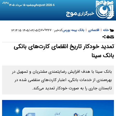
۰۹:۴۸
6 August 2026
پنجشنبه ۱۵ مرداد ۱۴۰۵
خانه
|
اقتصادی
|
بانک بیمه بورس
کدخبر :
۷۰۹۴۶۷
۱۴۰۵/۰۳/۰۵ ۱۳:۱۴:۱۵
تمدید خودکار تاریخ انقضای کارت‌های بانکی
بانک سینا
بانک سینا با هدف افزایش رضایتمندی مشتریان و تسهیل در
بهره‌مندی از خدمات بانکی، اعتبار کارت‌های منقضی شده در
تابستان جاری را به صورت خودکار تمدید می‌کند.