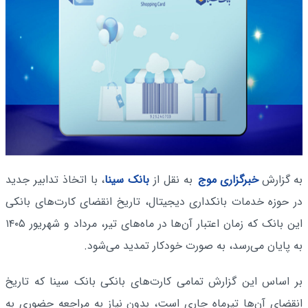
به گزارش
خبرگزاری موج
به نقل از
بانک سینا
، با اتخاذ تدابیر جدید
در حوزه خدمات بانکداری دیجیتال، تاریخ انقضای کارت‌های بانکی
این بانک که زمان اعتبار آن‌ها در ماه‌های تیر، مرداد و شهریور ۱۴۰۵
به پایان می‌رسد، به صورت خودکار تمدید می‌شود.
بر اساس این گزارش تمامی کارت‌های بانکی بانک سینا که تاریخ
انقضای آن‌ها تیرماه جاری است، بدون نیاز به مراجعه حضوری به