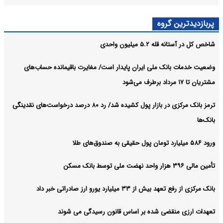
پربازدیدترین گروه
شاخص کل در آستانه قله ۵.۲ میلیون واحدی
وضعیت خدمات بانک ملی ایران پایدار است/ مغایرت‌ باقیمانده حساب‌های
مشتریان تا ۱۷ مرداد برطرف می‌شود
ترمز بانک مرکزی در بازار پول کشیده شد/ رد ۸۰ درصد درخواست‌های نقدینگی
بانک‌ها
ورود ۵۸۶ میلیارد تومان پول حقیقی به صندوق‌های طلا
تأمین مالی ۳۹۶ هزار واحد نهضت ملی توسط بانک مسکن
بانک مرکزی از رفع تعهد بیش از ۳۳ میلیارد یورو ارز صادراتی خبر داد
تعهدات ارزی منقضی شده بر اساس قانون رسیدگی می شوند