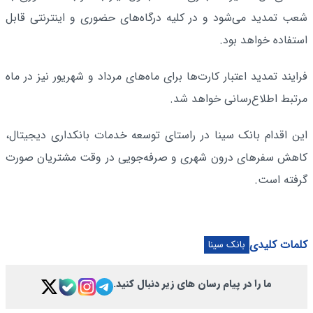
شعب تمدید می‌شود و در کلیه درگاه‌های حضوری و اینترنتی قابل
استفاده خواهد بود.
فرایند تمدید اعتبار کارت‌ها برای ماه‌های مرداد و شهریور نیز در ماه
مرتبط اطلاع‌رسانی خواهد شد.
این اقدام بانک سینا در راستای توسعه خدمات بانکداری دیجیتال،
کاهش سفرهای درون شهری و صرفه‌جویی در وقت مشتریان صورت
گرفته است.
کلمات کلیدی
بانک سینا
ما را در پیام رسان های زیر دنبال کنید.