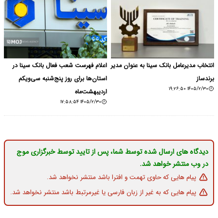
انتخاب مدیرعامل بانک سینا به عنوان مدیر
اعلام فهرست شعب فعال بانک سینا در
برندساز
استان‌ها برای روز پنج‌شنبه سی‌ویکم
۱۴۰۵/۲/۳۰ ۱۹:۲۶:۵۰
اردیبهشت‌ماه
۱۴۰۵/۲/۳۰ ۱۷:۵۸:۵۴
دیدگاه های ارسال شده توسط شما، پس از تایید توسط خبرگزاری موج
در وب منتشر خواهد شد.
پیام هایی که حاوی تهمت و افترا باشد منتشر نخواهد شد.
پیام هایی که به غیر از زبان فارسی یا غیرمرتبط باشد منتشر نخواهد شد.