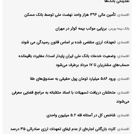
نقدینگی بانک‌ها
تأمین مالی ۳۹۶ هزار واحد نهضت ملی توسط بانک مسکن
اقتصادی:
برپایی موکب بیمه کوثر در مهران
بانک بیمه بورس:
تعهدات ارزی منقضی شده بر اساس قانون رسیدگی می شوند
اقتصادی:
وضعیت خدمات بانک ملی ایران پایدار است/ مغایرت‌ باقیمانده
اقتصادی:
حساب‌های مشتریان تا ۱۷ مرداد برطرف می‌شود
ورود ۵۸۶ میلیارد تومان پول حقیقی به صندوق‌های طلا
اقتصادی:
متخلفان دریافت تسهیلات با اسناد متقلبانه به مراجع قضایی معرفی
اقتصادی:
می‌شوند
شاخص کل در آستانه قله ۵.۲ میلیون واحدی
اقتصادی:
کارت بازرگانی اجاره‌ای از عدم ایفای تعهدات ارزی صادراتی ۳۵ درصد
اقتصادی: