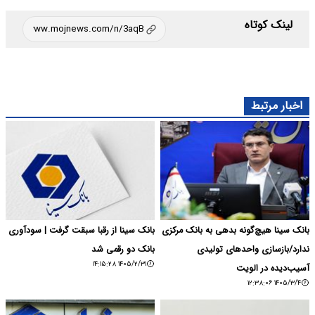
لینک کوتاه
اخبار مرتبط
بانک سینا هیچ‌گونه بدهی به بانک مرکزی
بانک سینا از رقبا سبقت گرفت | سودآوری
ندارد/بازسازی واحدهای تولیدی
بانک دو رقمی شد
۱۴۰۵/۲/۳۱ ۱۴:۱۵:۲۸
آسیب‌دیده در الویت
۱۴۰۵/۳/۴ ۱۲:۳۸:۰۶