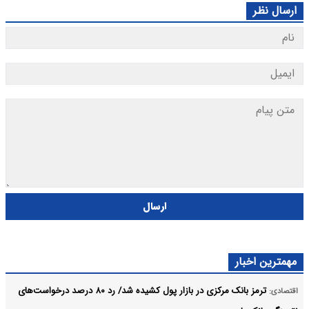
ارسال نظر
ارسال
مهمترین اخبار
ترمز بانک مرکزی در بازار پول کشیده شد/ رد ۸۰ درصد درخواست‌های
اقتصادی: