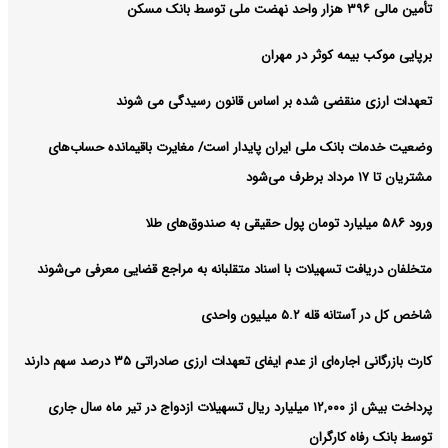
تأمین مالی ۳۹۶ هزار واحد نهضت ملی توسط بانک مسکن
برپایی موکب بیمه کوثر در مهران
تعهدات ارزی منقضی شده بر اساس قانون رسیدگی می شوند
وضعیت خدمات بانک ملی ایران پایدار است/ مغایرت‌ باقیمانده حساب‌های
مشتریان تا ۱۷ مرداد برطرف می‌شود
ورود ۵۸۶ میلیارد تومان پول حقیقی به صندوق‌های طلا
متخلفان دریافت تسهیلات با اسناد متقلبانه به مراجع قضایی معرفی می‌شوند
شاخص کل در آستانه قله ۵.۲ میلیون واحدی
کارت بازرگانی اجاره‌ای از عدم ایفای تعهدات ارزی صادراتی ۳۵ درصد سهم دارند
پرداخت بیش از ۱۲,۰۰۰ میلیارد ریال تسهیلات ازدواج در تیر ماه سال جاری
توسط بانک رفاه کارگران