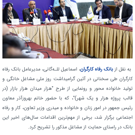
به نقل از
بانک رفاه کارگران
، اسماعیل للـه‌گانی، مدیرعامل بانک رفاه
کارگران طی سخنانی در آئین گرامیداشت روز ملی مشاغل خانگی و
تولید خانواده محور و رونمایی از طرح "هزار میدان هزار بازار (در
قالب پروژه هزار و یک شهر)"، که با حضور خانم بهروزآذر معاون
رئیس جمهور در امور زنان و خانواده و میدری وزیر تعاون، کار و رفاه
اجتماعی برگزار شد، برخی از مهم‌ترین اقدامات سال‌های اخیر این
بانک در راستای حمایت از مشاغل مذکور را تشریح کرد.