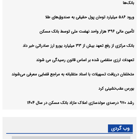
بانک‌ها
ورود ۵۸۶ میلیارد تومان پول حقیقی به صندوق‌های طلا
تأمین مالی ۳۹۶ هزار واحد نهضت ملی توسط بانک مسکن
بانک مرکزی از رفع تعهد بیش از ۳۳ میلیارد یورو ارز صادراتی خبر داد
تعهدات ارزی منقضی شده بر اساس قانون رسیدگی می شوند
متخلفان دریافت تسهیلات با اسناد متقلبانه به مراجع قضایی معرفی می‌شوند
بورس عقب‌نشینی کرد
رشد ۹۷۰ درصدی مولدسازی املاک مازاد بانک مسکن در سال ۱۴۰۴
وب گردی