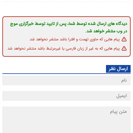
دیدگاه های ارسال شده توسط شما، پس از تایید توسط خبرگزاری موج
در وب منتشر خواهد شد.
پیام هایی که حاوی تهمت و افترا باشد منتشر نخواهد شد.
پیام هایی که به غیر از زبان فارسی یا غیرمرتبط باشد منتشر نخواهد شد.
ارسال نظر