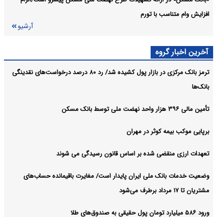
افزایش وام متناسب با تورم
آرشیو
آخرین اخبار گروه
ترمز بانک مرکزی در بازار پول کشیده شد/ رد ۸۰ درصد درخواست‌های نقدینگی
بانک‌ها
تأمین مالی ۳۹۶ هزار واحد نهضت ملی توسط بانک مسکن
برپایی موکب بیمه کوثر در مهران
تعهدات ارزی منقضی شده بر اساس قانون رسیدگی می شوند
وضعیت خدمات بانک ملی ایران پایدار است/ مغایرت‌ باقیمانده حساب‌های
مشتریان تا ۱۷ مرداد برطرف می‌شود
ورود ۵۸۶ میلیارد تومان پول حقیقی به صندوق‌های طلا