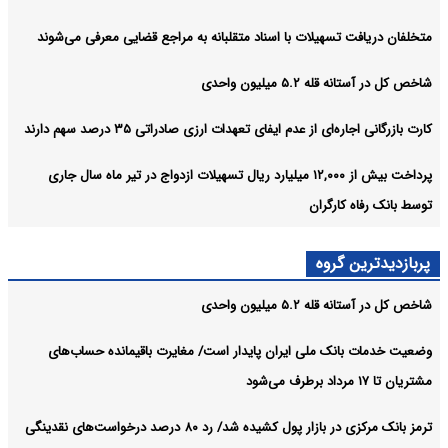
متخلفان دریافت تسهیلات با اسناد متقلبانه به مراجع قضایی معرفی می‌شوند
شاخص کل در آستانه قله ۵.۲ میلیون واحدی
کارت بازرگانی اجاره‌ای از عدم ایفای تعهدات ارزی صادراتی ۳۵ درصد سهم دارند
پرداخت بیش از ۱۲,۰۰۰ میلیارد ریال تسهیلات ازدواج در تیر ماه سال جاری
توسط بانک رفاه کارگران
پربازدیدترین گروه
شاخص کل در آستانه قله ۵.۲ میلیون واحدی
وضعیت خدمات بانک ملی ایران پایدار است/ مغایرت‌ باقیمانده حساب‌های
مشتریان تا ۱۷ مرداد برطرف می‌شود
ترمز بانک مرکزی در بازار پول کشیده شد/ رد ۸۰ درصد درخواست‌های نقدینگی