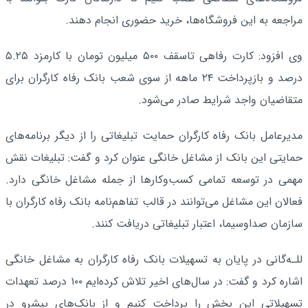
مراجعه به این فروشگاه‌ها، خرید حضوری انجام دهند.
وی افزود: کارت رفاهی تاسقف ۵۰۰ میلیون تومان با کارمزد ۵.۲۵
درصد و بازپرداخت ۲۴ ماهه از سوی شعب بانک رفاه کارگران برای
متقاضیان واجد شرایط صادر می‌شود.
مدیرعامل بانک رفاه کارگران حمایت تبلیغاتی را از دیگر برنامه‌های
حمایتی این بانک از مشاغل خانگی عنوان کرد و گفت: تبلیغات نقش
مهمی در توسعه تمامی کسب‌وکارها از جمله مشاغل خانگی دارد.
فعالان این مشاغل می‌توانند در قالب تفاهم‌نامه بانک رفاه کارگران با
سازمان صداوسیما، اعتبار تبلیغاتی دریافت کنند.
للـه‌گانی در پایان به تسهیلات بانک رفاه کارگران به مشاغل خانگی
اشاره کرد و گفت: در سال‌های اخیر تلاش کرده‌ایم ۱۰۰ درصد تعهدات
تسهیلاتی این بخش را پرداخت کنیم و از بانک‌های پیشرو در