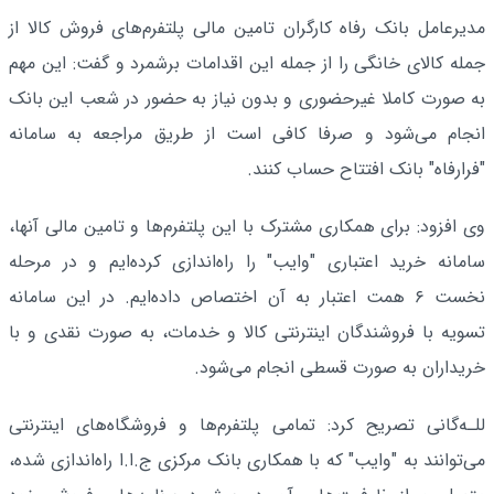
مدیرعامل بانک رفاه کارگران تامین مالی پلتفرم‌های فروش کالا از
جمله کالای خانگی را از جمله این اقدامات برشمرد و گفت: این مهم
به صورت کاملا غیرحضوری و بدون نیاز به حضور در شعب این بانک
انجام می‌شود و صرفا کافی است از طریق مراجعه به سامانه
"فرارفاه" بانک افتتاح حساب کنند.
وی افزود: برای همکاری مشترک با این پلتفرم‌ها و تامین مالی آنها،
سامانه خرید اعتباری "وایب" را راه‌اندازی کرده‌ایم و در مرحله
نخست ۶ همت اعتبار به آن اختصاص داده‌ایم. در این سامانه
تسویه با فروشندگان اینترنتی کالا و خدمات، به صورت نقدی و با
خریداران به صورت قسطی انجام می‌شود.
للـه‌گانی تصریح کرد: تمامی پلتفرم‌ها و فروشگاه‌های اینترنتی
می‌توانند به "وایب" که با همکاری بانک مرکزی ج.ا.ا راه‌اندازی شده،