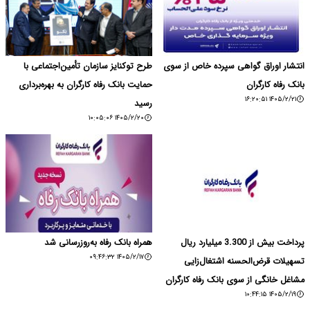
انتشار اوراق گواهی سپرده خاص از سوی
طرح توکنایز سازمان تأمین‌اجتماعی با
بانک رفاه کارگران
حمایت بانک رفاه کارگران به بهره‌برداری
۱۴۰۵/۲/۲۱ ۱۶:۲۰:۵۱
رسید
۱۴۰۵/۲/۲۰ ۱۰:۰۵:۰۶
پرداخت بیش از 3.300 میلیارد ریال
همراه بانک رفاه به‌روزرسانی شد
۱۴۰۵/۲/۱۷ ۰۹:۴۶:۳۲
تسهیلات قرض‌الحسنه اشتغال‌زایی
مشاغل خانگی از سوی بانک رفاه کارگران
۱۴۰۵/۲/۱۹ ۱۰:۴۴:۱۵