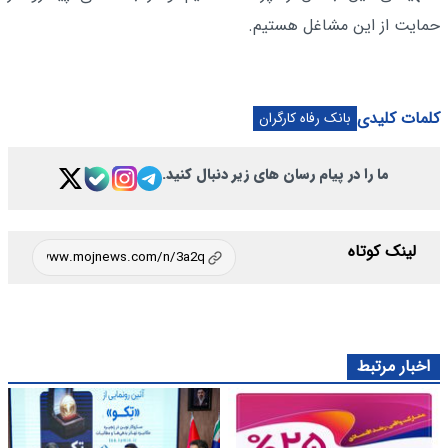
حمایت از این مشاغل هستیم.
کلمات کلیدی
بانک رفاه کارگران
ما را در پیام رسان های زیر دنبال کنید.
لینک کوتاه
اخبار مرتبط