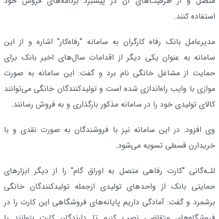
متصل و از ظرفیت‌های آن در پیشبرد برنامه‌های فروش خود
استفاده کنند.
مدیرعامل بانک رفاه کارگران به سامانه "رفاه‌کار" اشاره و از این
سامانه به عنوان یکی دیگر از اقدامات سال‌های اخیر بانک برای
حمایت از مشاغل خانگی نام برد و گفت: این سامانه به صورت
موازی با وایب راه‌اندازی شده است و تولیدکنندگان خانگی می‌توانند
کالای تولیدی خود را در سامانه مذکور بارگذاری و به فروش رسانند.
وی افزود: در این سامانه نیز با فروشندگان به صورت نقدی و با
خریدارن قسطی تسویه می‌شود.
للـه‌گانی "کارت رفاهی متصل به اوراق گام" را از دیگر ابزارهای
حمایتی بانک از واحدهای تولیدی ازجمله تولیدکنندگان خانگی
برشمرد و گفت: آمادگی داریم پایانه‌های فروشگاهی این کارت را در
فروشگاه‌های متقاضی نصب کنیم تا دارندگان کارت بتوانند با