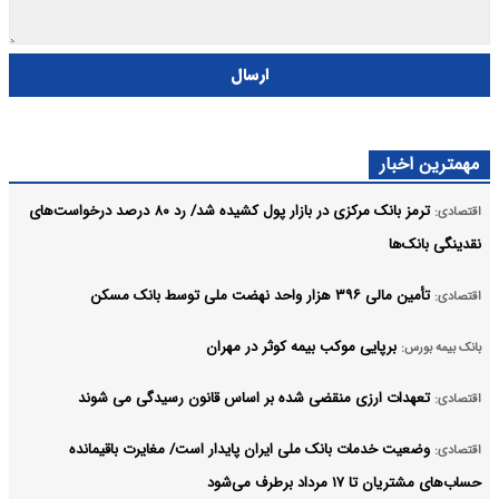
ارسال
مهمترین اخبار
ترمز بانک مرکزی در بازار پول کشیده شد/ رد ۸۰ درصد درخواست‌های
اقتصادی:
نقدینگی بانک‌ها
تأمین مالی ۳۹۶ هزار واحد نهضت ملی توسط بانک مسکن
اقتصادی:
برپایی موکب بیمه کوثر در مهران
بانک بیمه بورس:
تعهدات ارزی منقضی شده بر اساس قانون رسیدگی می شوند
اقتصادی:
وضعیت خدمات بانک ملی ایران پایدار است/ مغایرت‌ باقیمانده
اقتصادی:
حساب‌های مشتریان تا ۱۷ مرداد برطرف می‌شود