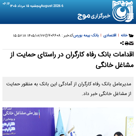
۰۶:۱۶
6 August 2026
پنجشنبه ۱۵ مرداد ۱۴۰۵
خانه
|
اقتصادی
|
بانک بیمه بورس
کدخبر :
۷۰۶۶۰۸
۱۴۰۵/۰۲/۲۲ ۱۵:۵۲:۱۸
اقدامات بانک رفاه کارگران در راستای حمایت از
مشاغل خانگی
مدیرعامل بانک رفاه کارگران از آمادگی این بانک به منظور حمایت
از مشاغل خانگی خبر داد.