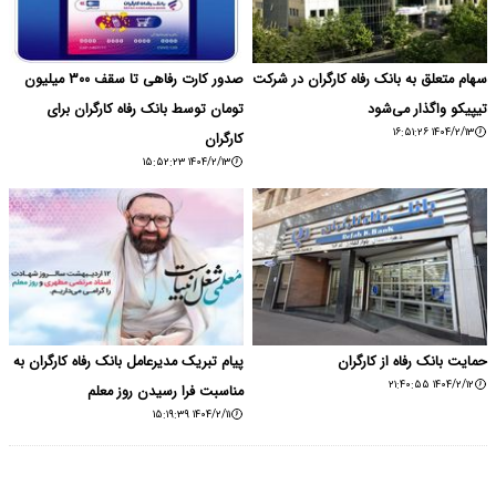
سهام متعلق به بانک رفاه کارگران در شرکت
صدور کارت رفاهی تا سقف ۳۰۰ میلیون
تیپیکو واگذار می‌شود
تومان توسط بانک رفاه کارگران برای
۱۴۰۴/۲/۱۳ ۱۶:۵۱:۲۶
کارگران
۱۴۰۴/۲/۱۳ ۱۵:۵۲:۲۳
حمایت بانک رفاه از کارگران
پیام تبریک مدیرعامل بانک رفاه کارگران به
۱۴۰۴/۲/۱۲ ۲۱:۴۰:۵۵
مناسبت فرا رسیدن روز معلم
۱۴۰۴/۲/۱۱ ۱۵:۱۹:۳۹