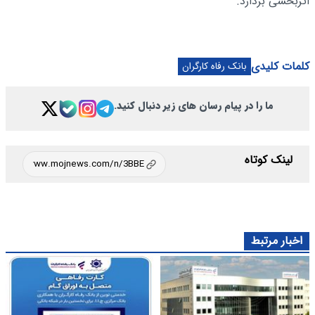
اثربخشی بردارد.
کلمات کلیدی
بانک رفاه کارگران
ما را در پیام رسان های زیر دنبال کنید.
لینک کوتاه
اخبار مرتبط