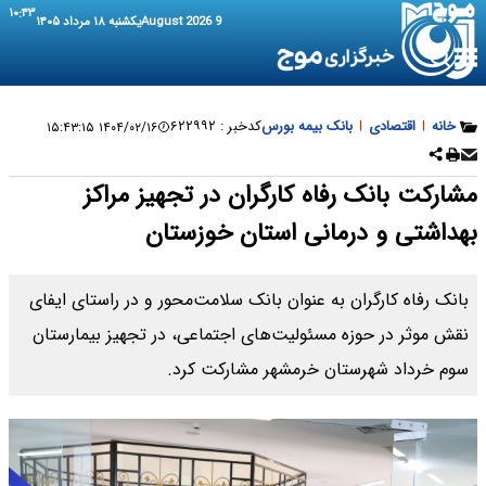
۱۰:۴۳
9 August 2026
یکشنبه ۱۸ مرداد ۱۴۰۵
خانه
|
اقتصادی
|
بانک بیمه بورس
کدخبر :
۶۲۲۹۹۲
۱۴۰۴/۰۲/۱۶ ۱۵:۴۳:۱۵
مشارکت بانک رفاه کارگران در تجهیز مراکز
بهداشتی و درمانی استان خوزستان
بانک رفاه کارگران به عنوان بانک سلامت‌محور و در راستای ایفای
نقش موثر در حوزه مسئولیت‌های اجتماعی، در تجهیز بیمارستان
سوم خرداد شهرستان خرمشهر مشارکت کرد.