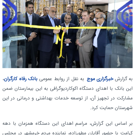
به گزارش
خبرگزاری موج
به نقل از روابط عمومی
بانک رفاه کارگران
،
این بانک با اهدای دستگاه اکوکاردیوگرافی به این بیمارستان ضمن
مشارکت در تجهیز آن، از توسعه خدمات بهداشتی و درمانی در این
شهرستان حمایت کرد.
بر اساس این گزارش، مراسم اهدای این دستگاه همزمان با دهه
کرامت با حضور آقایان مطورزاده، نماینده مردم خرمشهر در مجلس