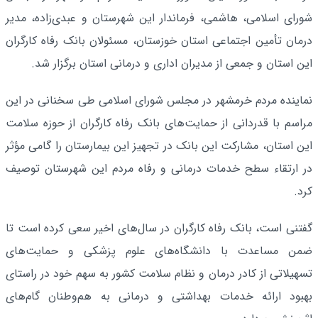
شورای اسلامی، هاشمی، فرماندار این شهرستان و عبدی‌زاده، مدیر
درمان تأمین اجتماعی استان خوزستان، مسئولان بانک رفاه کارگران
این استان و جمعی از مدیران اداری و درمانی استان برگزار شد.
نماینده مردم خرمشهر در مجلس شورای اسلامی طی سخنانی در این
مراسم با قدردانی از حمایت‌های بانک رفاه کارگران از حوزه سلامت
این استان، مشارکت این بانک در تجهیز این بیمارستان را گامی مؤثر
در ارتقاء سطح خدمات درمانی و رفاه مردم این شهرستان توصیف
کرد.
گفتنی است، بانک رفاه کارگران در سال‌های اخیر سعی کرده است تا
ضمن مساعدت با دانشگاه‌های علوم پزشکی و حمایت‌های
تسهیلاتی از کادر درمان و نظام سلامت کشور به سهم خود در راستای
بهبود ارائه خدمات بهداشتی و درمانی به هم‌وطنان گام‌های