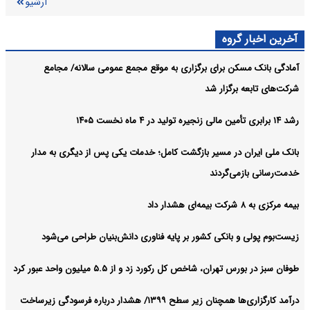
آرشیو
آخرین اخبار گروه
آمادگی بانک مسکن برای برگزاری به موقع مجمع عمومی سالانه/ مجامع
شرکت‌های تابعه برگزار شد
رشد ۱۴ برابری تأمین مالی زنجیره تولید در ۴ ماه نخست ۱۴۰۵
بانک ملی ایران در مسیر بازگشت کامل؛ خدمات یکی پس از دیگری به مدار
خدمت‌رسانی بازمی‌گردند
بیمه مرکزی به ۸ شرکت بیمه‌ای هشدار داد
زیست‌بوم پولی و بانکی کشور بر پایه فناوری دانش‌بنیان طراحی می‌شود
طوفان سبز در بورس تهران، شاخص کل رکورد زد و از ۵.۵ میلیون واحد عبور کرد
درآمد کارگزاری‌ها همچنان زیر سطح ۱۳۹۹/ هشدار درباره فرسودگی زیرساخت