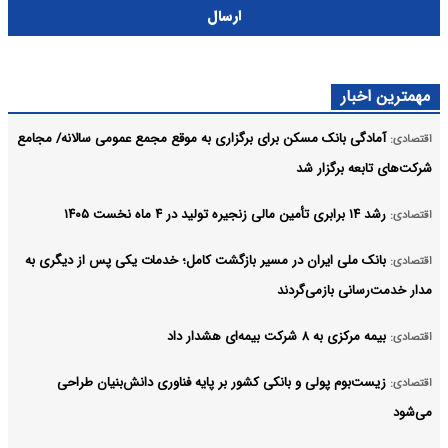
ارسال
مهمترین اخبار
آمادگی بانک مسکن برای برگزاری به موقع مجمع عمومی سالانه/ مجامع
اقتصادی:
شرکت‌های تابعه برگزار شد
رشد ۱۴ برابری تأمین مالی زنجیره تولید در ۴ ماه نخست ۱۴۰۵
اقتصادی:
بانک ملی ایران در مسیر بازگشت کامل؛ خدمات یکی پس از دیگری به
اقتصادی:
مدار خدمت‌رسانی بازمی‌گردند
بیمه مرکزی به ۸ شرکت بیمه‌ای هشدار داد
اقتصادی:
زیست‌بوم پولی و بانکی کشور بر پایه فناوری دانش‌بنیان طراحی
اقتصادی:
می‌شود