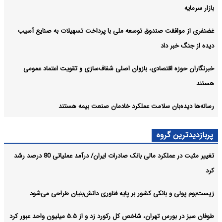
بازار سرمایه
غضنفری از موافقت صندوق توسعه ملی با پرداخت تسهیلات به صنایع آسیب
دیده از جنگ خبر داد
خبرنگاران حوزه اقتصادی، بازوان اصلی شفاف‌سازی و تقویت اعتماد عمومی
هستند
رسانه‌ها دیده‌بان سلامت عملکرد خادمان صنعت بیمه هستند
پربازدیدترین گروه
تغییر مثبت در عملکرد مالی بانک صادرات ایران/ درآمد عملیاتی 80 درصد رشد
کرد
زیست‌بوم پولی و بانکی کشور بر پایه فناوری دانش‌بنیان طراحی می‌شود
طوفان سبز در بورس تهران، شاخص کل رکورد زد و از ۵.۵ میلیون واحد عبور کرد