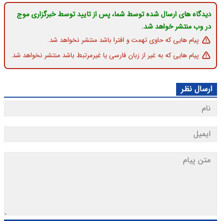
دیدگاه های ارسال شده توسط شما، پس از تایید توسط خبرگزاری موج
در وب منتشر خواهد شد.
پیام هایی که حاوی تهمت و افترا باشد منتشر نخواهد شد.
پیام هایی که به غیر از زبان فارسی یا غیرمرتبط باشد منتشر نخواهد شد.
ارسال نظر