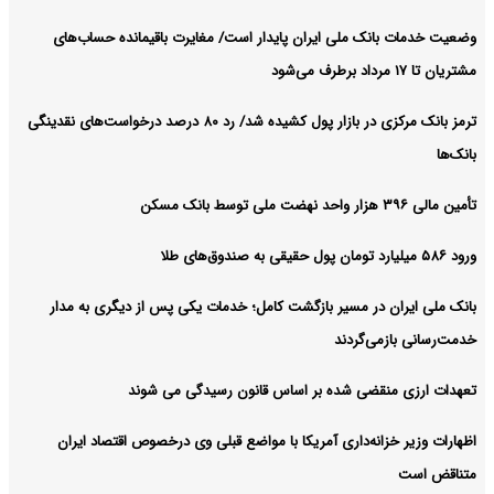
وضعیت خدمات بانک ملی ایران پایدار است/ مغایرت‌ باقیمانده حساب‌های
مشتریان تا ۱۷ مرداد برطرف می‌شود
ترمز بانک مرکزی در بازار پول کشیده شد/ رد ۸۰ درصد درخواست‌های نقدینگی
بانک‌ها
تأمین مالی ۳۹۶ هزار واحد نهضت ملی توسط بانک مسکن
ورود ۵۸۶ میلیارد تومان پول حقیقی به صندوق‌های طلا
بانک ملی ایران در مسیر بازگشت کامل؛ خدمات یکی پس از دیگری به مدار
خدمت‌رسانی بازمی‌گردند
تعهدات ارزی منقضی شده بر اساس قانون رسیدگی می شوند
اظهارات وزیر خزانه‌داری آمریکا با مواضع قبلی وی درخصوص اقتصاد ایران
متناقض است