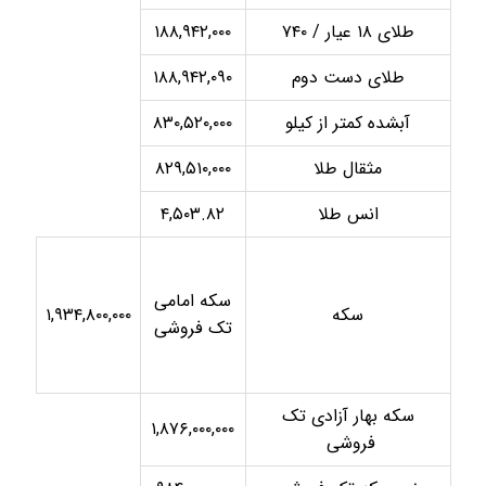
طلای ۱۸ عیار / ۷۴۰
۱۸۸,۹۴۲,۰۰۰
طلای دست دوم
۱۸۸,۹۴۲,۰۹۰
آبشده کمتر از کیلو
۸۳۰,۵۲۰,۰۰۰
مثقال طلا
۸۲۹,۵۱۰,۰۰۰
انس طلا
۴,۵۰۳.۸۲
سکه امامی
سکه
۱,۹۳۴,۸۰۰,۰۰۰
تک فروشی
سکه بهار آزادی تک
۱,۸۷۶,۰۰۰,۰۰۰
فروشی