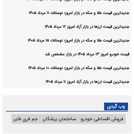
جدیدترین قیمت طلا و سکه در بازار امروز؛ نوسانات ۱۱ مرداد ۱۴۰۵
جدیدترین قیمت ارزها در بازار آزاد امروز ۱۲ مرداد ۱۴۰۵
جدیدترین قیمت طلا و سکه در بازار امروز؛ نوسانات ۱۵ مرداد ۱۴۰۵
قیمت خودرو امروز ۱۳ مرداد ۱۴۰۵ در بازار مشخص شد
جدیدترین قیمت طلا و سکه در بازار امروز؛ نوسانات ۱۰ مرداد ۱۴۰۵
جدیدترین قیمت ارزها در بازار آزاد امروز ۱۱ مرداد ۱۴۰۵
وب گردی
فروش اقساطی خودرو
ساختمان پزشکان
جم فری فایر