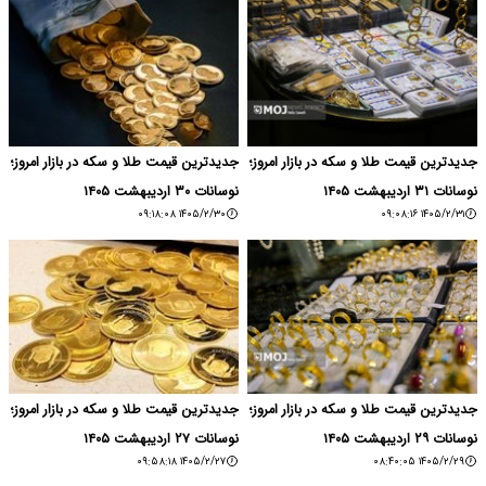
جدیدترین قیمت طلا و سکه در بازار امروز؛
جدیدترین قیمت طلا و سکه در بازار امروز؛
نوسانات ۳۱ اردیبهشت ۱۴۰۵
نوسانات ۳۰ اردیبهشت ۱۴۰۵
۱۴۰۵/۲/۳۰ ۰۹:۱۸:۰۸
۱۴۰۵/۲/۳۱ ۰۹:۰۸:۱۶
جدیدترین قیمت طلا و سکه در بازار امروز؛
جدیدترین قیمت طلا و سکه در بازار امروز؛
نوسانات ۲۹ اردیبهشت ۱۴۰۵
نوسانات ۲۷ اردیبهشت ۱۴۰۵
۱۴۰۵/۲/۲۷ ۰۹:۵۸:۱۸
۱۴۰۵/۲/۲۹ ۰۸:۴۰:۰۵