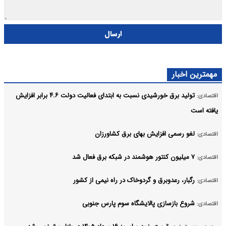
ارسال
مهمترین اخبار
تولید برق خورشیدی نسبت به ابتدای فعالیت دولت ۴.۶ برابر افزایش
اقتصادی:
یافته است
لغو رسمی افزایش بهای برق کشاورزان
اقتصادی:
۷ میلیون کنتور هوشمند در شبکه برق فعال شد
اقتصادی:
رگبار، رعدوبرق و گردوخاک در راه نیمی از کشور
اقتصادی:
شروع بازسازی پالایشگاه سوم پارس جنوبی
اقتصادی: