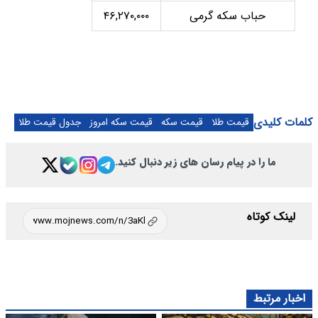
حباب سکه گرمی
۴۶,۲۷۰,۰۰۰
کلمات کلیدی
قیمت طلا
قیمت سکه
قیمت سکه امروز
جدول قیمت طلا
ما را در پیام رسان های زیر دنبال کنید.
لینک کوتاه
اخبار مرتبط