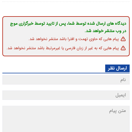
دیدگاه های ارسال شده توسط شما، پس از تایید توسط خبرگزاری موج
در وب منتشر خواهد شد.
پیام هایی که حاوی تهمت و افترا باشد منتشر نخواهد شد.
پیام هایی که به غیر از زبان فارسی یا غیرمرتبط باشد منتشر نخواهد شد.
ارسال نظر