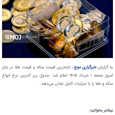
به گزارش
خبرگزاری موج
، تازه‌ترین قیمت سکه و قیمت طلا در بازار
امروز جمعه ۱ خرداد ۱۴۰۵ اعلام شد. جدول زیر آخرین نرخ انواع
سکه و طلا را با جزئیات کامل نشان می‌دهد.
بیشتر بخوانید: