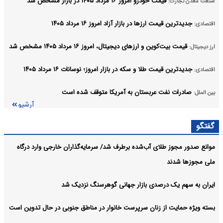
قیمت خودرو امروز ۱۶ مرداد ۱۴۰۵ در بازار مشخص شد
صنعت معدن تجارت:
جدیدترین قیمت ارزها در بازار آزاد امروز ۱۶ مرداد ۱۴۰۵
اقتصادی:
قیمت بیت‌کوین و ارز‌های دیجیتال، امروز ۱۶ مرداد ۱۴۰۵ مشخص شد
ارز دیجیتال:
جدیدترین قیمت طلا و سکه در بازار امروز؛ نوسانات ۱۶ مرداد ۱۴۰۵
اقتصادی:
صادرات نفت عربستان به آمریکا متوقف شده است
بین الملل:
آرشیو
گفتگو
موانع صدور مجوز طلای آب‌شده برطرف شد/ سرمایه‌گذاران خارجی وارد درگاه
ملی مجوزها شدند
ایران به سهم یک‌ درصدی بازار جهانی گوهرسنگ نزدیک شد
بسته ویژه حمایت از زنان سرپرست خانوار در مناطق جنوبی در حال تدوین است