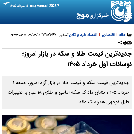
۱۰:۲۳
7 August 2026
جمعه ۱۶ مرداد ۱۴۰۵
خانه
|
اقتصادی
|
اقتصاد خرد و کلان
کدخبر :
۷۰۷۶۴۷
۱۴۰۵/۰۳/۰۱ ۰۹:۵۳:۰۳
جدیدترین قیمت طلا و سکه در بازار امروز؛
نوسانات اول خرداد ۱۴۰۵
جدیدترین قیمت سکه و قیمت طلا در بازار آزاد امروز، جمعه ۱
خرداد ۱۴۰۵، نشان داد که سکه امامی و طلای ۱۸ عیار با تغییرات
قابل توجهی همراه شده‌اند.