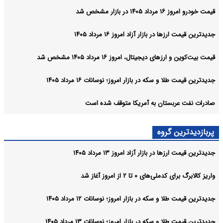
قیمت خودرو امروز ۱۶ مرداد ۱۴۰۵ در بازار مشخص شد
جدیدترین قیمت ارزها در بازار آزاد امروز ۱۶ مرداد ۱۴۰۵
قیمت بیت‌کوین و ارز‌های دیجیتال، امروز ۱۶ مرداد ۱۴۰۵ مشخص شد
جدیدترین قیمت طلا و سکه در بازار امروز؛ نوسانات ۱۶ مرداد ۱۴۰۵
صادرات نفت عربستان به آمریکا متوقف شده است
پربازدیدترین گروه
جدیدترین قیمت ارزها در بازار آزاد امروز ۱۳ مرداد ۱۴۰۵
واریز کالابرگ برای کدملی‌های ۰ تا ۲ از امروز آغاز شد
جدیدترین قیمت طلا و سکه در بازار امروز؛ نوسانات ۱۲ مرداد ۱۴۰۵
جدیدترین قیمت طلا و سکه در بازار امروز؛ نوسانات ۱۳ مرداد ۱۴۰۵