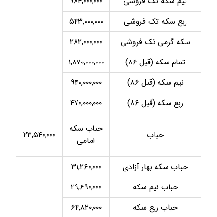
نیم سکه تک فروشی
۹۸۴,۰۰۰,۰۰۰
ربع سکه تک فروشی
۵۴۳,۰۰۰,۰۰۰
سکه گرمی تک فروشی
۲۸۲,۰۰۰,۰۰۰
تمام سکه (قبل ۸۶)
۱,۸۷۰,۰۰۰,۰۰۰
نیم سکه (قبل ۸۶)
۹۴۰,۰۰۰,۰۰۰
ربع سکه (قبل ۸۶)
۴۷۰,۰۰۰,۰۰۰
حباب سکه
حباب
۲۳,۵۴۰,۰۰۰
امامی
حباب سکه بهار آزادی
۳۱,۲۶۰,۰۰۰
حباب نیم سکه
۲۹,۶۹۰,۰۰۰
حباب ربع سکه
۶۴,۸۲۰,۰۰۰