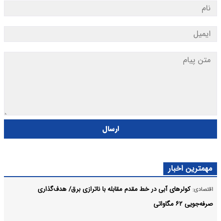
ارسال
مهمترین اخبار
کولرهای آبی در خط مقدم مقابله با ناترازی برق/ هدف‌گذاری
اقتصادی:
صرفه‌جویی ۶۲ مگاواتی