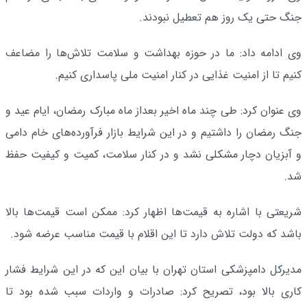
جنگ حتی یک روز هم تعطیل نبودند.
وی ادامه داد: ما در حوزه بهداشت و سلامت تلاش‌ها را مضاعف
کنیم تا از امنیت غذایی در کنار امنیت ملی پاسداری کنیم.
وی عنوان کرد: طی چند ماه اخیر بعداز ماه مبارک رمضان، ایام عید و
جنگ رمضان را داشتیم و در این شرایط بازار فرآورده‌های خام دامی
و آبزیان دچار مشکلی نشد و در کنار سلامت، کمیت و کیفیت حفظ
شد.
شریعتی با اشاره به قیمت‌ها اظهار کرد: ممکن است قیمت‌ها بالا
باشد که دولت تلاش دارد تا این اقلام با قیمت مناسب عرضه شود.
مدیرکل دامپزشکی استان تهران با بیان این که در این شرایط فشار
کاری بالا بود، تصریح کرد: صادرات و واردات سبب شده بود تا