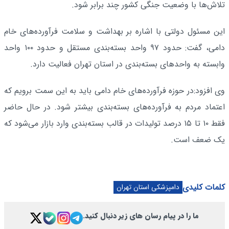
تلاش‌ها با وضعیت جنگی کشور چند برابر شود.
این مسئول دولتی با اشاره بر بهداشت و سلامت فرآورده‌های خام
دامی، گفت: حدود ۹۷ واحد بسته‌بندی مستقل و حدود ۱۰۰ واحد
وابسته به واحدهای بسته‌بندی در استان تهران فعالیت دارد.
وی افزود:در حوزه فرآورده‌های خام دامی باید به این سمت برویم که
اعتماد مردم به فرآورده‌های بسته‌بندی بیشتر شود. در حال حاضر
فقط ۱۰ تا ۱۵ درصد تولیدات در قالب بسته‌بندی وارد بازار می‌شود که
یک ضعف است.
کلمات کلیدی
دامپزشکی استان تهران
ما را در پیام رسان های زیر دنبال کنید.