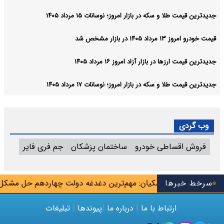
جدیدترین قیمت طلا و سکه در بازار امروز؛ نوسانات ۱۵ مرداد ۱۴۰۵
قیمت خودرو امروز ۱۳ مرداد ۱۴۰۵ در بازار مشخص شد
جدیدترین قیمت ارزها در بازار آزاد امروز ۱۶ مرداد ۱۴۰۵
جدیدترین قیمت طلا و سکه در بازار امروز؛ نوسانات ۱۷ مرداد ۱۴۰۵
وب گردی
فروش اقساطی خودرو
ساختمان پزشکان
جم فری فایر
ن شهریور
سرخط خبرها
پزشکیان: مهم‌ترین دغدغه دولت چهاردهم حل مشکل م
ارتباط با ما
|
درباره ما
|
پیوندها
|
تبلیغات