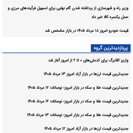
وزیر راه و شهرسازی از برداشته شدن گام نهایی برای تسهیل فرآیندهای مرزی و
حمل یکسره کالا خبر داد
قیمت خودرو امروز ۱۸ مرداد ۱۴۰۵ در بازار مشخص شد
پربازدیدترین گروه
واریز کالابرگ برای کدملی‌های ۰ تا ۲ از امروز آغاز شد
جدیدترین قیمت ارزها در بازار آزاد امروز ۱۳ مرداد ۱۴۰۵
جدیدترین قیمت طلا و سکه در بازار امروز؛ نوسانات ۱۲ مرداد ۱۴۰۵
جدیدترین قیمت طلا و سکه در بازار امروز؛ نوسانات ۱۶ مرداد ۱۴۰۵
جدیدترین قیمت طلا و سکه در بازار امروز؛ نوسانات ۱۳ مرداد ۱۴۰۵
جدیدترین قیمت ارزها در بازار آزاد امروز ۱۲ مرداد ۱۴۰۵