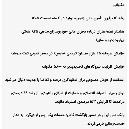
مگاواتی
رشد ۱۴ برابری تأمین مالی زنجیره تولید در ۴ ماه نخست ۱۴۰۵
هشدار قطعه‌سازان درباره بحران مالی خودروسازان/بدهی ۸۲۵ همتی
ایران‌خودرو و سایپا
افزایش سرمایه ۲۵ هزار میلیارد تومانی «فارس» در مسیر قانونی ثبت سرمایه
افزایش ظرفیت نیروگاه‌های تجدیدپذیر به ۵۸۰۰ مگاوات
استفاده از هوش مصنوعی برای تنظیم‌گری عرضه و تقاضا با جدیت دنبال می‌شود
توازن میان انضباط اقتصادی و حمایت از شرکای راهبردی؛ از رشد ۴۶ درصدی
درآمدها تا افزایش ۱۵۳ درصدی استرداد مالیات
بانک ملی ایران در مسیر بازگشت کامل؛ خدمات یکی پس از دیگری به مدار
خدمت‌رسانی بازمی‌گردند