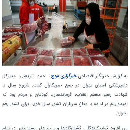
به گزارش خبرنگار اقتصادی
خبرگزاری موج
، احمد شریعتی، مدیرکل
دامپزشکی استان تهران در جمع خبرنگاران گفت: شروع سال با
شهادت رهبر معظم انقلاب، فرماندهان، کودکان و مردم بود که
امیدواریم در ادامه با دفاع سربازان کشور سال خوبی برای کشور رقم
بخورد.
وی افزود: تولیدکنندگان، کشتارگاه‌ها و واحدهای بسته‌بندی در تمام