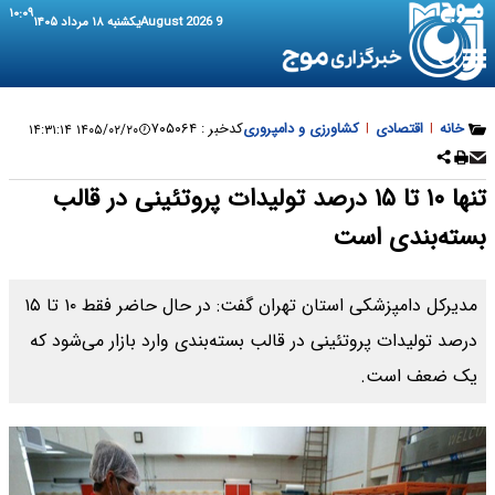
۱۰:۰۹
9 August 2026
یکشنبه ۱۸ مرداد ۱۴۰۵
خانه
|
اقتصادی
|
کشاورزی و دامپروری
کدخبر :
۷۰۵۰۶۴
۱۴۰۵/۰۲/۲۰ ۱۴:۳۱:۱۴
تنها ۱۰ تا ۱۵ درصد تولیدات پروتئینی در قالب
بسته‌بندی است
مدیرکل دامپزشکی استان تهران گفت: در حال حاضر فقط ۱۰ تا ۱۵
درصد تولیدات پروتئینی در قالب بسته‌بندی وارد بازار می‌شود که
یک ضعف است.