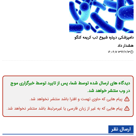
دامپزشکی درباره شیوع تب کریمه کنگو
هشدار داد
۱۳۹۶/۲/۱۳ ۱۶:۰۹:۱۷
دیدگاه های ارسال شده توسط شما، پس از تایید توسط خبرگزاری موج
در وب منتشر خواهد شد.
پیام هایی که حاوی تهمت و افترا باشد منتشر نخواهد شد.
پیام هایی که به غیر از زبان فارسی یا غیرمرتبط باشد منتشر نخواهد شد.
ارسال نظر