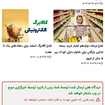
۱۴۰۵/۲/۶ ۱۳:۲۴:۵۴
شارژ مرحله دوازدهم اعتبار خرید بسته
شارژ کالابرگ اسفند برای دهک‌های یک تا
غذایی رایگان برای خانوار دارای کودک زیر
هفت
۱۴۰۴/۱۲/۱۹ ۱۳:۳۰:۰۸
۵ سال از امروز
۱۴۰۴/۱۲/۲۵ ۱۳:۴۶:۲۲
دیدگاه های ارسال شده توسط شما، پس از تایید توسط خبرگزاری موج
در وب منتشر خواهد شد.
پیام هایی که حاوی تهمت و افترا باشد منتشر نخواهد شد.