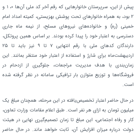
پیش از این، سرپرستان خانوارهایی که رقم آخر کد ملی آن‌ها ۰، ۱ و
۲ بود، به همراه خانوارهای تحت پوشش بهزیستی، کمیته امداد امام
خمینی (ره) و خانواده‌های نیروهای مسلح، از نیمه ماه جاری
دسترسی به اعتبار خود را پیدا کرده بودند. بر اساس همین پروتکل،
دارندگان کدهای ملی با رقم انتهایی ۷ تا ۹ نیز باید تا ۲۵
اردیبهشت‌ماه برای شارژ و استفاده از اعتبار خود منتظر بمانند. این
زمان‌بندی با هدف مدیریت مراجعات، جلوگیری از ازدحام در
فروشگاه‌ها و توزیع متوازن بار ترافیکی سامانه در نظر گرفته شده
است.
در حال حاضر اعتبار تخصیص‌یافته در این مرحله، همچنان مبلغ یک
میلیون تومان به ازای هر نفر است. طبق اعلام مقامات وزارت تعاون،
کار و رفاه اجتماعی، این مبلغ تا زمان تصمیم‌گیری نهایی در هیئت
دولت درباره میزان افزایش آن، ثابت خواهد ماند. در حال حاضر