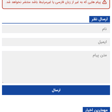
پیام هایی که به غیر از زبان فارسی یا غیرمرتبط باشد منتشر نخواهد شد.
ارسال نظر
ارسال
مهمترین اخبار