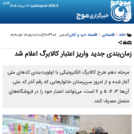
۰۹:۲۳
8 August 2026
شنبه ۱۷ مرداد ۱۴۰۵
خانه
|
اقتصادی
|
اقتصاد خرد و کلان
کدخبر :
۷۰۴۹۰۸
۱۴۰۵/۰۲/۲۰ ۰۹:۳۰:۵۲
زمان‌بندی جدید واریز اعتبار کالابرگ اعلام شد
مرحله دهم طرح کالابرگ الکترونیکی با اولویت‌بندی کدهای ملی
آغاز شده و از امروز سرپرستان خانوارهایی که رقم آخر کد ملی
آن‌ها ۳، ۴، ۵ و ۶ است، می‌توانند اعتبار خود را در فروشگاه‌های
متصل مصرف کنند.