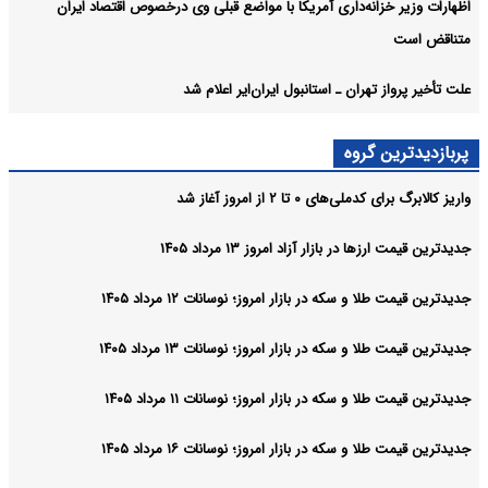
اظهارات وزیر خزانه‌داری آمریکا با مواضع قبلی وی درخصوص اقتصاد ایران
متناقض است
علت تأخیر پرواز تهران ـ استانبول ایران‌ایر اعلام شد
پربازدیدترین گروه
واریز کالابرگ برای کدملی‌های ۰ تا ۲ از امروز آغاز شد
جدیدترین قیمت ارزها در بازار آزاد امروز ۱۳ مرداد ۱۴۰۵
جدیدترین قیمت طلا و سکه در بازار امروز؛ نوسانات ۱۲ مرداد ۱۴۰۵
جدیدترین قیمت طلا و سکه در بازار امروز؛ نوسانات ۱۳ مرداد ۱۴۰۵
جدیدترین قیمت طلا و سکه در بازار امروز؛ نوسانات ۱۱ مرداد ۱۴۰۵
جدیدترین قیمت طلا و سکه در بازار امروز؛ نوسانات ۱۶ مرداد ۱۴۰۵