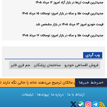
جدیدترین قیمت ارزها در بازار آزاد امروز ۱۲ مرداد ۱۴۰۵
جدیدترین قیمت طلا و سکه در بازار امروز؛ نوسانات ۱۵ مرداد ۱۴۰۵
قیمت خودرو امروز ۱۳ مرداد ۱۴۰۵ در بازار مشخص شد
جدیدترین قیمت طلا و سکه در بازار امروز؛ نوسانات ۱۷ مرداد ۱۴۰۵
وب گردی
فروش اقساطی خودرو
ساختمان پزشکان
جم فری فایر
سرخط خبرها
وران املاک: برخی مالکان ترجیح می‌دهند خانه را خالی نگه دارند تا ب
ارتباط با ما
|
درباره ما
|
پیوندها
|
تبلیغات