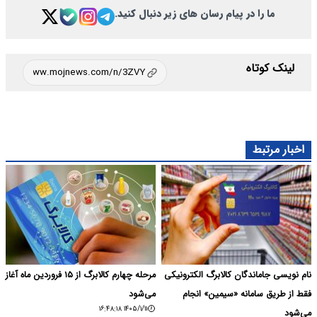
ما را در پیام رسان های زیر دنبال کنید.
لینک کوتاه
اخبار مرتبط
نام نویسی جاماندگان کالابرگ الکترونیکی
مرحله چهارم کالابرگ از ۱۵ فروردین ماه آغاز
فقط از طریق سامانه «سیمین» انجام
می‌شود
۱۴۰۵/۱/۱۱ ۱۶:۴۸:۱۸
می‌شود