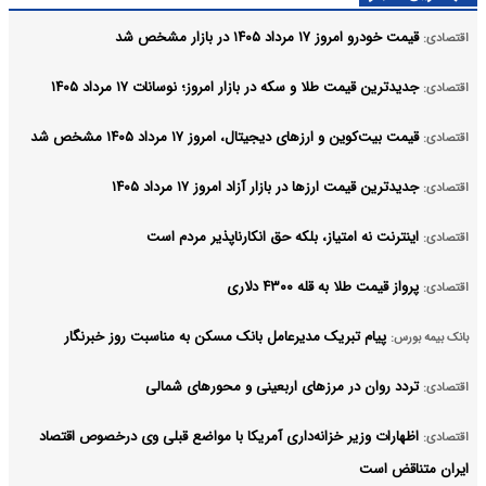
قیمت خودرو امروز ۱۷ مرداد ۱۴۰۵ در بازار مشخص شد
اقتصادی:
جدیدترین قیمت طلا و سکه در بازار امروز؛ نوسانات ۱۷ مرداد ۱۴۰۵
اقتصادی:
قیمت بیت‌کوین و ارز‌های دیجیتال، امروز ۱۷ مرداد ۱۴۰۵ مشخص شد
اقتصادی:
جدیدترین قیمت ارزها در بازار آزاد امروز ۱۷ مرداد ۱۴۰۵
اقتصادی:
اینترنت نه امتیاز، بلکه حق انکارناپذیر مردم است
اقتصادی:
پرواز قیمت طلا به قله ۴۳۰۰ دلاری
اقتصادی:
پیام تبریک مدیرعامل بانک مسکن به مناسبت روز خبرنگار
بانک بیمه بورس:
تردد روان در مرزهای اربعینی و محورهای شمالی
اقتصادی:
اظهارات وزیر خزانه‌داری آمریکا با مواضع قبلی وی درخصوص اقتصاد
اقتصادی:
ایران متناقض است