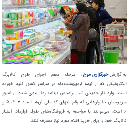
به گزارش
خبرگزاری موج
، مرحله دهم اجرای طرح کالابرگ
الکترونیکی که از نیمه اردیبهشت‌ماه در سراسر کشور کلید خورده
است، وارد فاز جدیدی شد. براساس برنامه زمان‌بندی شده، از امروز
سرپرستان خانوارهایی که رقم انتهای کد ملی آن‌ها اعداد ۳، ۴، ۵ و
۶ است، می‌توانند با مراجعه به فروشگاه‌های طرف قرارداد، اعتبار
کالابرگ خود را برای خرید اقلام مورد نیاز مصرف کنند.