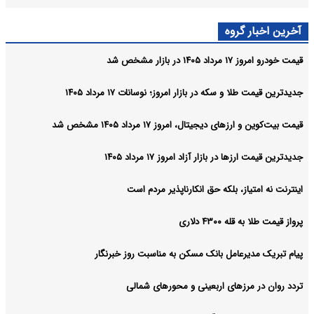
آخرین اخبار گروه
قیمت خودرو امروز ۱۷ مرداد ۱۴۰۵ در بازار مشخص شد
جدیدترین قیمت طلا و سکه در بازار امروز؛ نوسانات ۱۷ مرداد ۱۴۰۵
قیمت بیت‌کوین و ارز‌های دیجیتال، امروز ۱۷ مرداد ۱۴۰۵ مشخص شد
جدیدترین قیمت ارزها در بازار آزاد امروز ۱۷ مرداد ۱۴۰۵
اینترنت نه امتیاز، بلکه حق انکارناپذیر مردم است
پرواز قیمت طلا به قله ۴۳۰۰ دلاری
پیام تبریک مدیرعامل بانک مسکن به مناسبت روز خبرنگار
تردد روان در مرزهای اربعینی و محورهای شمالی