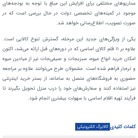
سناریوهای مختلفی برای افزایش این مبلغ با توجه به بودجه‌های
موجود در کمیته‌های تخصصی دولت در حال بررسی است که در
صورت تصویب، اطلاع‌رسانی خواهد شد.
یکی از ویژگی‌های جدید این مرحله، گسترش تنوع کالایی است.
علاوه بر ۱۱ قلم کالای اساسی که در دوره‌های قبل ارائه می‌شد، اکنون
امکان خرید انواع میوه، سبزیجات و صیفی‌جات نیز از میادین میوه
و تره‌بار فراهم شده است. مشمولان طرح می‌توانند علاوه بر مراجعه
حضوری به فروشگاه‌های متصل به سامانه، از بستر خرید اینترنتی
نیز استفاده کنند و سفارش‌های خود را درب منزل تحویل بگیرند تا
فرآیند تهیه اقلام اساسی با سهولت بیشتری انجام شود.
کلمات کلیدی
کالابرگ الکترونیکی