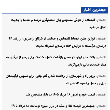
مهمترین اخبار
استفاده از هوش مصنوعی برای تنظیم‌گری عرضه و تقاضا با جدیت
اقتصادی:
دنبال می‌شود
توازن میان انضباط اقتصادی و حمایت از شرکای راهبردی؛ از رشد ۴۶
اقتصادی:
درصدی درآمدها تا افزایش ۱۵۳ درصدی استرداد مالیات
بانک ملی ایران در مسیر بازگشت کامل؛ خدمات یکی پس از دیگری به
اقتصادی:
مدار خدمت‌رسانی بازمی‌گردند
وزیر راه و شهرسازی از برداشته شدن گام نهایی برای تسهیل فرآیندهای
اقتصادی:
مرزی و حمل یکسره کالا خبر داد
قیمت خودرو امروز ۱۸ مرداد ۱۴۰۵ در بازار مشخص شد
اقتصادی:
جدیدترین قیمت طلا و سکه در بازار امروز؛ نوسانات ۱۸ مرداد ۱۴۰۵
اقتصادی: