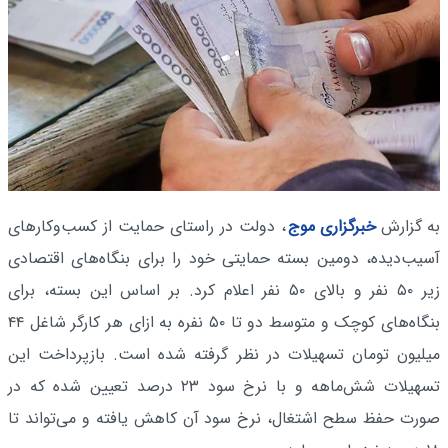
به گزارش
خبرگزاری موج
، دولت در راستای حمایت از کسب‌وکارهای
آسیب‌دیده، دومین بسته حمایتی خود را برای بنگاه‌های اقتصادی
زیر ۵۰ نفر و بالای ۵۰ نفر اعلام کرد. بر اساس این بسته، برای
بنگاه‌های کوچک و متوسط دو تا ۵۰ نفره به ازای هر کارگر شاغل ۴۴
میلیون تومان تسهیلات در نظر گرفته شده است. بازپرداخت این
تسهیلات شش‌ماهه و با نرخ سود ۲۳ درصد تعیین شده که در
صورت حفظ سطح اشتغال، نرخ سود آن کاهش یافته و می‌تواند تا