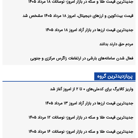
جدیدترین قیمت طلا و سکه در بازار امروز؛ نوسانات ۱۸ مرداد ۱۴۰۵
قیمت بیت‌کوین و ارز‌های دیجیتال، امروز ۱۸ مرداد ۱۴۰۵ مشخص شد
جدیدترین قیمت ارزها در بازار آزاد امروز ۱۸ مرداد ۱۴۰۵
مردم حق دارند بدانند
فعال شدن سامانه‌های بارشی در ارتفاعات زاگرس مرکزی و جنوبی
پربازدیدترین گروه
واریز کالابرگ برای کدملی‌های ۰ تا ۲ از امروز آغاز شد
جدیدترین قیمت ارزها در بازار آزاد امروز ۱۳ مرداد ۱۴۰۵
جدیدترین قیمت طلا و سکه در بازار امروز؛ نوسانات ۱۲ مرداد ۱۴۰۵
جدیدترین قیمت طلا و سکه در بازار امروز؛ نوسانات ۱۶ مرداد ۱۴۰۵