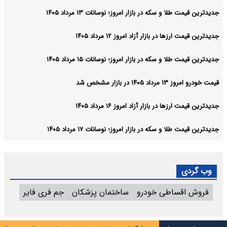
جدیدترین قیمت طلا و سکه در بازار امروز؛ نوسانات ۱۳ مرداد ۱۴۰۵
جدیدترین قیمت ارزها در بازار آزاد امروز ۱۲ مرداد ۱۴۰۵
جدیدترین قیمت طلا و سکه در بازار امروز؛ نوسانات ۱۵ مرداد ۱۴۰۵
قیمت خودرو امروز ۱۳ مرداد ۱۴۰۵ در بازار مشخص شد
جدیدترین قیمت ارزها در بازار آزاد امروز ۱۶ مرداد ۱۴۰۵
جدیدترین قیمت طلا و سکه در بازار امروز؛ نوسانات ۱۷ مرداد ۱۴۰۵
وب گردی
فروش اقساطی خودرو
ساختمان پزشکان
جم فری فایر