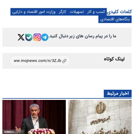
کلمات کلیدی
کسب و کار
تسهیلات
کارگر
وزارت امور اقتصاد و دارایی
بنگاه‌های اقتصادی
ما را در پیام رسان های زیر دنبال کنید.
لینک کوتاه
اخبار مرتبط