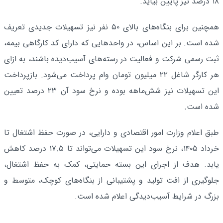
۱۸ درصد نیز پایین بیاید.
همچنین برای بنگاه‌های بالای ۵۰ نفر نیز تسهیلات جدیدی تعریف
شده است. بر این اساس، در واحدهایی که دارای کد کارگاهی بیمه،
ثبت رسمی شرکت و فعالیت در رسته‌های آسیب‌دیده باشند، به ازای
هر کارگر شاغل ۲۲ میلیون تومان وام پرداخت می‌شود. بازپرداخت
این تسهیلات نیز شش‌ماهه بوده و نرخ سود آن ۲۳ درصد تعیین
شده است.
طبق اعلام وزارت امور اقتصادی و دارایی، در صورت حفظ اشتغال تا
خرداد ۱۴۰۵، نرخ سود این تسهیلات می‌تواند تا ۱۷.۵ درصد کاهش
یابد. هدف از اجرای این بسته حمایتی، کمک به حفظ اشتغال،
جلوگیری از افت تولید و پشتیبانی از بنگاه‌های کوچک، متوسط و
بزرگ در شرایط آسیب‌دیدگی اعلام شده است.