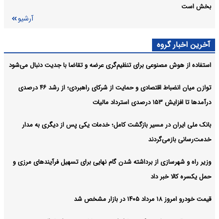
بخش است
آرشیو
آخرین اخبار گروه
استفاده از هوش مصنوعی برای تنظیم‌گری عرضه و تقاضا با جدیت دنبال می‌شود
توازن میان انضباط اقتصادی و حمایت از شرکای راهبردی؛ از رشد ۴۶ درصدی
درآمدها تا افزایش ۱۵۳ درصدی استرداد مالیات
بانک ملی ایران در مسیر بازگشت کامل؛ خدمات یکی پس از دیگری به مدار
خدمت‌رسانی بازمی‌گردند
وزیر راه و شهرسازی از برداشته شدن گام نهایی برای تسهیل فرآیندهای مرزی و
حمل یکسره کالا خبر داد
قیمت خودرو امروز ۱۸ مرداد ۱۴۰۵ در بازار مشخص شد