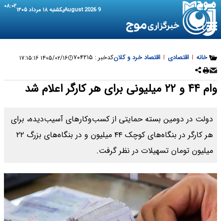
۰۸:۰۲
9 August 2026
یکشنبه ۱۸ مرداد ۱۴۰۵
خانه
|
اقتصادی
|
اقتصاد خرد و کلان
کدخبر :
۷۰۴۲۱۵
۱۴۰۵/۰۲/۱۶ ۱۷:۱۵:۱۶
وام ۴۴ و ۲۲ میلیونی برای هر کارگر اعلام شد
دولت در دومین بسته حمایتی از کسب‌وکارهای آسیب‌دیده، برای
هر کارگر در بنگاه‌های کوچک ۴۴ میلیون و در بنگاه‌های بزرگ ۲۲
میلیون تومان تسهیلات در نظر گرفت.