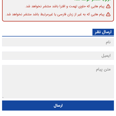
پیام هایی که حاوی تهمت و افترا باشد منتشر نخواهد شد.
پیام هایی که به غیر از زبان فارسی یا غیرمرتبط باشد منتشر نخواهد شد.
ارسال نظر
ارسال