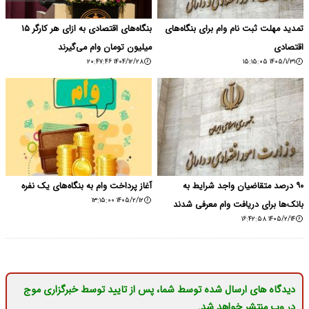
تمدید مهلت ثبت‌ نام وام برای بنگاه‌های
بنگاه‌های اقتصادی به ازای هر کارگر ۱۵
اقتصادی
میلیون تومان وام می‌گیرند
۱۴۰۴/۱۲/۲۸ ۲۰:۴۷:۴۶
۱۴۰۵/۱/۳۱ ۱۵:۱۵:۰۵
۹۰ درصد متقاضیان واجد شرایط به
آغاز پرداخت وام به بنگاه‌های یک نفره
۱۴۰۵/۲/۱۲ ۱۳:۱۵:۰۰
بانک‌ها برای دریافت وام معرفی شدند
۱۴۰۵/۲/۱۴ ۱۶:۴۲:۵۸
دیدگاه های ارسال شده توسط شما، پس از تایید توسط خبرگزاری موج
در وب منتشر خواهد شد.