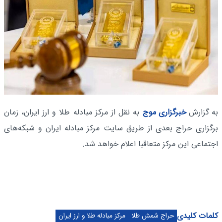
به گزارش
خبرگزاری موج
به نقل از مرکز مبادله طلا و ارز ایران، زمان
برگزاری حراج بعدی از طریق سایت مرکز مبادله ایران و شبکه‌های
اجتماعی این مرکز متعاقبا اعلام خواهد شد.
کلمات کلیدی
حراج شمش طلا
مرکز مبادله طلا و ارز ایران