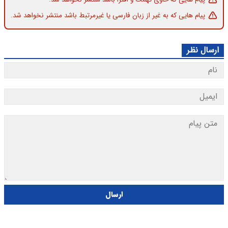
پیام هایی که به غیر از زبان فارسی یا غیرمرتبط باشد منتشر نخواهد شد.
ارسال نظر
ارسال