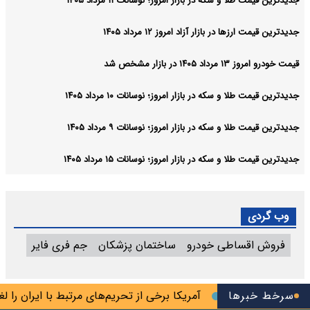
جدیدترین قیمت طلا و سکه در بازار امروز؛ نوسانات ۱۱ مرداد ۱۴۰۵
جدیدترین قیمت ارزها در بازار آزاد امروز ۱۲ مرداد ۱۴۰۵
قیمت خودرو امروز ۱۳ مرداد ۱۴۰۵ در بازار مشخص شد
جدیدترین قیمت طلا و سکه در بازار امروز؛ نوسانات ۱۰ مرداد ۱۴۰۵
جدیدترین قیمت طلا و سکه در بازار امروز؛ نوسانات ۹ مرداد ۱۴۰۵
جدیدترین قیمت طلا و سکه در بازار امروز؛ نوسانات ۱۵ مرداد ۱۴۰۵
وب گردی
فروش اقساطی خودرو
ساختمان پزشکان
جم فری فایر
سرخط خبرها
آمریکا برخی از تحریم‌های مرتبط با ایران را لغو کر