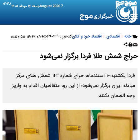
۰۴:۳۸
7 August 2026
جمعه ۱۶ مرداد ۱۴۰۵
خانه
|
اقتصادی
|
اقتصاد خرد و کلان
کدخبر :
۶۹۰۴۱۹
۱۴۰۴/۱۲/۰۹ ۱۸:۵۲:۵۵
حراج شمش طلا فردا برگزار نمی‌‌شود
فردا یکشنبه ۱۰ اسفندماه، حراج شماره ۱۴۲ شمش طلای مرکز
مبادله ایران برگزار نمی‌شود؛ از این رو، متقاضیان اقدام به واریز
وجه الضمان نکنند.