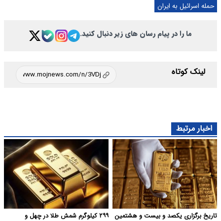
حمله اسرائیل به ایران
ما را در پیام رسان های زیر دنبال کنید.
لینک کوتاه
اخبار مرتبط
تاریخ برگزاری یکصد و بیست و هشتمین
۲۹۹ کیلوگرم شمش طلا در چهل و