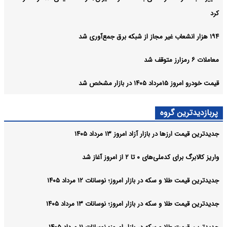
کرد
۱۹۴ هزار انشعاب غیر مجاز از شبکه برق جمع‌آوری شد
معاملات ۶ رمزارز متوقف شد
قیمت خودرو امروز ۱۵مرداد ۱۴۰۵ در بازار مشخص شد
پربازدیدترین گروه
جدیدترین قیمت ارزها در بازار آزاد امروز ۱۳ مرداد ۱۴۰۵
واریز کالابرگ برای کدملی‌های ۰ تا ۲ از امروز آغاز شد
جدیدترین قیمت طلا و سکه در بازار امروز؛ نوسانات ۱۲ مرداد ۱۴۰۵
جدیدترین قیمت طلا و سکه در بازار امروز؛ نوسانات ۱۳ مرداد ۱۴۰۵