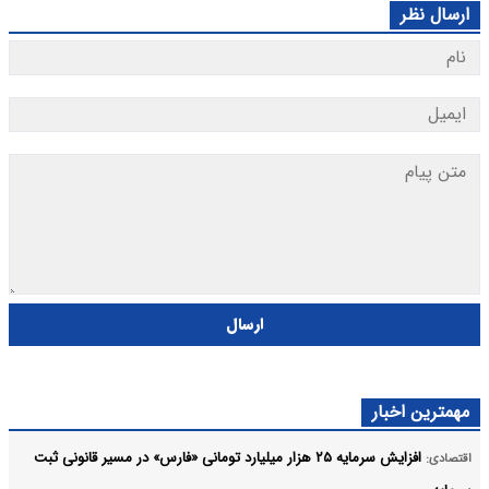
ارسال نظر
ارسال
مهمترین اخبار
افزایش سرمایه ۲۵ هزار میلیارد تومانی «فارس» در مسیر قانونی ثبت
اقتصادی: