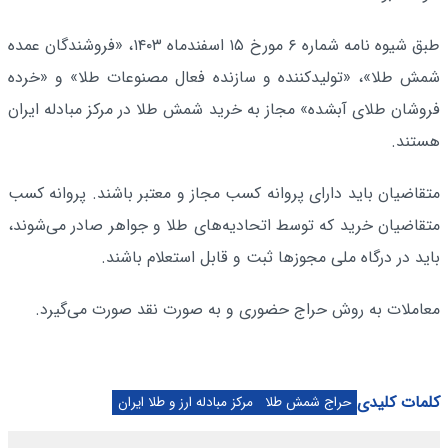
‌طبق شیوه نامه شماره ۶ مورخ ۱۵ اسفندماه ۱۴۰۳، «فروشندگان عمده
شمش طلا»، «تولیدکننده و سازنده فعال مصنوعات طلا» و «خرده
فروشان طلای آبشده» مجاز به خرید شمش طلا در مرکز مبادله ایران
هستند.
متقاضیان باید دارای پروانه کسب مجاز و معتبر باشند. پروانه کسب
متقاضیان خرید که توسط اتحادیه‌های طلا و جواهر صادر می‌شوند،
باید در درگاه ملی مجوزها ثبت و قابل استعلام باشند.
‌معاملات به روش حراج حضوری و به صورت نقد صورت می‌گیرد.
کلمات کلیدی
حراج شمش طلا
مرکز مبادله ارز و طلا ایران