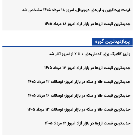
قیمت بیت‌کوین و ارز‌های دیجیتال، امروز ۱۸ مرداد ۱۴۰۵ مشخص شد
جدیدترین قیمت ارزها در بازار آزاد امروز ۱۸ مرداد ۱۴۰۵
پربازدیدترین گروه
واریز کالابرگ برای کدملی‌های ۰ تا ۲ از امروز آغاز شد
جدیدترین قیمت ارزها در بازار آزاد امروز ۱۳ مرداد ۱۴۰۵
جدیدترین قیمت طلا و سکه در بازار امروز؛ نوسانات ۱۲ مرداد ۱۴۰۵
جدیدترین قیمت طلا و سکه در بازار امروز؛ نوسانات ۱۶ مرداد ۱۴۰۵
جدیدترین قیمت طلا و سکه در بازار امروز؛ نوسانات ۱۳ مرداد ۱۴۰۵
جدیدترین قیمت ارزها در بازار آزاد امروز ۱۲ مرداد ۱۴۰۵