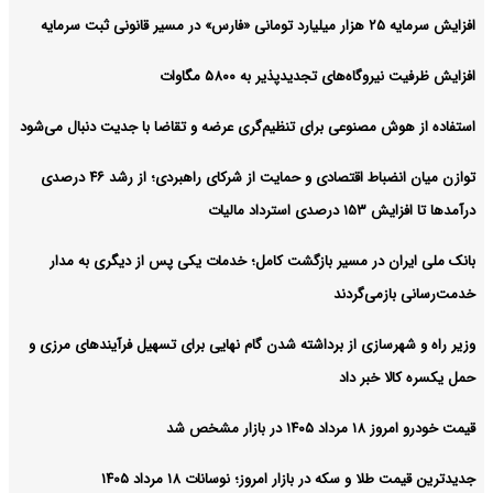
افزایش سرمایه ۲۵ هزار میلیارد تومانی «فارس» در مسیر قانونی ثبت سرمایه
افزایش ظرفیت نیروگاه‌های تجدیدپذیر به ۵۸۰۰ مگاوات
استفاده از هوش مصنوعی برای تنظیم‌گری عرضه و تقاضا با جدیت دنبال می‌شود
توازن میان انضباط اقتصادی و حمایت از شرکای راهبردی؛ از رشد ۴۶ درصدی
درآمدها تا افزایش ۱۵۳ درصدی استرداد مالیات
بانک ملی ایران در مسیر بازگشت کامل؛ خدمات یکی پس از دیگری به مدار
خدمت‌رسانی بازمی‌گردند
وزیر راه و شهرسازی از برداشته شدن گام نهایی برای تسهیل فرآیندهای مرزی و
حمل یکسره کالا خبر داد
قیمت خودرو امروز ۱۸ مرداد ۱۴۰۵ در بازار مشخص شد
جدیدترین قیمت طلا و سکه در بازار امروز؛ نوسانات ۱۸ مرداد ۱۴۰۵