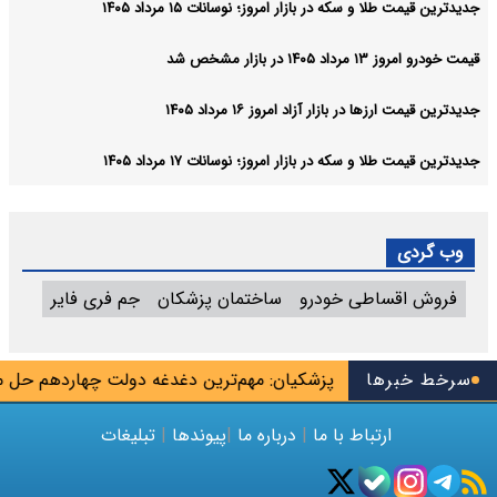
جدیدترین قیمت طلا و سکه در بازار امروز؛ نوسانات ۱۵ مرداد ۱۴۰۵
قیمت خودرو امروز ۱۳ مرداد ۱۴۰۵ در بازار مشخص شد
جدیدترین قیمت ارزها در بازار آزاد امروز ۱۶ مرداد ۱۴۰۵
جدیدترین قیمت طلا و سکه در بازار امروز؛ نوسانات ۱۷ مرداد ۱۴۰۵
وب گردی
فروش اقساطی خودرو
ساختمان پزشکان
جم فری فایر
 پایان شهریور
سرخط خبرها
پزشکیان: مهم‌ترین دغدغه دولت چهاردهم حل م
ارتباط با ما
|
درباره ما
|
پیوندها
|
تبلیغات