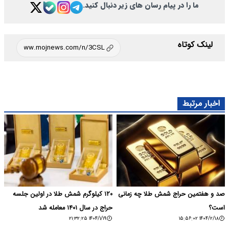
ما را در پیام رسان های زیر دنبال کنید.
لینک کوتاه
اخبار مرتبط
صد و هفتمین حراج شمش طلا چه زمانی
۱۲۰ کیلوگرم شمش طلا در اولین جلسه
است؟
حراج در سال ۱۴۰۱ ‌معامله شد
۱۴۰۴/۱/۱۹ ۲۱:۳۲:۲۵
۱۴۰۴/۲/۱۸ ۱۵:۵۶:۰۲