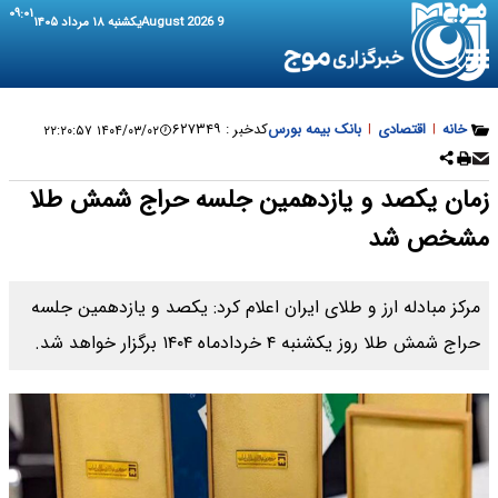
۰۹:۰۱
9 August 2026
یکشنبه ۱۸ مرداد ۱۴۰۵
خانه
|
اقتصادی
|
بانک بیمه بورس
کدخبر :
۶۲۷۳۴۹
۱۴۰۴/۰۳/۰۲ ۲۲:۲۰:۵۷
زمان یکصد و یازدهمین جلسه حراج شمش طلا
مشخص شد
مرکز مبادله ارز و طلای ایران اعلام کرد: یکصد و یازدهمین جلسه
حراج شمش طلا روز یکشنبه ۴ خردادماه ۱۴۰۴ برگزار خواهد شد.