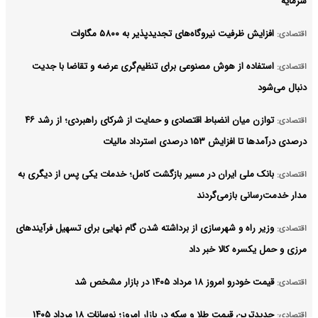
سرمایه
افزایش ظرفیت نیروگاه‌های تجدیدپذیر به ۵۸۰۰ مگاوات
اقتصادی:
استفاده از هوش مصنوعی برای تنظیم‌گری عرضه و تقاضا با جدیت
اقتصادی:
دنبال می‌شود
توازن میان انضباط اقتصادی و حمایت از شرکای راهبردی؛ از رشد ۴۶
اقتصادی:
درصدی درآمدها تا افزایش ۱۵۳ درصدی استرداد مالیات
بانک ملی ایران در مسیر بازگشت کامل؛ خدمات یکی پس از دیگری به
اقتصادی:
مدار خدمت‌رسانی بازمی‌گردند
وزیر راه و شهرسازی از برداشته شدن گام نهایی برای تسهیل فرآیندهای
اقتصادی:
مرزی و حمل یکسره کالا خبر داد
قیمت خودرو امروز ۱۸ مرداد ۱۴۰۵ در بازار مشخص شد
اقتصادی:
جدیدترین قیمت طلا و سکه در بازار امروز؛ نوسانات ۱۸ مرداد ۱۴۰۵
اقتصادی: