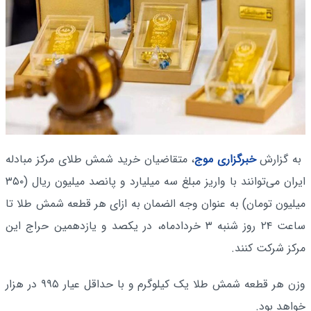
به گزارش
خبرگزاری موج
، متقاضیان خرید شمش طلای مرکز مبادله
ایران می‌توانند با واریز مبلغ سه میلیارد و پانصد میلیون ریال (۳۵۰
میلیون تومان) به عنوان وجه الضمان به ازای هر قطعه شمش طلا تا
ساعت ۲۴ روز شنبه ۳ خردادماه، در یکصد و یازدهمین حراج این
مرکز شرکت کنند.
‌وزن هر قطعه شمش طلا یک کیلوگرم و با حداقل عیار ۹۹۵ در هزار
خواهد بود.