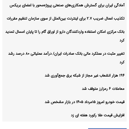
آمادگی ایران برای گسترش همکاری‌های صنعتی پروژه‌محور با اعضای بریکس
تکذیب اعمال ضریب ۲.۷ برای اینترنت بین‌الملل از سوی سازمان تنظیم مقررات
بانک مرکزی امکان استفاده واردکنندگان دارو از اوراق گام را تا پایان امسال تمدید
کرد
تغییر مثبت در عملکرد مالی بانک صادرات ایران/ درآمد عملیاتی ۸۰ درصد رشد
کرد
۱۹۴ هزار انشعاب غیر مجاز از شبکه برق جمع‌آوری شد
معاملات ۶ رمزارز متوقف شد
قیمت خودرو امروز ۱۵مرداد ۱۴۰۵ در بازار مشخص شد
افزایش قیمت طلا رکورد هفته ای زد