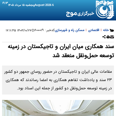
۱۹:۱۳
6 August 2026
پنجشنبه ۱۵ مرداد ۱۴۰۵
خانه
|
اقتصادی
|
مسکن راه و شهرسازی
کدخبر :
۶۰۰۰۱۹
۱۴۰۳/۱۰/۲۷ ۱۷:۱۱:۴۵
سند همکاری میان ایران و تاجیکستان در زمینه
توسعه حمل‌ونقل منعقد شد
مقامات عالی ایران و تاجیکستان در حضور روسای جمهور دو کشور
۲۳ سند و یادداشت تفاهم همکاری به امضا رساندند که همکاری
در زمینه توسعه حمل‌ونقل دو کشور از جمله این اسناد بود.