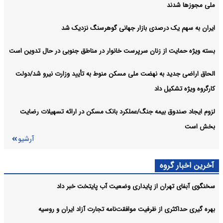
ملی مجوزها شدند
ایران به سهم یک‌ درصدی بازار جهانی گوهرسنگ نزدیک شد
بسته ویژه حمایت از زنان سرپرست خانوار در مناطق جنوبی در حال تدوین است
الحاق اراضی جدید به نهضت ملی مسکن منوط به تأیید وزارت نیرو شد/دولت
کارگروه ویژه تشکیل داد
لزوم ایجاد صندوق بیمه جنگ/عملکرد بانک مسکن در ارائه تسهیلات رضایت
بخش است
آرشیو
آخرین اخبار گروه
سخنگوی آبفای تهران از پایداری وضعیت آب پایتخت خبر داد
بهره گیری حداکثری از ظرفیت موافقت‌نامه تجارت آزاد ایران و روسیه