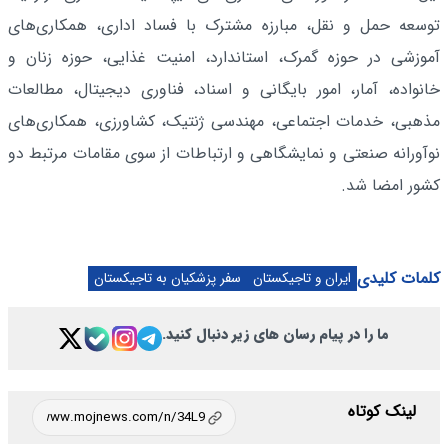
توسعه حمل و نقل، مبارزه مشترک با فساد اداری، همکاری‌های
آموزشی در حوزه گمرک، استاندارد، امنیت غذایی، حوزه زنان و
خانواده، آمار، امور بایگانی و اسناد، فناوری دیجیتال، مطالعات
مذهبی، خدمات اجتماعی، مهندسی ژنتیک، کشاورزی، همکاری‌های
نوآورانه صنعتی و نمایشگاهی و ارتباطات از سوی مقامات مرتبط دو
کشور امضا شد.
کلمات کلیدی
ایران و تاجیکستان
سفر پزشکیان به تاجیکستان
ما را در پیام رسان های زیر دنبال کنید.
لینک کوتاه