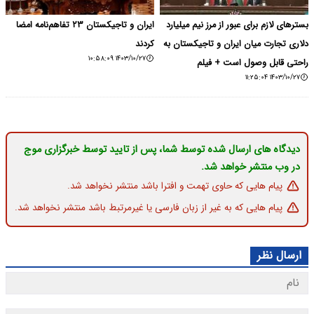
بسترهای لازم برای عبور از مرز نیم میلیارد
ایران و تاجیکستان ۲۳ تفاهم‌نامه امضا
دلاری تجارت میان ایران و تاجیکستان به
کردند
۱۴۰۳/۱۰/۲۷ ۱۰:۵۸:۰۹
راحتی قابل وصول است + فیلم
۱۴۰۳/۱۰/۲۷ ۱۱:۲۵:۰۴
دیدگاه های ارسال شده توسط شما، پس از تایید توسط خبرگزاری موج
در وب منتشر خواهد شد.
پیام هایی که حاوی تهمت و افترا باشد منتشر نخواهد شد.
پیام هایی که به غیر از زبان فارسی یا غیرمرتبط باشد منتشر نخواهد شد.
ارسال نظر