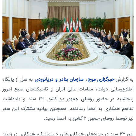
به گزارش
خبرگزاری موج
،
سازمان بنادر و دریانوردی
به نقل از پایگاه
اطلاع‌رسانی دولت، مقامات عالی ایران و تاجیکستان صبح امروز
پنجشنبه در حضور روسای جمهور دو کشور ۲۳ سند و یادداشت
تفاهم همکاری به امضا رساندند. همچنین بیانیه مشترک این سفر
نیز توسط روسای جمهور ۲ کشور به امضا رسید.
این ۲۳ سند در حوزه‌های همکاری‌های دیپلماتیک، همکاری در زمینه