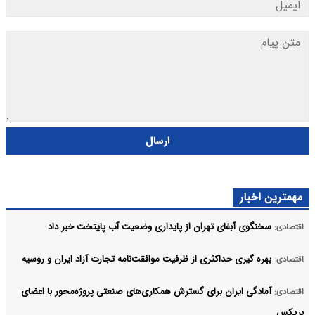
ارسال
مهمترین اخبار
سخنگوی آبفای تهران از پایداری وضعیت آب پایتخت خبر داد
اقتصادی:
بهره گیری حداکثری از ظرفیت موافقت‌نامه تجارت آزاد ایران و روسیه
اقتصادی:
آمادگی ایران برای گسترش همکاری‌های صنعتی پروژه‌محور با اعضای
اقتصادی:
بریکس