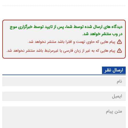
دیدگاه های ارسال شده توسط شما، پس از تایید توسط خبرگزاری موج
در وب منتشر خواهد شد.
پیام هایی که حاوی تهمت و افترا باشد منتشر نخواهد شد.
پیام هایی که به غیر از زبان فارسی یا غیرمرتبط باشد منتشر نخواهد شد.
ارسال نظر