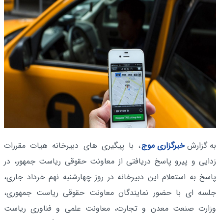
به گزارش
خبرگزاری موج
، با پیگیری های دبیرخانه هیات مقررات
زدایی و پیرو پاسخ دریافتی از معاونت حقوقی ریاست جمهور، در
پاسخ به استعلام این دبیرخانه در روز چهارشنبه نهم خرداد جاری،
جلسه ای با حضور نمایندگان معاونت حقوقی ریاست جمهوری،
وزارت صنعت معدن و تجارت، معاونت علمی و فناوری ریاست