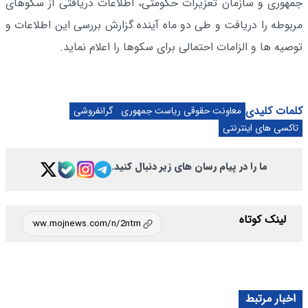
جمهوری و سازمان تعزیرات حکومتی، اطلاعات دریافتی از سکوهای
مربوطه را دریافت و طی دو ماه آینده گزارش بررسی این اطلاعات و
توصیه ها و الزامات احتمالی برای سکوها را اعلام نماید.
کلمات کلیدی
معاونت حقوقی ریاست جمهوری
گرانفروشی
تاکسی های اینترنتی
ما را در پیام رسان های زیر دنبال کنید.
لینک کوتاه
اخبار مرتبط