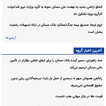
الحاق اراضی جدید به نهضت ملی مسکن منوط به تأیید وزارت نیرو شد/دولت
کارگروه ویژه تشکیل داد
لزوم ایجاد صندوق بیمه جنگ/عملکرد بانک مسکن در ارائه تسهیلات رضایت
بخش است
آرشیو
آخرین اخبار گروه
سند راهبردی، مسیر آینده بانک مسکن را برای ایفای نقشی مؤثرتر در تأمین
مالی مسکن ترسیم می‌کند
راه‌آهن همچنان سهم ۸ درصدی از حمل بار دارد/ سرمایه‌گذاری ریلی بدون
مشوق اقتصادی نمی‌صرفد
قیمت طلا در بازار جهانی عقب نشست