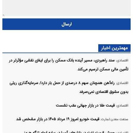
ارسال
مهمترین اخبار
سند راهبردی، مسیر آینده بانک مسکن را برای ایفای نقشی مؤثرتر در
اقتصادی:
تأمین مالی مسکن ترسیم می‌کند
راه‌آهن همچنان سهم ۸ درصدی از حمل بار دارد/ سرمایه‌گذاری ریلی
اقتصادی:
بدون مشوق اقتصادی نمی‌صرفد
قیمت طلا در بازار جهانی عقب نشست
اقتصادی:
قیمت خودرو امروز ۱۹ مرداد ۱۴۰۵ در بازار مشخص شد
صنعت معدن تجارت:
جهش قیمت نفت در بازارهای آسیا در سایه ابهام تنگه هرمز
اقتصادی: