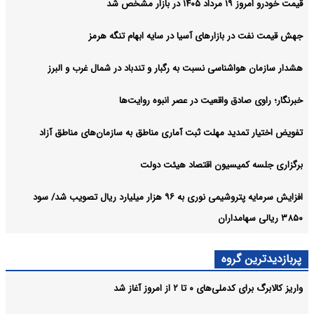
قیمت خودرو امروز ۱۹ مرداد ۱۴۰۵ در بازار مشخص شد
جهش قیمت نفت در بازارهای آسیا در سایه ابهام تنگه هرمز
هشدار سازمان هواشناسی نسبت به رگبار و تندباد در شمال غرب و البرز
خبرنگار؛ راوی صادق واقعیت در عصر انبوه روایت‌ها
تفویض اختیار تمدید مهلت ثبت آماری مناطق به سازمان‌های مناطق آزاد
برگزاری جلسه کمیسیون اقتصاد هیئت دولت
افزایش سرمایه پتروشیمی نوری به ۹۶ هزار میلیارد ریال تصویب شد/ سود
۳۸۵۰ ریالی سهامداران
پربازدیدترین گروه
واریز کالابرگ برای کدملی‌های ۰ تا ۲ از امروز آغاز شد