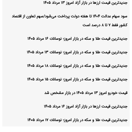
جدیدترین قیمت ارزها در بازار آزاد امروز ۱۳ مرداد ۱۴۰۵
سود سهام عدالت ۱۴۰۴ تا هفته دولت پرداخت می‌شود/سهم تعاون از اقتصاد
کشور فقط ۷ تا ۸ درصد است
جدیدترین قیمت طلا و سکه در بازار امروز؛ نوسانات ۱۶ مرداد ۱۴۰۵
جدیدترین قیمت طلا و سکه در بازار امروز؛ نوسانات ۱۳ مرداد ۱۴۰۵
جدیدترین قیمت طلا و سکه در بازار امروز؛ نوسانات ۱۸ مرداد ۱۴۰۵
جدیدترین قیمت طلا و سکه در بازار امروز؛ نوسانات ۱۵ مرداد ۱۴۰۵
قیمت خودرو امروز ۱۳ مرداد ۱۴۰۵ در بازار مشخص شد
جدیدترین قیمت ارزها در بازار آزاد امروز ۱۶ مرداد ۱۴۰۵
جدیدترین قیمت طلا و سکه در بازار امروز؛ نوسانات ۱۷ مرداد ۱۴۰۵