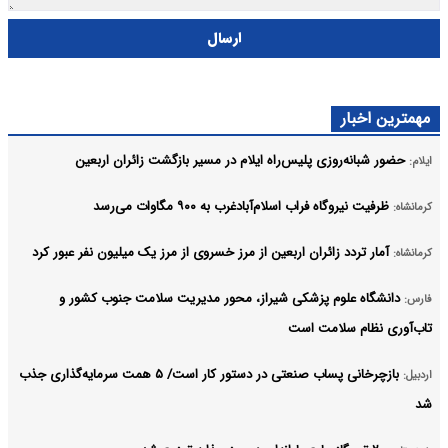
ارسال
مهمترین اخبار
حضور شبانه‌روزی پلیس‌راه ایلام در مسیر بازگشت زائران اربعین
ایلام:
ظرفیت نیروگاه فراب اسلام‌آبادغرب به ۹۰۰ مگاوات می‌رسد
کرمانشاه:
آمار تردد زائران اربعین از مرز خسروی از مرز یک میلیون نفر عبور کرد
کرمانشاه:
دانشگاه علوم پزشکی شیراز، محور مدیریت سلامت جنوب کشور و
فارس:
تاب‌آوری نظام سلامت است
بازچرخانی پساب صنعتی در دستور کار است/ ۵ همت سرمایه‌گذاری جذب
اردبیل:
شد