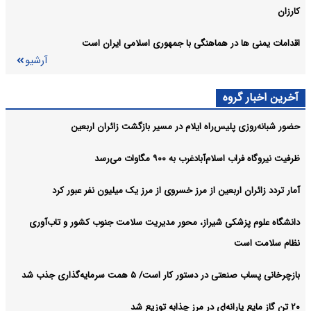
کارزان
اقدامات یمنی ها در هماهنگی با جمهوری اسلامی ایران است
آرشیو
آخرین اخبار گروه
حضور شبانه‌روزی پلیس‌راه ایلام در مسیر بازگشت زائران اربعین
ظرفیت نیروگاه فراب اسلام‌آبادغرب به ۹۰۰ مگاوات می‌رسد
آمار تردد زائران اربعین از مرز خسروی از مرز یک میلیون نفر عبور کرد
دانشگاه علوم پزشکی شیراز، محور مدیریت سلامت جنوب کشور و تاب‌آوری
نظام سلامت است
بازچرخانی پساب صنعتی در دستور کار است/ ۵ همت سرمایه‌گذاری جذب شد
۲۰ تن گاز مایع یارانه‌ای در مرز چذابه توزیع شد