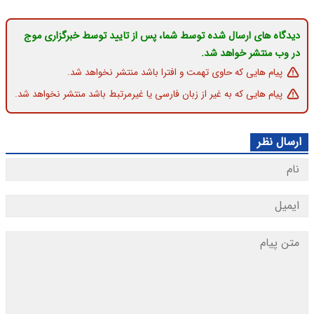
دیدگاه های ارسال شده توسط شما، پس از تایید توسط خبرگزاری موج
در وب منتشر خواهد شد.
پیام هایی که حاوی تهمت و افترا باشد منتشر نخواهد شد.
پیام هایی که به غیر از زبان فارسی یا غیرمرتبط باشد منتشر نخواهد شد.
ارسال نظر