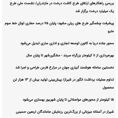
بررسی راهکارهای ارتقای طرح کاشت درخت در مازندران/ نشست ملی طرح
یک میلیارد درخت برگزار شد
پیشرفت چشمگیر طرح های ریلی مشهد؛ پایان ۷۵ درصد حفاری تونل خط سوم
مترو
محور جاده دریا به کانون توسعه تجاری و اداری ساری تبدیل می‌شود
بهره‌برداری از ۱۱ کیلومتر بزرگراه سربند - مشگین‌شهر تا پایان سال
نخستین سامانه هوشمند آبیاری جهان در مزارع فارس طراحی و اجرا شد
تداوم عملیات برداشت انگور در شیراز/ پیش‌بینی تولید بیش از ۱۳ هزار تن
محصول
۱۵ کیلومتر از محورهای مواصلاتی تا پایان شهریور بهسازی می‌شود
شیراز در آستانه میزبانی از بزرگ‌ترین رزمایش جاماندگان اربعین حسینی