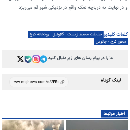
و در نهایت به دریاچه نمک واقع در نزدیکی شهر قم می‌ریزد.
کلمات کلیدی
حفاظت محیط زیست
گازوئیل
رودخانه کرج
محور کرج - چالوس
ما را در پیام رسان های زیر دنبال کنید.
لینک کوتاه
اخبار مرتبط