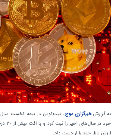
به گزارش
خبرگزاری موج
خود در س
ارزش بازار خود را از دست داد.