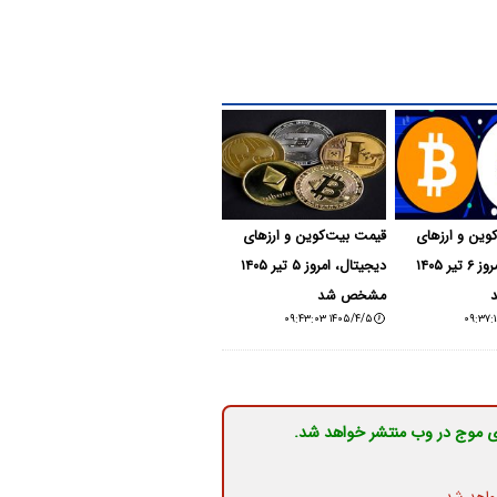
ین و ارز‌های
قیمت بیت‌کوین و ارز‌های
دیجیتال، امروز ۶ تیر ۱۴۰۵
دیجیتال، امروز ۵ تیر ۱۴۰۵
مشخص شد
۱۴۰۵/۴/۵ ۰۹:۴۳:۰۳
ی موج در وب منتشر خواهد شد.