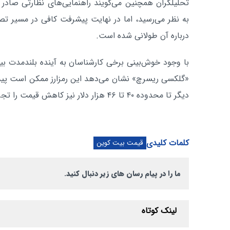
تحلیلگران همچنین می‌گویند راهنمایی‌های نظارتی صادر شد
به نظر می‌رسید، اما در نهایت پیشرفت کافی در مسیر تص
درباره آن طولانی شده است.
با وجود خوش‌بینی برخی کارشناسان به آینده بلندمدت ب
دیگر تا محدوده ۴۰ تا ۴۶ هزار دلار نیز کاهش قیمت را تجربه کند.
کلمات کلیدی
قیمت بیت کوین
ما را در پیام رسان های زیر دنبال کنید.
لینک کوتاه