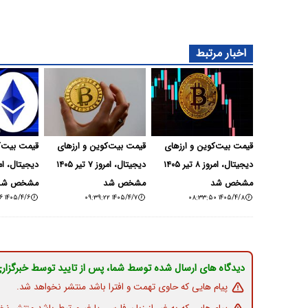
اخبار مرتبط
قیمت بیت‌کوین و ارز‌های
قیمت بیت‌کوین و ارز‌های
قیمت بیت‌کو
دیجیتال، امروز ۸ تیر ۱۴۰۵
دیجیتال، امروز ۷ تیر ۱۴۰۵
مشخص شد
مشخص شد
مشخص شد
۱۴۰۵/۴/۶ ۰۹:۳۷:۱۶
۱۴۰۵/۴/۷ ۰۹:۳۹:۲۲
۱۴۰۵/۴/۸ ۰۸:۳۳:۵۰
دیدگاه های ارسال شده توسط شما، پس از تایید توسط خبرگزار
پیام هایی که حاوی تهمت و افترا باشد منتشر نخواهد شد.