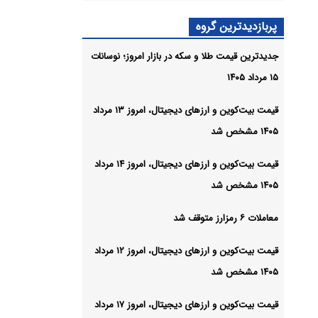
شیو
پربازدیدترین گروه
جدیدترین قیمت طلا و سکه در بازار امروز؛ نوسانات
۱۵ مرداد ۱۴۰۵
قیمت بیت‌کوین و ارز‌های دیجیتال، امروز ۱۳ مرداد
۱۴۰۵ مشخص شد
قیمت بیت‌کوین و ارز‌های دیجیتال، امروز ۱۴ مرداد
۱۴۰۵ مشخص شد
معاملات ۶ رمزارز متوقف شد
قیمت بیت‌کوین و ارز‌های دیجیتال، امروز ۱۲ مرداد
۱۴۰۵ مشخص شد
قیمت بیت‌کوین و ارز‌های دیجیتال، امروز ۱۷ مرداد