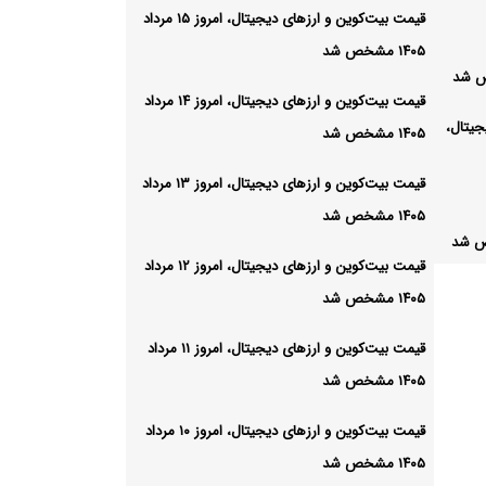
قیمت بیت‌کوین و ارز‌های دیجیتال، امروز ۱۵ مرداد
۱۴۰۵ مشخص شد
قیمت بیت‌کوین و ارز‌های دیجیتال، امروز ۱۴ مرداد
جیتال،
۱۴۰۵ مشخص شد
قیمت بیت‌کوین و ارز‌های دیجیتال، امروز ۱۳ مرداد
۱۴۰۵ مشخص شد
قیمت بیت‌کوین و ارز‌های دیجیتال، امروز ۱۲ مرداد
۱۴۰۵ مشخص شد
قیمت بیت‌کوین و ارز‌های دیجیتال، امروز ۱۱ مرداد
۱۴۰۵ مشخص شد
قیمت بیت‌کوین و ارز‌های دیجیتال، امروز ۱۰ مرداد
۱۴۰۵ مشخص شد