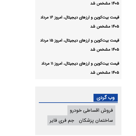
۱۴۰۵ مشخص شد
قیمت بیت‌کوین و ارز‌های دیجیتال، امروز ۱۶ مرداد
۱۴۰۵ مشخص شد
قیمت بیت‌کوین و ارز‌های دیجیتال، امروز ۱۵ مرداد
۱۴۰۵ مشخص شد
قیمت بیت‌کوین و ارز‌های دیجیتال، امروز ۱۱ مرداد
۱۴۰۵ مشخص شد
وب گردی
فروش اقساطی خودرو
ساختمان پزشکان
جم فری فایر