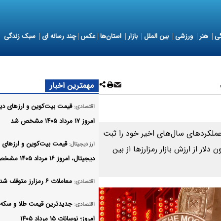
ی
هنر
ورزشی
بین الملل
بازار
استان‌ها
عکس
چند رسانه ای
سبک زندگی
مهمترین اخبار
قیمت بیت‌کوین و ارز‌های دی
اقتصادی:
امروز ۱۷ مرداد ۱۴۰۵ مشخص شد
۲ یکی از ضعیف‌ترین عملکردهای سال‌های اخیر خود را ثبت
قیمت بیت‌کوین و ارز‌های
ارز دیجیتال:
و تریلیون دلار از ارزش بازار رمزارزها از بین
دیجیتال، امروز ۱۶ مرداد ۱۴۰۵ مشخص شد
معاملات ۶ رمزارز متوقف شد
اقتصادی:
جدیدترین قیمت طلا و سکه در
اقتصادی:
امروز؛ نوسانات ۱۵ مرداد ۱۴۰۵