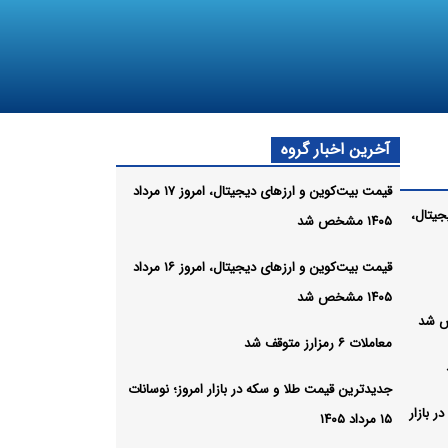
آخرین اخبار گروه
قیمت بیت‌کوین و ارز‌های دیجیتال، امروز ۱۷ مرداد
جیتال،
۱۴۰۵ مشخص شد
قیمت بیت‌کوین و ارز‌های دیجیتال، امروز ۱۶ مرداد
۱۴۰۵ مشخص شد
معاملات ۶ رمزارز متوقف شد
جدیدترین قیمت طلا و سکه در بازار امروز؛ نوسانات
 بازار
۱۵ مرداد ۱۴۰۵