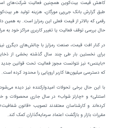
کاهش قیمت بیت‌کوین همچنین فعالیت شرکت‌های استخر
رقمی که بالاتر از قیمت فعلی این رمزارز است. به همین د
حال بررسی توقف فعالیت یا تغییر کاربری مراکز خود به م
در کنار افت قیمت، صنعت رمزارز با چالش‌های دیگری نیز
برای نخستین بار طی چند سال گذشته بخشی از ذخایر
«بایننس» نیز نتوانست مجوز فعالیت تحت قوانین جدید ات
که دسترسی میلیون‌ها کاربر اروپایی را محدود کرده است.
با این حال برخی تحولات امیدوارکننده نیز دیده می‌شود
استنلی» و «چارلز شواب» در سال جاری محصولات و خد
کرده‌اند و کارشناسان معتقدند تصویب «قانون شفافیت» 
مقررات بازار و بازگشت اعتماد سرمایه‌گذاران کمک کند.