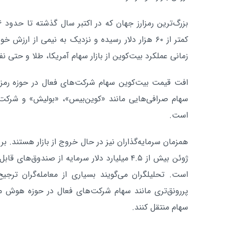
کمتر از ۶۰ هزار دلار رسیده و نزدیک به نیمی از ار
زمانی عملکرد بیت‌کوین از بازار سهام آمریکا، طلا و حتی 
افت قیمت بیت‌کوین سهام شرکت‌های فعال در حوزه رمزارز
سهام صرافی‌هایی مانند «کوین‌بیس»، «بولیش» و شرکت
است.
ژوئن بیش از ۴.۵ میلیارد دلار سرمایه از صندوق
است. تحلیلگران می‌گویند بسیاری از معامله‌گران ترجیح 
پررونق‌تری مانند سهام شرکت‌های فعال در حوزه هوش م
سهام منتقل کنند.