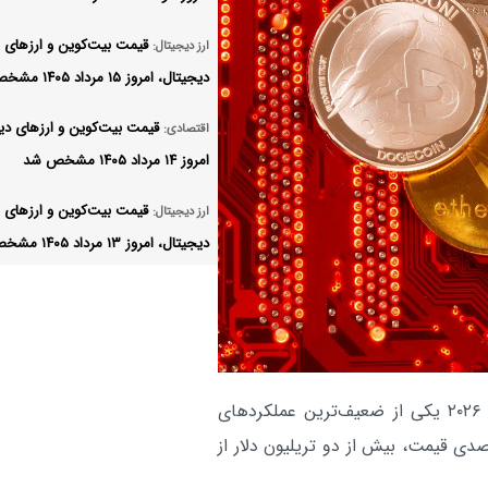
قیمت بیت‌کوین و ارز‌های
ارز دیجیتال:
دیجیتال، امروز ۱۵ مرداد ۱۴۰۵ مشخص شد
قیمت بیت‌کوین و ارز‌های دی
اقتصادی:
امروز ۱۴ مرداد ۱۴۰۵ مشخص شد
قیمت بیت‌کوین و ارز‌های
ارز دیجیتال:
دیجیتال، امروز ۱۳ مرداد ۱۴۰۵ مشخص شد
قیمت بیت‌کوین و ارز‌های
ارز دیجیتال:
دیجیتال، امروز ۱۲ مرداد ۱۴۰۵ مشخص شد
قیمت بیت‌کوین و ارز‌های
ارز دیجیتال:
دیجیتال، امروز ۱۱ مرداد ۱۴۰۵ مشخص شد
، بیت‌کوین در نیمه نخست سال ۲۰۲۶ یکی از ضعیف‌ترین عملکردهای
ال‌های اخیر را ثبت کرد و با افت بیش از ۳۰ درصدی قیمت، بیش از دو تریلیون دلار از
قیمت بیت‌کوین و ارز‌های
ارز دیجیتال: