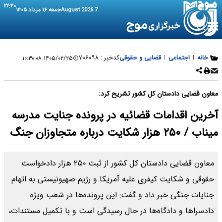
۲۲:۴۰
7 August 2026
جمعه ۱۶ مرداد ۱۴۰۵
خانه
|
اجتماعی
|
قضایی و حقوقی
کدخبر :
۷۰۶۰۹۸
۱۴۰۵/۰۲/۲۵ ۱۰:۳۰:۰۸
معاون قضایی دادستان کل کشور تشریح کرد:
آخرین اقدامات قضائیه در پرونده جنایت مدرسه
میناب / ۲۵۰ هزار شکایت درباره متجاوزان جنگ
​معاون قضایی دادستان کل کشور از ثبت ۲۵۰ هزار دادخواست
حقوقی و شکایت کیفری علیه آمریکا و رژیم صهیونیستی به اتهام
جنایات جنگی خبر داد و گفت: این پرونده‌ها در شعب ویژه
دادسراها و دادگاه‌ها در حال رسیدگی است و با تکمیل مستندات،