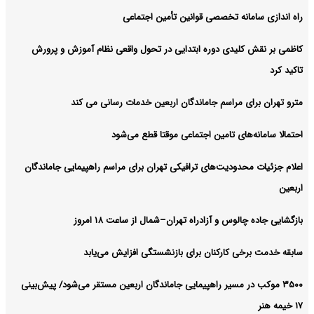
راه اندازی سامانه تخصصی قوانین تأمین اجتماعی
کاظمی بر نقش کلیدی دوره ابتدایی در تحول واقعی نظام آموزش و پرورش
تاکید کرد
مترو تهران برای مراسم جاماندگان اربعین خدمات رسانی می کند
احتمالا سامانه‌های تامین اجتماعی موقتا قطع می‌شود
اعلام جزئیات محدودیت‌های ترافیکی تهران برای مراسم راهپیمایی جاماندگان
اربعین
بازگشایی جاده چالوس و آزادراه تهران–شمال از ساعت ۱۸ امروز
سابقه خدمت برخی کارکنان برای بازنشستگی افزایش می‌یابد
۳۵۰۰ موکب در مسیر راهپیمایی جاماندگان اربعین مستقر می‌شود/ پیش‌بینی
۱۷ خیمه هنر