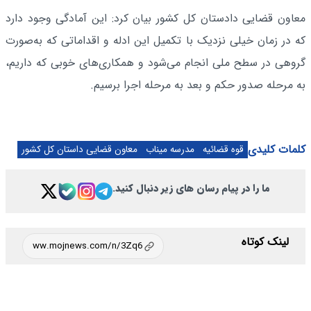
معاون قضایی دادستان کل کشور بیان کرد: این آمادگی وجود دارد
که در زمان خیلی نزدیک با تکمیل این ادله و اقداماتی که به‌صورت
گروهی در سطح ملی انجام می‌شود و همکاری‌های خوبی که داریم،
به مرحله صدور حکم و بعد به مرحله اجرا برسیم.
کلمات کلیدی
قوه قضائیه
مدرسه میناب
معاون قضایی داستان کل کشور
ما را در پیام رسان های زیر دنبال کنید.
لینک کوتاه