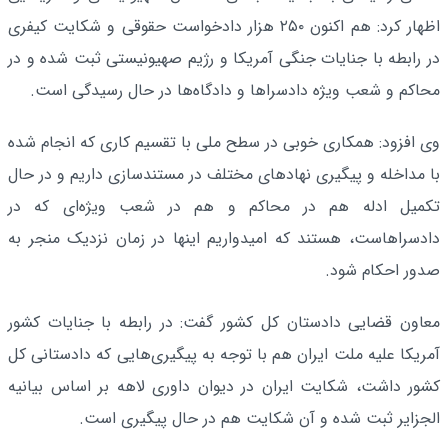
اظهار کرد: هم اکنون ۲۵۰ هزار دادخواست حقوقی و شکایت کیفری
در رابطه با جنایات جنگی آمریکا و رژیم صهیونیستی ثبت شده و در
محاکم و شعب ویژه دادسراها و دادگاه‌ها در حال رسیدگی است.
وی افزود: همکاری خوبی در سطح ملی با تقسیم کاری که انجام شده
با مداخله و پیگیری نهادهای مختلف در مستندسازی داریم و در حال
تکمیل ادله هم در محاکم و هم در شعب ویژه‌ای که در
دادسراهاست، هستند که امیدواریم اینها در زمان نزدیک منجر به
صدور احکام شود.
معاون قضایی دادستان کل کشور گفت: در رابطه با جنایات کشور
آمریکا علیه ملت ایران هم با توجه به پیگیری‌هایی که دادستانی کل
کشور داشت، شکایت ایران در دیوان داوری لاهه بر اساس بیانیه
الجزایر ثبت شده و آن شکایت هم در حال پیگیری است.