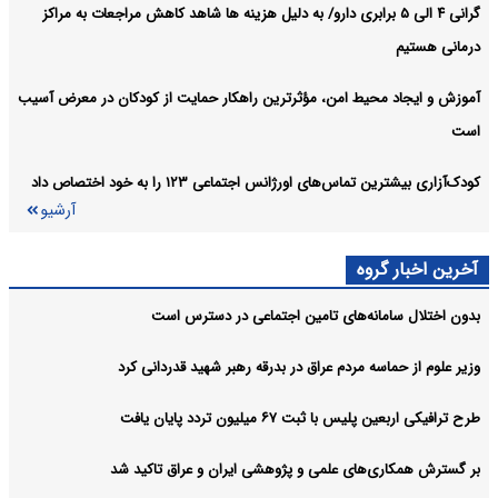
گرانی ۴ الی ۵ برابری دارو/ به دلیل هزینه ها شاهد کاهش مراجعات به مراکز
درمانی هستیم
آموزش و ایجاد محیط امن، مؤثرترین راهکار حمایت از کودکان در معرض آسیب
است
کودک‌آزاری بیشترین تماس‌های اورژانس اجتماعی ۱۲۳ را به خود اختصاص داد
آرشیو
آخرین اخبار گروه
بدون اختلال سامانه‌های تامین اجتماعی در دسترس است
وزیر علوم از حماسه مردم عراق در بدرقه رهبر شهید قدردانی کرد
طرح ترافیکی اربعین پلیس با ثبت ۶۷ میلیون تردد پایان یافت
بر گسترش همکاری‌های علمی و پژوهشی ایران و عراق تاکید شد