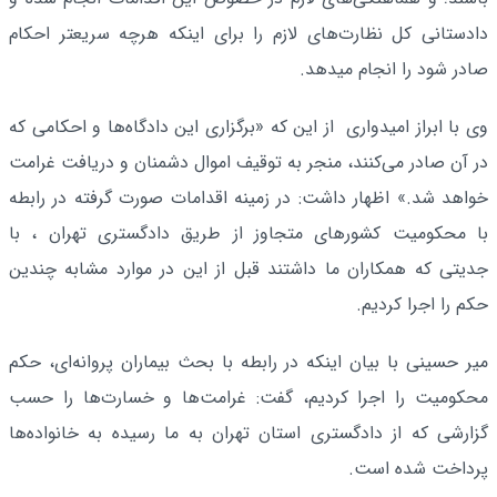
دادستانی کل نظارت‌های لازم را برای اینکه هرچه سریعتر احکام
صادر شود را انجام میدهد.
وی با ابراز امیدواری از این که «برگزاری این دادگاه‌ها و احکامی که
در آن صادر می‌کنند، منجر به توقیف اموال دشمنان و دریافت غرامت
خواهد شد.» اظهار داشت: در زمینه اقدامات صورت گرفته در رابطه
با محکومیت کشورهای متجاوز از طریق دادگستری تهران ، با
جدیتی که همکاران ما داشتند قبل از این در موارد مشابه چندین
حکم را اجرا کردیم.
میر حسینی با بیان اینکه در رابطه با بحث بیماران پروانه‌ای، حکم
محکومیت را اجرا کردیم، گفت: غرامت‌ها و خسارت‌ها را حسب
گزارشی که از دادگستری استان تهران به ما رسیده به خانواده‌ها
پرداخت شده است.