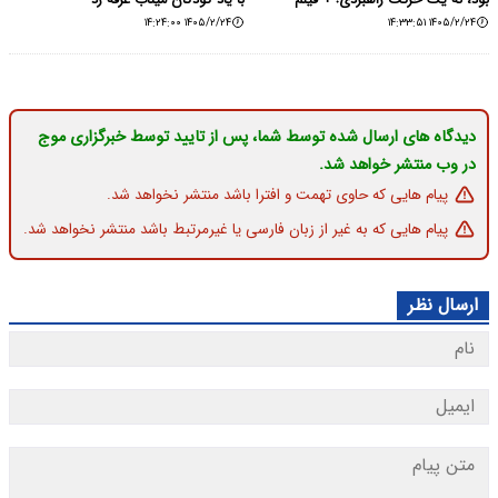
۱۴۰۵/۲/۲۴ ۱۴:۲۴:۰۰
۱۴۰۵/۲/۲۴ ۱۴:۳۳:۵۱
دیدگاه های ارسال شده توسط شما، پس از تایید توسط خبرگزاری موج
در وب منتشر خواهد شد.
پیام هایی که حاوی تهمت و افترا باشد منتشر نخواهد شد.
پیام هایی که به غیر از زبان فارسی یا غیرمرتبط باشد منتشر نخواهد شد.
ارسال نظر