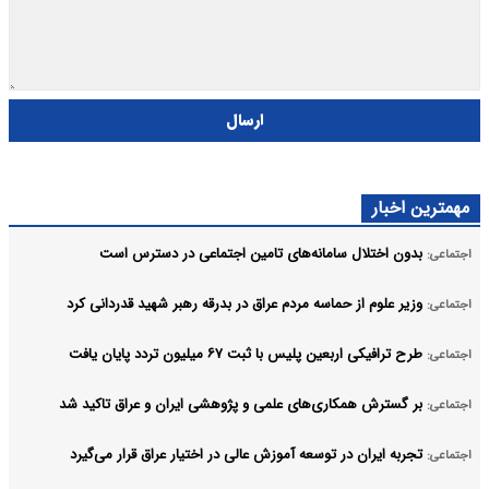
ارسال
مهمترین اخبار
بدون اختلال سامانه‌های تامین اجتماعی در دسترس است
اجتماعی:
وزیر علوم از حماسه مردم عراق در بدرقه رهبر شهید قدردانی کرد
اجتماعی:
طرح ترافیکی اربعین پلیس با ثبت ۶۷ میلیون تردد پایان یافت
اجتماعی:
بر گسترش همکاری‌های علمی و پژوهشی ایران و عراق تاکید شد
اجتماعی:
تجربه ایران در توسعه آموزش عالی در اختیار عراق قرار می‌گیرد
اجتماعی: