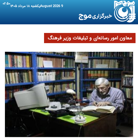
۰۲:۵۰
9 August 2026
یکشنبه ۱۸ مرداد ۱۴۰۵
معاون امور رسانه‌ای و تبلیغات وزیر فرهنگ