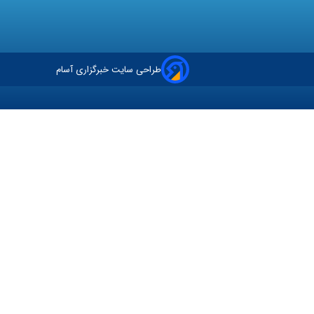
طراحی سایت خبرگزاری آسام