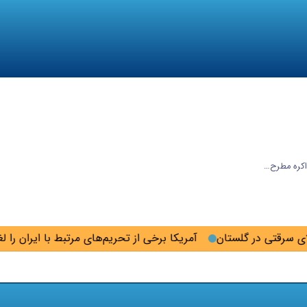
ذاکره مطرح…
آمریکا برخی از تحریم‌های مرتبط با ایران را لغو