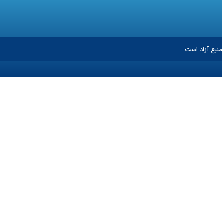
نبع آزاد است.