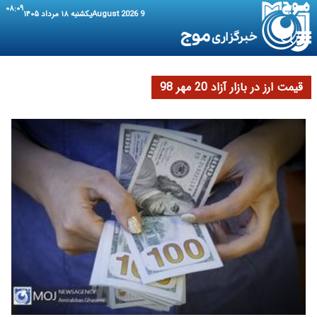
۰۸:۰۹
9 August 2026
یکشنبه ۱۸ مرداد ۱۴۰۵
قیمت ارز در بازار آزاد 20 مهر 98