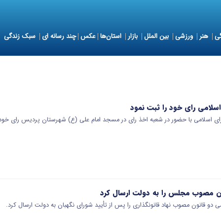
ی
هنر
ورزشی
بین الملل
بازار
استان‌ها
عکس
چند رسانه ای
سبک زندگی
امی رای خود را ثبت نمود
 اسلامی با حضور در شعبه اخذ رای در مسجد امام علی (ع) شهرستان پردیس رای خود
 مصوب مجلس را به دولت ارسال کرد
و قانون مصوب نهاد قانونگذاری را پس از تأیید شورای نگهبان به دولت ارسال کرد.