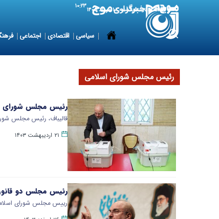
۱۰:۲۳
9 August 2026
یکشنبه ۱۸ مرداد ۱۴۰۵
سیاسی
اقتصادی
اجتماعی
فرهنگ
رئیس مجلس شورای اسلامی
رئیس مجلس شورای اسل
قالیباف، رئیس مجلس شورای
۲۱ اردیبهشت ۱۴۰۳
رئیس مجلس دو قانون
رییس مجلس شورای اسلامی د