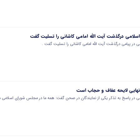
امی درگذشت آیت الله امامی کاشانی را تسلیت گفت
در پیامی درگذشت آیت الله امامی کاشانی را تسلیت گفت .
هایی لایحه عفاف و حجاب است
در پاسخ به تذکر یکی از نمایندگان در صحن گفت: همه ما در مجلس شورای اسلامی د