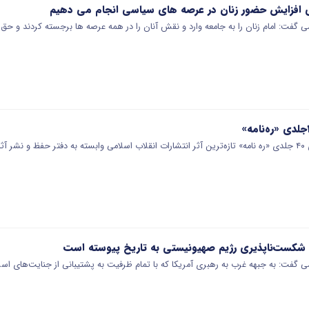
ای افزایش حضور زنان در عرصه های سیاسی انجام می دهیم
ت: امام زنان را به جامعه وارد و نقش آنان را در همه عرصه ها برجسته کردند و حق ز
ضرت…
نه شکست‌ناپذیری رژیم صهیونیستی به تاریخ پیوسته است
فت: به جبهه غرب به رهبری آمریکا که با تمام ظرفیت به پشتیبانی از جنایت‌های اسرا