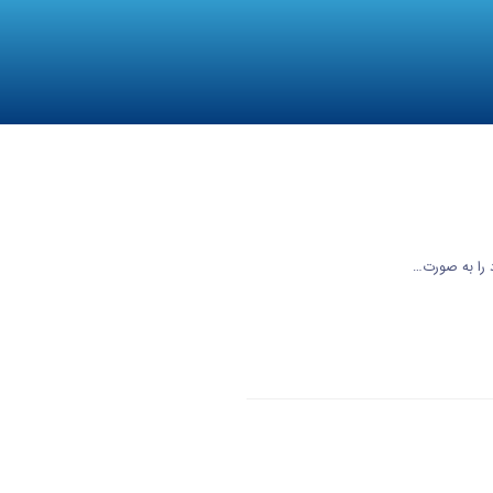
 را به صورت…