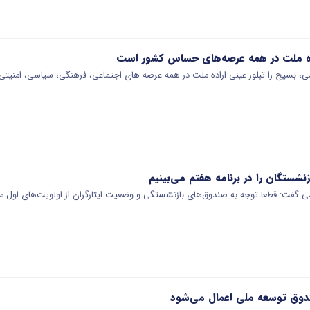
ده ملت در همه عرصه‌های حساس کشور است
بسیج را تبلور عینی اراده ملت در همه عرصه های اجتماعی، فرهنگی، سیاسی، امنیتی،
شستگان را در برنامه هفتم می‌بینیم
گفت: قطعا توجه به صندوق‌های بازنشستگی و وضعیت ایثارگران از اولویت‌های اول 
ندوق توسعه ملی اعمال می‌شود