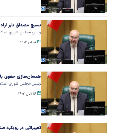
بسیج مصداق بارز ارا
رئیس مجلس شورای اسلامی، 
۰۱ آذر ۱۴۰۲
همسان‌سازی حقوق بازن
رئیس مجلس شورای اسلامی 
۱۶ آبان ۱۴۰۲
تغییراتی در رویکرد ص