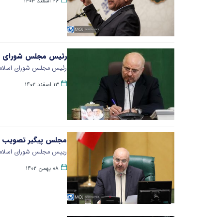
۲۶ اسفند ۱۴۰۳
رئیس مجلس شورای اسل
رئیس مجلس شورای اسلامی 
۱۳ اسفند ۱۴۰۲
مجلس پیگیر تصویب ن
رییس مجلس شورای اسلامی 
۰۸ بهمن ۱۴۰۲